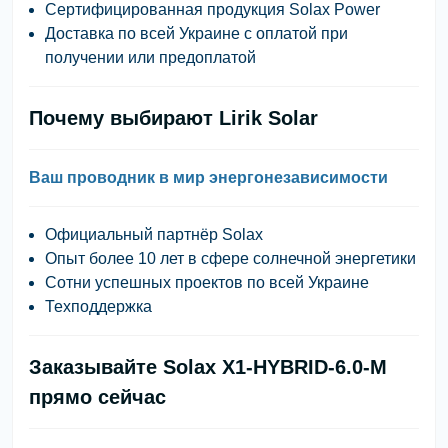
Сертифицированная продукция Solax Power
Доставка по всей Украине с оплатой при
получении или предоплатой
Почему выбирают Lirik Solar
Ваш проводник в мир энергонезависимости
Официальный партнёр Solax
Опыт более 10 лет в сфере солнечной энергетики
Сотни успешных проектов по всей Украине
Техподдержка
Заказывайте Solax X1-HYBRID-6.0-M
прямо сейчас