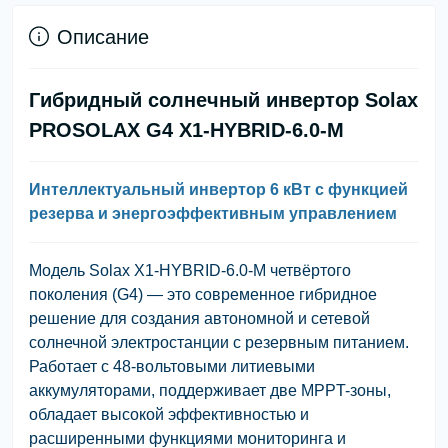
Описание
Гибридный солнечный инвертор Solax
PROSOLAX G4 X1-HYBRID-6.0-M
Интеллектуальный инвертор 6 кВт с функцией
резерва и энергоэффективным управлением
Модель
Solax X1-HYBRID-6.0-M четвёртого
поколения (G4)
— это современное гибридное
решение для создания автономной и сетевой
солнечной электростанции с резервным питанием.
Работает с 48-вольтовыми литиевыми
аккумуляторами, поддерживает
две MPPT-зоны
,
обладает высокой эффективностью и
расширенными функциями мониторинга и