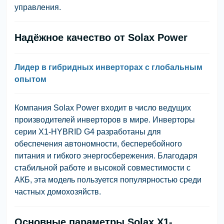
управления
.
Надёжное качество от Solax Power
Лидер в гибридных инверторах с глобальным
опытом
Компания
Solax Power
входит в число ведущих
производителей инверторов в мире. Инверторы
серии
X1-HYBRID G4
разработаны для
обеспечения автономности, бесперебойного
питания и гибкого энергосбережения
. Благодаря
стабильной работе и высокой совместимости с
АКБ, эта модель пользуется популярностью среди
частных домохозяйств.
Основные параметры Solax X1-