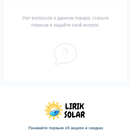
Нет вопросов о данном товаре, станьте
первым и задайте свой вопрос.
Узнавайте первым об акциях и скидках