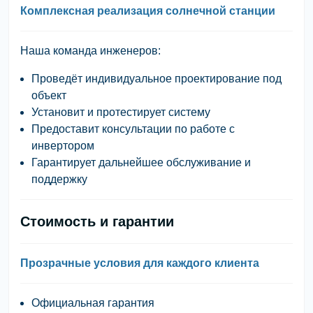
Комплексная реализация солнечной станции
Наша команда инженеров:
Проведёт индивидуальное проектирование под
объект
Установит и протестирует систему
Предоставит консультации по работе с
инвертором
Гарантирует дальнейшее обслуживание и
поддержку
Стоимость и гарантии
Прозрачные условия для каждого клиента
Официальная гарантия