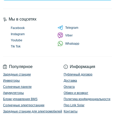
Мы в соцсетях
Telegram
Facebook
Instagram
Viber
Youtube
Whatsapp
Tik Tok
Популярное
Информация
Зарядные станции
Публичный договор
Инверторы
Доставка
Солнечные панели
Оплата
Аккумуляторы
Обмен и возврат
Блоки управления BMS
Политика конфиденциальности
Солнечные электростанции
Про Lirik Solar
Зарядные станции для электромобилей
Контакты