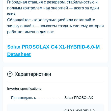
Гибридная станция с резервом, стабильностью и
полным контролем над энергией — всего за один
клик.
Обращайтесь за консультацией или оставляйте
заявку онлайн — поможем создать систему, которая
работает именно для вас.
Solax PROSOLAX G4 X1-HYBRID-6.0-M
Datasheet
Характеристики
Inverter specifications
Производитель
Solax PROSOLAX
G4 X1-HYBRID-6.0-