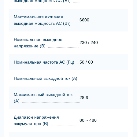
выходная мощность АС (Вт)
Максимальная активная
6600
выходная мощность АС (Вт)
Номинальное выходное
230 / 240
напряжение (В)
Номинальная частота АС (Гц)
50 / 60
Номинальный выходной ток (А)
Максимальный выходной ток
28.6
(А)
Диапазон напряжения
80 ~ 480
аккумулятора (В)