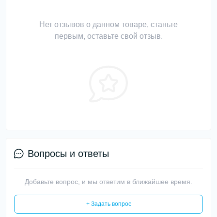
Нет отзывов о данном товаре, станьте
первым, оставьте свой отзыв.
Вопросы и ответы
Добавьте вопрос, и мы ответим в ближайшее время.
+ Задать вопрос