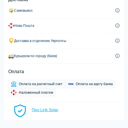
Самовывоз
Нова Пошта
Доставка в отделение Укрпочты
Курьером по городу (Киев)
Оплата
Оплата на расчетный счет
Оплата на карту банка
Наложенный платеж
Про Lirik Solar