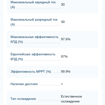
Максимальный зарядный ток
30
(А)
Максимальный разрядный ток
30
(А)
Максимальная эффективность
97.6%
КПД (%)
Европейская эффективность
97%
КПД (%)
Эффективность МРРТ (%)
99.9%
Наличие дисплея
+
Естественное
Тип охлаждения
охлаждение