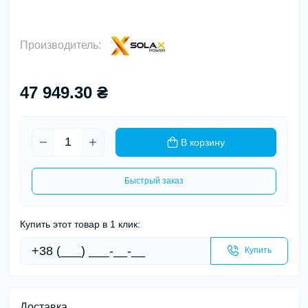
Производитель:
47 949.30 ₴
В корзину
Быстрый заказ
Купить этот товар в 1 клик:
Купить
Доставка