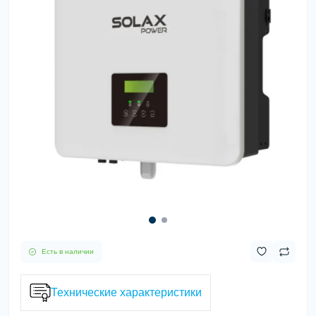
Есть в наличии
Технические характеристики