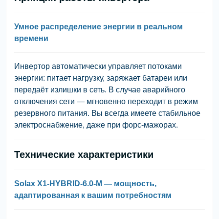
Умное распределение энергии в реальном
времени
Инвертор
автоматически управляет потоками
энергии
: питает нагрузку, заряжает батареи или
передаёт излишки в сеть. В случае аварийного
отключения сети —
мгновенно переходит в режим
резервного питания
. Вы всегда имеете стабильное
электроснабжение, даже при форс-мажорах.
Технические характеристики
Solax X1-HYBRID-6.0-M — мощность,
адаптированная к вашим потребностям