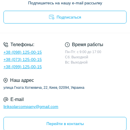
Подпишитесь на нашу e-mail рассылку
Подписаться
Политика конфиденциальности
Телефоны:
Время работы
+38 (098) 125-00-15
Пн-Пт: с 9:00 до 17:00
Сб: Выходной
+38 (073) 125-00-15
Вс: Выходной
+38 (099) 125-00-15
Наш адрес
улица Гната Хоткевича, 22, Киев, 02094, Украина
E-mail
liriksolarcompany@gmail.com
Перейти в контакты