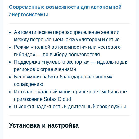
Современные возможности для автономной
энергосистемы
Автоматическое перераспределение энергии
между потреблением, аккумулятором и сетью
Режим «полной автономности» или «сетевого
гибрида» — по выбору пользователя
Поддержка «нулевого экспорта» — идеально для
регионов с ограничениями
Бесшумная работа благодаря пассивному
охлаждению
Интеллектуальный мониторинг через мобильное
приложение Solax Cloud
Высокая надёжность и длительный срок службы
Установка и настройка