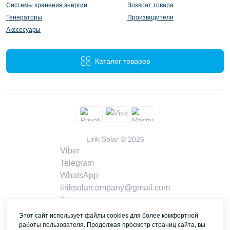
Системы хранения энергии
Возврат товара
Генераторы
Производители
Акссесуары
Каталог товаров
Lirik Solar © 2026
Viber
Telegram
WhatsApp
liriksolarcompany@gmail.com
Заказать звонок
Контакты
Этот сайт использует файлы cookies для более комфортной
работы пользователя. Продолжая просмотр страниц сайта, вы