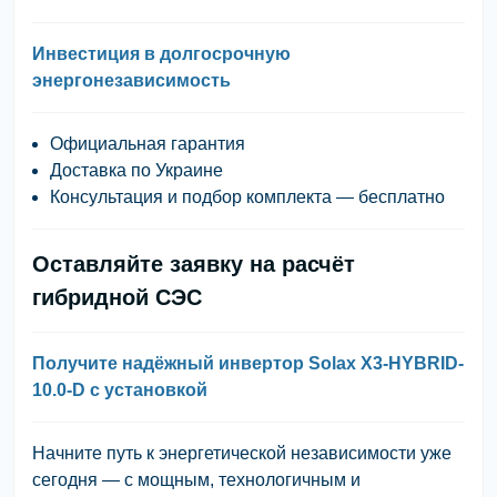
Инвестиция в долгосрочную
энергонезависимость
Официальная гарантия
Доставка по Украине
Консультация и подбор комплекта — бесплатно
Оставляйте заявку на расчёт
гибридной СЭС
Получите надёжный инвертор Solax X3-HYBRID-
10.0-D с установкой
Начните путь к энергетической независимости уже
сегодня — с мощным, технологичным и