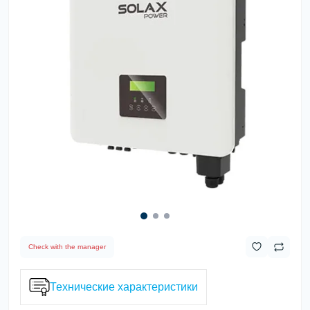
Check with the manager
Технические характеристики