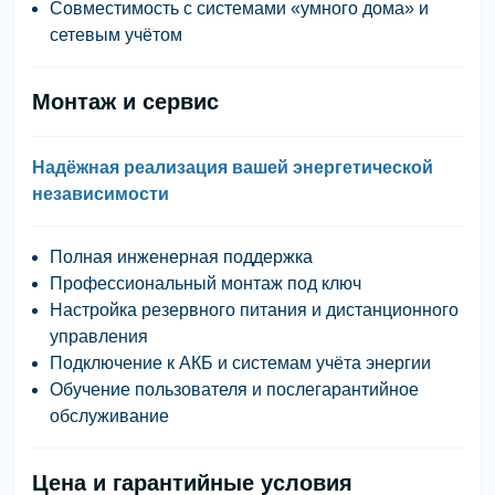
Совместимость с системами «умного дома» и
сетевым учётом
Монтаж и сервис
Надёжная реализация вашей энергетической
независимости
Полная инженерная поддержка
Профессиональный монтаж под ключ
Настройка резервного питания и дистанционного
управления
Подключение к АКБ и системам учёта энергии
Обучение пользователя и послегарантийное
обслуживание
Цена и гарантийные условия