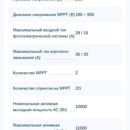
Диапазон напряжения МРРТ (В)
180 ~ 950
Максимальный входной ток
28 / 16
фотоэлектрической системы (А)
Максимальный ток короткого
35 / 20
замыкания (А)
Количество МРРТ
2
Количество стрингов на МРРТ
2/1
Номинальная активная
10000
выходная мощность АС (Вт)
Максимальная активная
11000