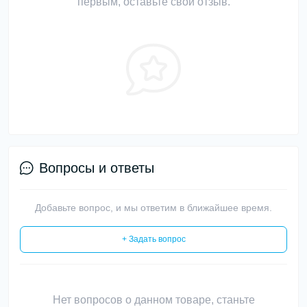
первым, оставьте свой отзыв.
Вопросы и ответы
Добавьте вопрос, и мы ответим в ближайшее время.
+ Задать вопрос
Нет вопросов о данном товаре, станьте