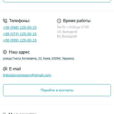
Политика конфиденциальности
Телефоны:
Время работы
+38 (098) 125-00-15
Пн-Пт: с 9:00 до 17:00
Сб: Выходной
+38 (073) 125-00-15
Вс: Выходной
+38 (099) 125-00-15
Наш адрес
улица Гната Хоткевича, 22, Киев, 02094, Украина
E-mail
liriksolarcompany@gmail.com
Перейти в контакты