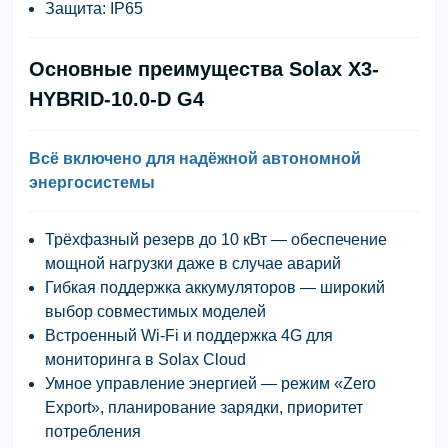
Защита:
IP65
Основные преимущества Solax X3-
HYBRID-10.0-D G4
Всё включено для надёжной автономной
энергосистемы
Трёхфазный резерв до 10 кВт
— обеспечение
мощной нагрузки даже в случае аварий
Гибкая поддержка аккумуляторов
— широкий
выбор совместимых моделей
Встроенный Wi-Fi и поддержка 4G для
мониторинга в Solax Cloud
Умное управление энергией
— режим «Zero
Export», планирование зарядки, приоритет
потребления