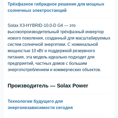
Трёхфазное гибридное решение для мощных
солнечных электростанций
Solax X3-HYBRID-10.0-D G4
— это
высокопроизводительный трёхфазный инвертор
нового поколения, созданный для масштабируемых
систем солнечной энергетики. С номинальной
мощностью 10 кВт и поддержкой резервного
питания, эта модель идеально подходит для
предприятий, частных домов с большим
энергопотреблением и коммерческих объектов.
Производитель — Solax Power
Технологии будущего для
энергонезависимости сегодня