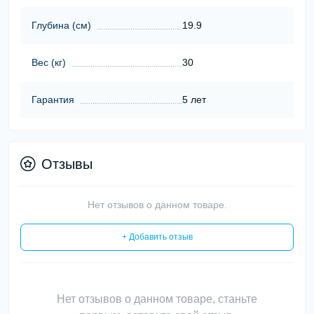
Глубина (cм)
19.9
Вес (кг)
30
Гарантия
5 лет
Отзывы
Нет отзывов о данном товаре.
+ Добавить отзыв
Нет отзывов о данном товаре, станьте