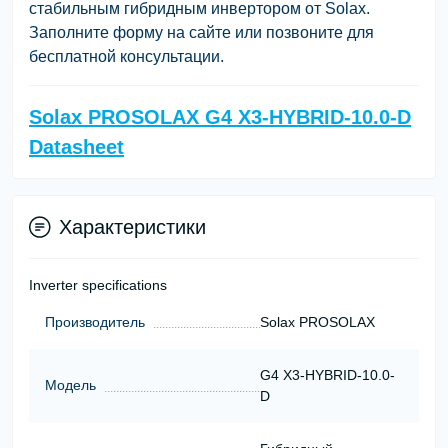
стабильным гибридным инвертором от Solax.
Заполните форму на сайте или позвоните для
бесплатной консультации.
Solax PROSOLAX G4 X3-HYBRID-10.0-D
Datasheet
Характеристики
Inverter specifications
Производитель
Solax PROSOLAX
G4 X3-HYBRID-10.0-
Модель
D