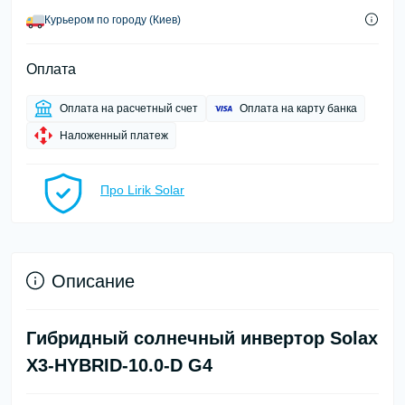
Курьером по городу (Киев)
Оплата
Оплата на расчетный счет
Оплата на карту банка
Наложенный платеж
Про Lirik Solar
Описание
Гибридный солнечный инвертор Solax
X3-HYBRID-10.0-D G4