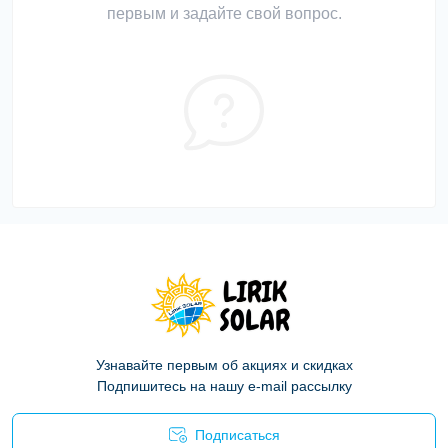
первым и задайте свой вопрос.
Узнавайте первым об акциях и скидках
Подпишитесь на нашу e-mail рассылку
Подписаться