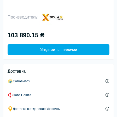
Производитель:
103 890.15 ₴
Уведомить о наличии
Доставка
Самовывоз
Нова Пошта
Доставка в отделение Укрпочты