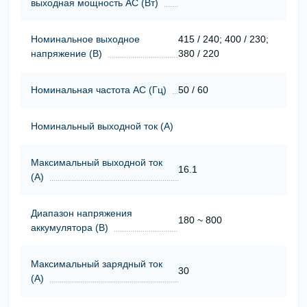
выходная мощность АС (Вт)
Номинальное выходное
415 / 240; 400 / 230;
напряжение (В)
380 / 220
Номинальная частота АС (Гц)
50 / 60
Номинальный выходной ток (А)
Максимальный выходной ток
16.1
(А)
Диапазон напряжения
180 ~ 800
аккумулятора (В)
Максимальный зарядный ток
30
(А)