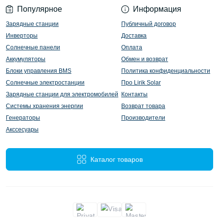
Популярное
Информация
Зарядные станции
Публичный договор
Инверторы
Доставка
Солнечные панели
Оплата
Аккумуляторы
Обмен и возврат
Блоки управления BMS
Политика конфиденциальности
Солнечные электростанции
Про Lirik Solar
Зарядные станции для электромобилей
Контакты
Системы хранения энергии
Возврат товара
Генераторы
Производители
Акссесуары
Каталог товаров