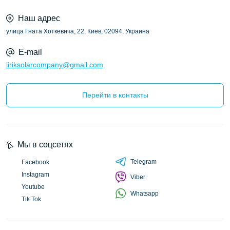
Наш адрес
улица Гната Хоткевича, 22, Киев, 02094, Украина
E-mail
liriksolarcompany@gmail.com
Перейти в контакты
Мы в соцсетях
Telegram
Facebook
Instagram
Viber
Youtube
Whatsapp
Tik Tok