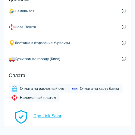
Самовывоз
Нова Пошта
Доставка в отделение Укрпочты
Курьером по городу (Киев)
Оплата
Оплата на расчетный счет
Оплата на карту банка
Наложенный платеж
Про Lirik Solar