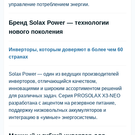
управление потреблением энергии.
Бренд Solax Power — технологии
нового поколения
Инверторы, которым доверяют в более чем 60
странах
Solax Power
— один из ведущих производителей
инверторов, отличающийся качеством,
инновациями и широким ассортиментом решений
для различных задач. Серия
PROSOLAX X3-NEO
разработана с акцентом на резервное питание,
поддержку низковольтных аккумуляторов и
интеграцию в «умные» энергосистемы.