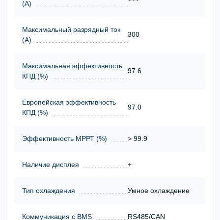
(А)
Максимальный разрядный ток
300
(А)
Максимальная эффективность
97.6
КПД (%)
Европейская эффективность
97.0
КПД (%)
Эффективность МРРТ (%)
> 99.9
Наличие дисплея
+
Тип охлаждения
Умное охлаждение
Коммуникация с BMS
RS485/CAN