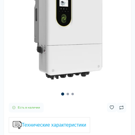
Есть в наличии
Технические характеристики