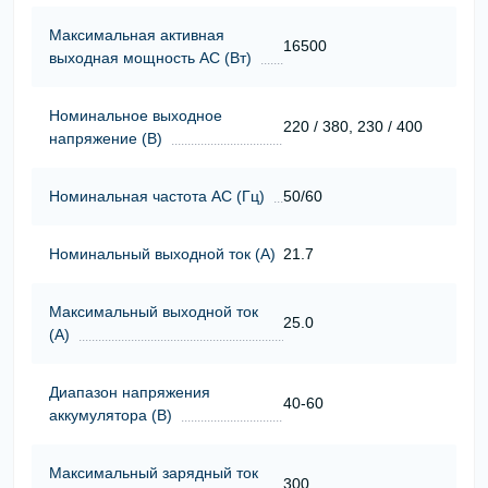
Максимальная активная
16500
выходная мощность АС (Вт)
Номинальное выходное
220 / 380, 230 / 400
напряжение (В)
Номинальная частота АС (Гц)
50/60
Номинальный выходной ток (А)
21.7
Максимальный выходной ток
25.0
(А)
Диапазон напряжения
40-60
аккумулятора (В)
Максимальный зарядный ток
300