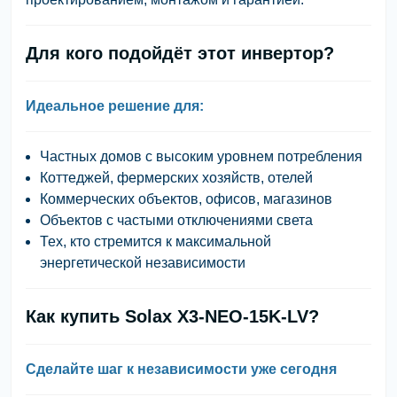
Для кого подойдёт этот инвертор?
Идеальное решение для:
Частных домов с высоким уровнем потребления
Коттеджей, фермерских хозяйств, отелей
Коммерческих объектов, офисов, магазинов
Объектов с частыми отключениями света
Тех, кто стремится к максимальной
энергетической независимости
Как купить Solax X3-NEO-15K-LV?
Сделайте шаг к независимости уже сегодня