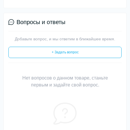
Вопросы и ответы
Добавьте вопрос, и мы ответим в ближайшее время.
+ Задать вопрос
Нет вопросов о данном товаре, станьте
первым и задайте свой вопрос.