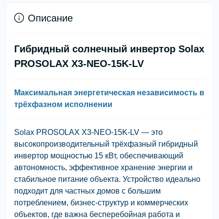
Описание
Гибридный солнечный инвертор Solax
PROSOLAX X3-NEO-15K-LV
Максимальная энергетическая независимость в
трёхфазном исполнении
Solax PROSOLAX X3-NEO-15K-LV
— это
высокопроизводительный трёхфазный гибридный
инвертор мощностью 15 кВт, обеспечивающий
автономность, эффективное хранение энергии и
стабильное питание объекта. Устройство идеально
подходит для частных домов с большим
потреблением, бизнес-структур и коммерческих
объектов, где важна бесперебойная работа и