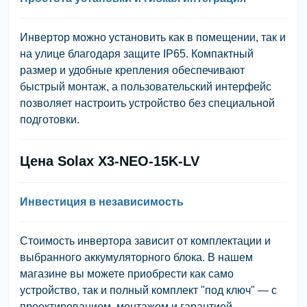
Инвертор можно установить как в помещении, так и
на улице благодаря защите IP65. Компактный
размер и удобные крепления обеспечивают
быстрый монтаж, а пользовательский интерфейс
позволяет настроить устройство без специальной
подготовки.
Цена Solax X3-NEO-15K-LV
Инвестиция в независимость
Стоимость инвертора зависит от комплектации и
выбранного аккумуляторного блока. В нашем
магазине вы можете приобрести как само
устройство, так и полный комплект "под ключ" — с
проектированием, монтажом и гарантией.