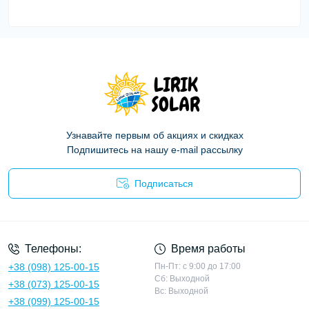
Узнавайте первым об акциях и скидках
Подпишитесь на нашу e-mail рассылку
Подписаться
Политика конфиденциальности
Телефоны:
Время работы
+38 (098) 125-00-15
Пн-Пт: с 9:00 до 17:00
Сб: Выходной
+38 (073) 125-00-15
Вс: Выходной
+38 (099) 125-00-15