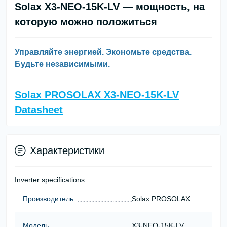
Solax X3-NEO-15K-LV — мощность, на
которую можно положиться
Управляйте энергией. Экономьте средства.
Будьте независимыми.
Solax PROSOLAX X3-NEO-15K-LV
Datasheet
Характеристики
Inverter specifications
Производитель
Solax PROSOLAX
Модель
X3-NEO-15K-LV