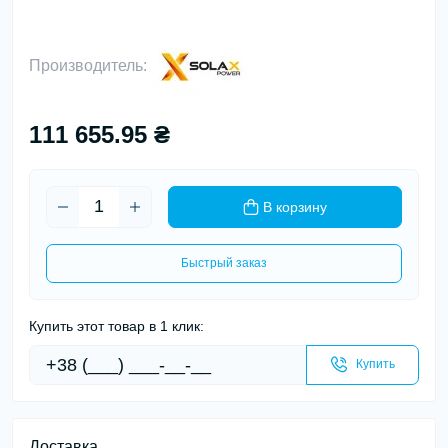
Производитель:
111 655.95 ₴
В корзину
Быстрый заказ
Купить этот товар в 1 клик:
Купить
Доставка