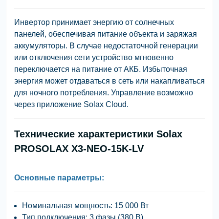
Инвертор принимает энергию от солнечных
панелей, обеспечивая питание объекта и заряжая
аккумуляторы. В случае недостаточной генерации
или отключения сети устройство мгновенно
переключается на питание от АКБ. Избыточная
энергия может отдаваться в сеть или накапливаться
для ночного потребления. Управление возможно
через приложение
Solax Cloud
.
Технические характеристики Solax
PROSOLAX X3-NEO-15K-LV
Основные параметры:
Номинальная мощность:
15 000 Вт
Тип подключения:
3 фазы (380 В)