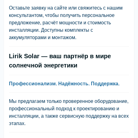
Оставьте заявку на сайте или свяжитесь с нашим
консультантом, чтобы получить персональное
предложение, расчёт мощности и стоимость
инсталляции. Доступны комплекты с
аккумуляторами и монтажом.
Lirik Solar — ваш партнёр в мире
солнечной энергетики
Профессионализм. Надёжность. Поддержка.
Мы предлагаем только проверенное оборудование,
профессиональный подход к проектированию и
инсталляции, а также сервисную поддержку на всех
этапах.