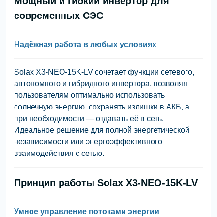
Мощный и гибкий инвертор для
современных СЭС
Надёжная работа в любых условиях
Solax X3-NEO-15K-LV
сочетает функции сетевого,
автономного и гибридного инвертора, позволяя
пользователям оптимально использовать
солнечную энергию, сохранять излишки в АКБ, а
при необходимости — отдавать её в сеть.
Идеальное решение для полной энергетической
независимости или энергоэффективного
взаимодействия с сетью.
Принцип работы Solax X3-NEO-15K-LV
Умное управление потоками энергии