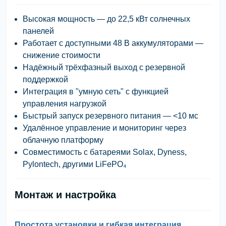
Высокая мощность — до 22,5 кВт солнечных
панелей
Работает с доступными 48 В аккумуляторами —
снижение стоимости
Надёжный трёхфазный выход с резервной
поддержкой
Интеграция в "умную сеть" с функцией
управления нагрузкой
Быстрый запуск резервного питания — <10 мс
Удалённое управление и мониторинг через
облачную платформу
Совместимость с батареями Solax, Dyness,
Pylontech, другими LiFePO₄
Монтаж и настройка
Простота установки и гибкая интеграция