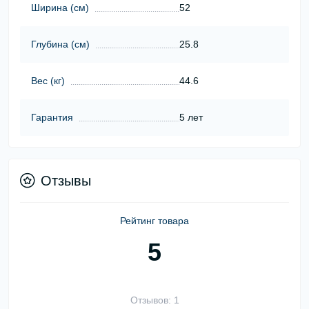
Ширина (cм)
52
Глубина (cм)
25.8
Вес (кг)
44.6
Гарантия
5 лет
Отзывы
Рейтинг товара
5
Отзывов: 1