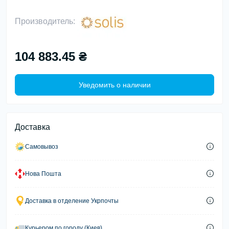
Производитель:
104 883.45 ₴
Уведомить о наличии
Доставка
Самовывоз
Нова Пошта
Доставка в отделение Укрпочты
Курьером по городу (Киев)