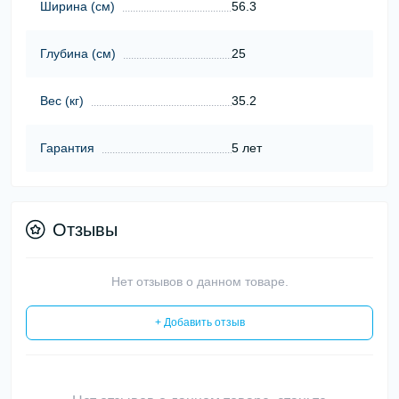
Ширина (cм)
56.3
Глубина (cм)
25
Вес (кг)
35.2
Гарантия
5 лет
Отзывы
Нет отзывов о данном товаре.
+ Добавить отзыв