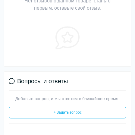
Нет отзывов о данном товаре, станьте
первым, оставьте свой отзыв.
Вопросы и ответы
Добавьте вопрос, и мы ответим в ближайшее время.
+ Задать вопрос