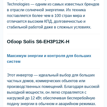
Technologies
— одним из самых известных брендов
в отрасли солнечной энергетики. Их техника
поставляется более чем в 100 стран мира и
отличается высоким КПД, долговечностью и
стабильной работой даже в сложных условиях.
Обзор Solis S6-EH3P12K-H
Максимум энергии и контроля для больших
систем
Этот инвертор — идеальный выбор для больших
частных домов, коммерческих объектов или
производственных помещений. Благодаря высокой
выходной мощности, он легко справляется с
нагрузкой до 12 кВт, обеспечивая бесперебойную
подачу энергии в обычном и аварийном режимах.