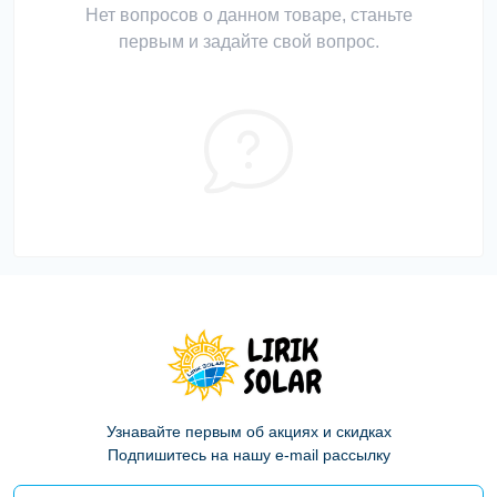
Нет вопросов о данном товаре, станьте
первым и задайте свой вопрос.
Узнавайте первым об акциях и скидках
Подпишитесь на нашу e-mail рассылку