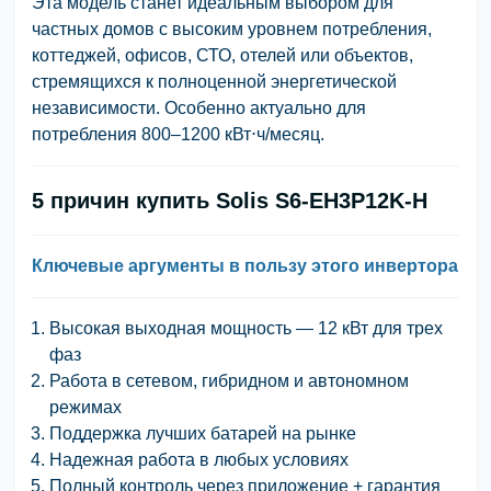
Эта модель станет идеальным выбором для
частных домов с высоким уровнем потребления,
коттеджей, офисов, СТО, отелей или объектов,
стремящихся к полноценной энергетической
независимости. Особенно актуально для
потребления 800–1200 кВт⋅ч/месяц.
5 причин купить Solis S6-EH3P12K-H
Ключевые аргументы в пользу этого инвертора
Высокая выходная мощность — 12 кВт для трех
фаз
Работа в сетевом, гибридном и автономном
режимах
Поддержка лучших батарей на рынке
Надежная работа в любых условиях
Полный контроль через приложение + гарантия