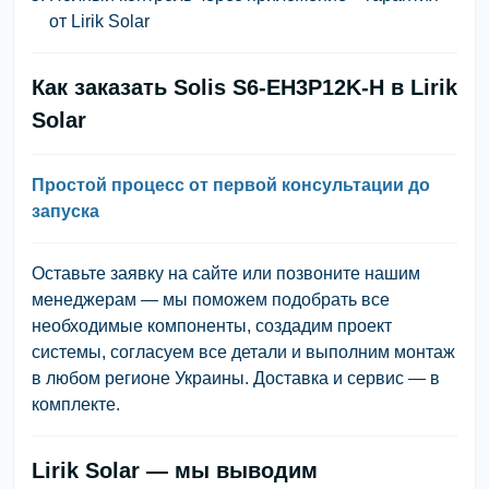
от Lirik Solar
Как заказать Solis S6-EH3P12K-H в Lirik
Solar
Простой процесс от первой консультации до
запуска
Оставьте заявку на сайте или позвоните нашим
менеджерам — мы поможем подобрать все
необходимые компоненты, создадим проект
системы, согласуем все детали и выполним монтаж
в любом регионе Украины. Доставка и сервис — в
комплекте.
Lirik Solar — мы выводим