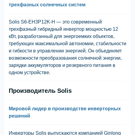
трехфазных солнечных систем
Solis S6-EH3P12K-H — это современный
трехфазный гибридный инвертор мощностью 12
кВт, разработанный для энергоемких объектов,
требующих максимальной автономии, стабильности
и гибкости в управлении энергией. Он объединяет
возможности преобразования солнечной энергии,
зарядки аккумуляторов и резервного питания в
одном устройстве.
Производитель Solis
Мировой лидер в производстве инверторных
решений
Инверторы
Solis
выпускаются компанией
Ginlong