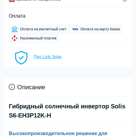
Оплата
Оплата на расчетный счет
Оплата на карту банка
Наложенный платеж
Про Lirik Solar
Описание
Гибридный солнечный инвертор Solis
S6-EH3P12K-H
Высокопроизводительное решение для