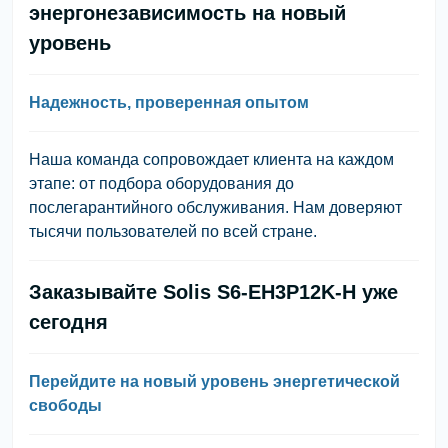
энергонезависимость на новый
уровень
Надежность, проверенная опытом
Наша команда сопровождает клиента на каждом
этапе: от подбора оборудования до
послегарантийного обслуживания. Нам доверяют
тысячи пользователей по всей стране.
Заказывайте Solis S6-EH3P12K-H уже
сегодня
Перейдите на новый уровень энергетической
свободы