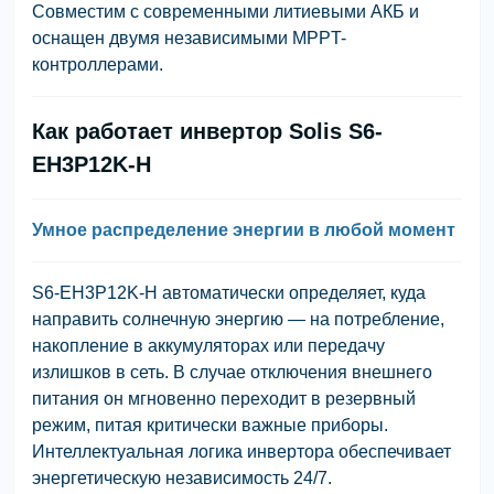
Совместим с современными литиевыми АКБ и
оснащен двумя независимыми MPPT-
контроллерами.
Как работает инвертор Solis S6-
EH3P12K-H
Умное распределение энергии в любой момент
S6-EH3P12K-H автоматически определяет, куда
направить солнечную энергию — на потребление,
накопление в аккумуляторах или передачу
излишков в сеть. В случае отключения внешнего
питания он мгновенно переходит в резервный
режим, питая критически важные приборы.
Интеллектуальная логика инвертора обеспечивает
энергетическую независимость 24/7.