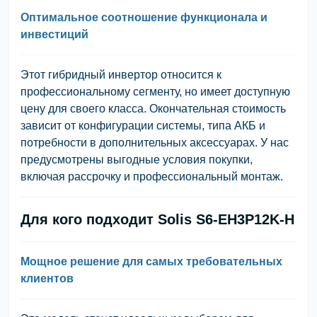
Оптимальное соотношение функционала и
инвестиций
Этот гибридный инвертор относится к
профессиональному сегменту, но имеет доступную
цену для своего класса. Окончательная стоимость
зависит от конфигурации системы, типа АКБ и
потребности в дополнительных аксессуарах. У нас
предусмотрены выгодные условия покупки,
включая рассрочку и профессиональный монтаж.
Для кого подходит Solis S6-EH3P12K-H
Мощное решение для самых требовательных
клиентов