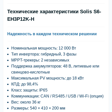
Технические характеристики Solis S6-
EH3P12K-H
Надежность в каждом техническом решении
Номинальная мощность: 12 000 Вт
Тип инвертора: гибридный, 3 фазы
MPPT-трекеры: 2 независимых
Поддержка аккумуляторов: 48 В, литиевые или
свинцово-кислотные
Максимальная PV мощность: до 18 кВт
КПД: до 98,4%
Класс защиты: IP65
Коммуникации: CAN / RS485 / USB / Wi-Fi (опция)
Вес: около 36 кг
Размеры: 540 × 410 × 200 мм