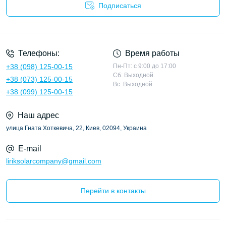
Подписаться
Политика конфиденциальности
Телефоны:
Время работы
+38 (098) 125-00-15
Пн-Пт: с 9:00 до 17:00
Сб: Выходной
+38 (073) 125-00-15
Вс: Выходной
+38 (099) 125-00-15
Наш адрес
улица Гната Хоткевича, 22, Киев, 02094, Украина
E-mail
liriksolarcompany@gmail.com
Перейти в контакты