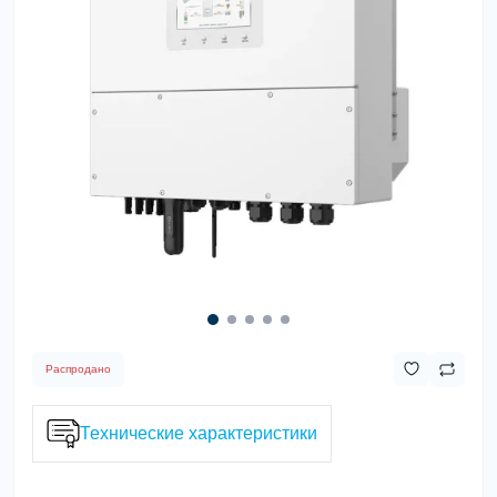
Распродано
Технические характеристики