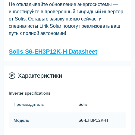
Не откладывайте обновление энергосистемы —
инвестируйте в проверенный гибридный инвертор
от Solis. Оставьте заявку прямо сейчас, и
специалисты
Lirik Solar
помогут реализовать ваш
путь к полной автономии!
Solis S6-EH3P12K-H Datasheet
Характеристики
Inverter specifications
Производитель
Solis
Модель
S6-EH3P12K-H