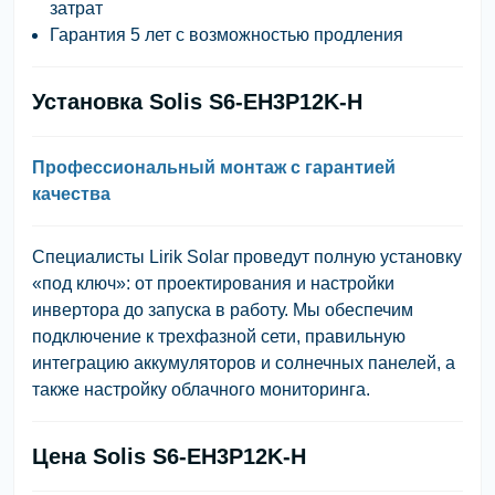
затрат
Гарантия 5 лет с возможностью продления
Установка Solis S6-EH3P12K-H
Профессиональный монтаж с гарантией
качества
Специалисты
Lirik Solar
проведут полную установку
«под ключ»: от проектирования и настройки
инвертора до запуска в работу. Мы обеспечим
подключение к трехфазной сети, правильную
интеграцию аккумуляторов и солнечных панелей, а
также настройку облачного мониторинга.
Цена Solis S6-EH3P12K-H