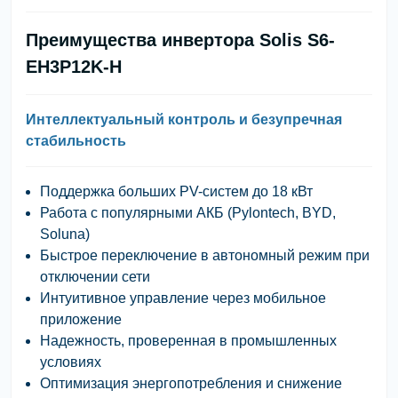
Преимущества инвертора Solis S6-
EH3P12K-H
Интеллектуальный контроль и безупречная
стабильность
Поддержка больших PV-систем до 18 кВт
Работа с популярными АКБ (Pylontech, BYD,
Soluna)
Быстрое переключение в автономный режим при
отключении сети
Интуитивное управление через мобильное
приложение
Надежность, проверенная в промышленных
условиях
Оптимизация энергопотребления и снижение