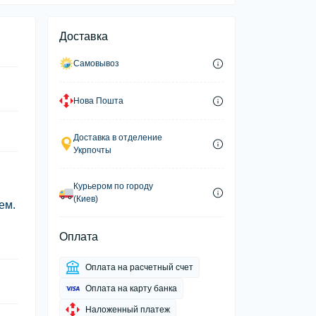
Доставка
Самовывоз
Нова Пошта
Доставка в отделение
Укрпочты
Курьером по городу
(Киев)
ем.
Оплата
Оплата на расчетный счет
Оплата на карту банка
Наложенный платеж