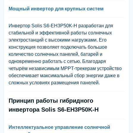
Мощный инвертор для крупных систем
Инвертор Solis S6-EH3P50K-H разработан для
стабильной и эффективной работы солнечных
электростанций с высокими нагрузками. Его
конструкция позволяет подключать большое
количество солнечных панелей, батарей и
одновременно работать с сетью. Благодаря
четырём независимым MPPT-трекерам устройство
обеспечивает максимальный сбор энергии даже в
сложных условиях размещения панелей.
Принцип работы гибридного
инвертора Solis S6-EH3P50K-H
Интеллектуальное управление солнечной