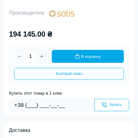
Производитель:
194 145.00 ₴
В корзину
Быстрый заказ
Купить этот товар в 1 клик:
Купить
Доставка