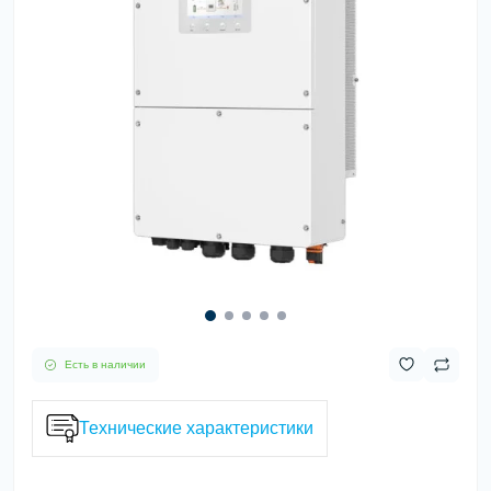
Есть в наличии
Технические характеристики