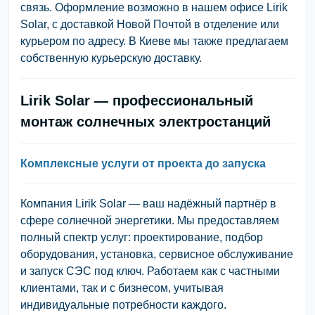
связь. Оформление возможно в нашем офисе Lirik
Solar, с доставкой Новой Почтой в отделение или
курьером по адресу. В Киеве мы также предлагаем
собственную курьерскую доставку.
Lirik Solar — профессиональный
монтаж солнечных электростанций
Комплексные услуги от проекта до запуска
Компания Lirik Solar — ваш надёжный партнёр в
сфере солнечной энергетики. Мы предоставляем
полный спектр услуг: проектирование, подбор
оборудования, установка, сервисное обслуживание
и запуск СЭС под ключ. Работаем как с частными
клиентами, так и с бизнесом, учитывая
индивидуальные потребности каждого.