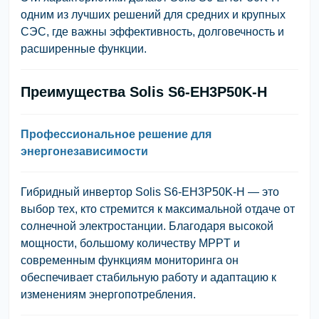
одним из лучших решений для средних и крупных
СЭС, где важны эффективность, долговечность и
расширенные функции.
Преимущества Solis S6-EH3P50K-H
Профессиональное решение для
энергонезависимости
Гибридный инвертор Solis S6-EH3P50K-H — это
выбор тех, кто стремится к максимальной отдаче от
солнечной электростанции. Благодаря высокой
мощности, большому количеству MPPT и
современным функциям мониторинга он
обеспечивает стабильную работу и адаптацию к
изменениям энергопотребления.