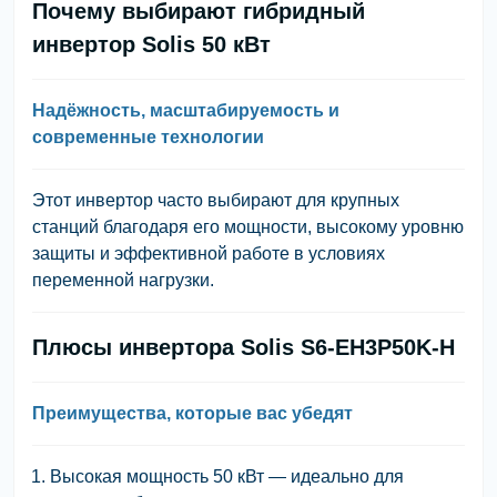
Почему выбирают гибридный
инвертор Solis 50 кВт
Надёжность, масштабируемость и
современные технологии
Этот инвертор часто выбирают для крупных
станций благодаря его мощности, высокому уровню
защиты и эффективной работе в условиях
переменной нагрузки.
Плюсы инвертора Solis S6-EH3P50K-H
Преимущества, которые вас убедят
Высокая мощность 50 кВт — идеально для