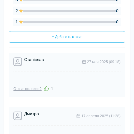
2
0
1
0
+ Добавить отзыв
Станіслав
27 мая 2025 (09:18)
Отзыв полезен?
1
Дмитро
17 апреля 2025 (11:28)