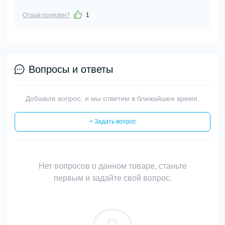
Отзыв полезен?
1
Вопросы и ответы
Добавьте вопрос, и мы ответим в ближайшее время.
+ Задать вопрос
Нет вопросов о данном товаре, станьте
первым и задайте свой вопрос.