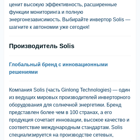
ценит высокую эффективность, расширенные
функции мониторинга и полную
энергонезависимость. Выбирайте инвертор Solis —
шагните к автономии уже сегодня!
Производитель Solis
Глобальный бренд с инновационными
решениями
Компания Solis (часть Ginlong Technologies) — один
из ведущих мировых производителей инверторного
оборудования для солнечной энергетики. Бренд
представлен более чем в 100 странах, а его
продукция сочетает инновации, высокое качество и
соответствие международным стандартам. Solis
специализируется на производстве сетевых,