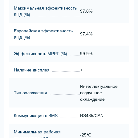
Максимальная эффективность
97.8%
КПД (%)
Европейская эффективность
97.4%
КПД (%)
Эффективность МРРТ (%)
99.9%
Наличие дисплея
+
Интеллектуальное
Тип охлаждения
воздушное
охлаждение
Коммуникация с BMS
RS485/CAN
Минимальная рабочая
-25℃