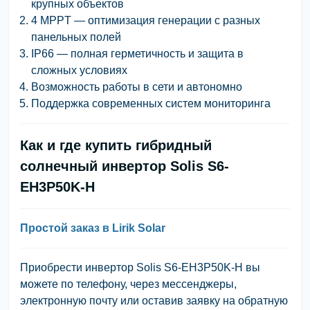
крупных объектов
4 MPPT — оптимизация генерации с разных
панельных полей
IP66 — полная герметичность и защита в
сложных условиях
Возможность работы в сети и автономно
Поддержка современных систем мониторинга
Как и где купить гибридный
солнечный инвертор Solis S6-
EH3P50K-H
Простой заказ в Lirik Solar
Приобрести инвертор Solis S6-EH3P50K-H вы
можете по телефону, через мессенджеры,
электронную почту или оставив заявку на обратную