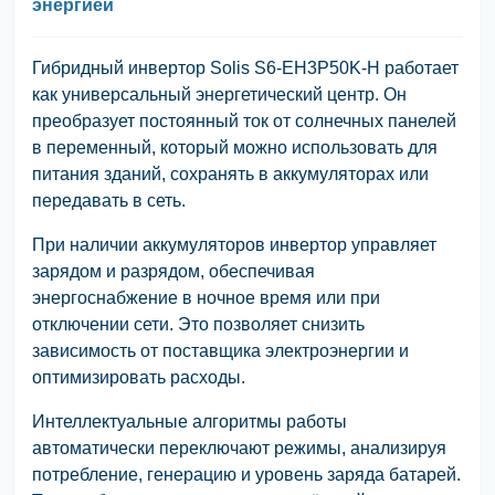
энергией
Гибридный инвертор Solis S6-EH3P50K-H работает
как универсальный энергетический центр. Он
преобразует постоянный ток от солнечных панелей
в переменный, который можно использовать для
питания зданий, сохранять в аккумуляторах или
передавать в сеть.
При наличии аккумуляторов инвертор управляет
зарядом и разрядом, обеспечивая
энергоснабжение в ночное время или при
отключении сети. Это позволяет снизить
зависимость от поставщика электроэнергии и
оптимизировать расходы.
Интеллектуальные алгоритмы работы
автоматически переключают режимы, анализируя
потребление, генерацию и уровень заряда батарей.