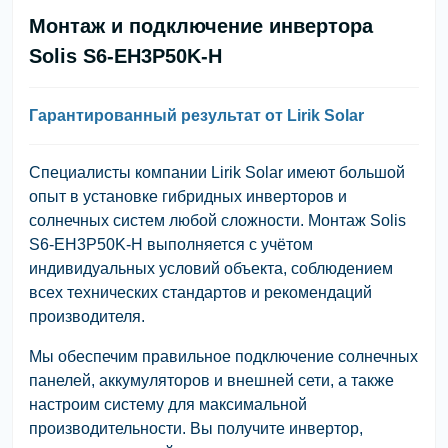
Монтаж и подключение инвертора
Solis S6-EH3P50K-H
Гарантированный результат от Lirik Solar
Специалисты компании Lirik Solar имеют большой
опыт в установке гибридных инверторов и
солнечных систем любой сложности. Монтаж Solis
S6-EH3P50K-H выполняется с учётом
индивидуальных условий объекта, соблюдением
всех технических стандартов и рекомендаций
производителя.
Мы обеспечим правильное подключение солнечных
панелей, аккумуляторов и внешней сети, а также
настроим систему для максимальной
производительности. Вы получите инвертор,