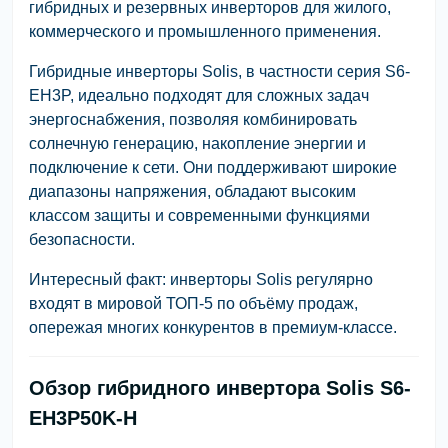
гибридных и резервных инверторов для жилого,
коммерческого и промышленного применения.
Гибридные инверторы Solis, в частности серия S6-
EH3P, идеально подходят для сложных задач
энергоснабжения, позволяя комбинировать
солнечную генерацию, накопление энергии и
подключение к сети. Они поддерживают широкие
диапазоны напряжения, обладают высоким
классом защиты и современными функциями
безопасности.
Интересный факт: инверторы Solis регулярно
входят в мировой ТОП-5 по объёму продаж,
опережая многих конкурентов в премиум-классе.
Обзор гибридного инвертора Solis S6-
EH3P50K-H