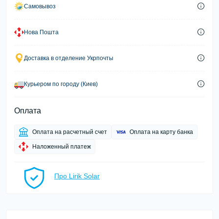
Самовывоз
Нова Пошта
Доставка в отделение Укрпочты
Курьером по городу (Киев)
Оплата
Оплата на расчетный счет
Оплата на карту банка
Наложенный платеж
Про Lirik Solar