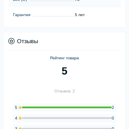
Гарантия
5 лет
Отзывы
Рейтинг товара
5
Отзывов: 2
5
2
4
0
3
0