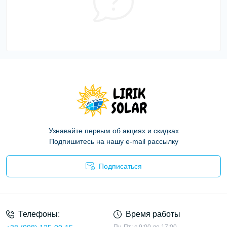
Узнавайте первым об акциях и скидках
Подпишитесь на нашу e-mail рассылку
Подписаться
Политика конфиденциальности
Телефоны:
Время работы