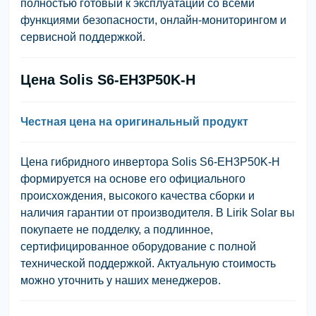
полностью готовый к эксплуатации со всеми
функциями безопасности, онлайн-мониторингом и
сервисной поддержкой.
Цена Solis S6-EH3P50K-H
Честная цена на оригинальный продукт
Цена гибридного инвертора Solis S6-EH3P50K-H
формируется на основе его официального
происхождения, высокого качества сборки и
наличия гарантии от производителя. В Lirik Solar вы
покупаете не подделку, а подлинное,
сертифицированное оборудование с полной
технической поддержкой. Актуальную стоимость
можно уточнить у наших менеджеров.