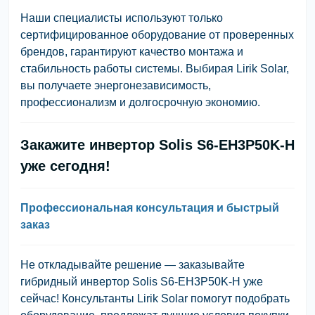
Наши специалисты используют только
сертифицированное оборудование от проверенных
брендов, гарантируют качество монтажа и
стабильность работы системы. Выбирая Lirik Solar,
вы получаете энергонезависимость,
профессионализм и долгосрочную экономию.
Закажите инвертор Solis S6-EH3P50K-H
уже сегодня!
Профессиональная консультация и быстрый
заказ
Не откладывайте решение — заказывайте
гибридный инвертор Solis S6-EH3P50K-H уже
сейчас! Консультанты Lirik Solar помогут подобрать