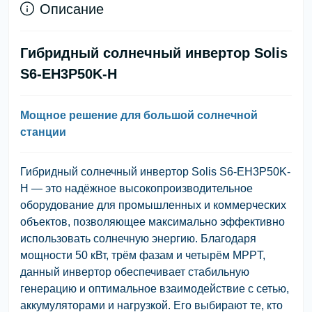
Описание
Гибридный солнечный инвертор Solis
S6-EH3P50K-H
Мощное решение для большой солнечной
станции
Гибридный солнечный инвертор Solis S6-EH3P50K-
H — это надёжное высокопроизводительное
оборудование для промышленных и коммерческих
объектов, позволяющее максимально эффективно
использовать солнечную энергию. Благодаря
мощности 50 кВт, трём фазам и четырём MPPT,
данный инвертор обеспечивает стабильную
генерацию и оптимальное взаимодействие с сетью,
аккумуляторами и нагрузкой. Его выбирают те, кто