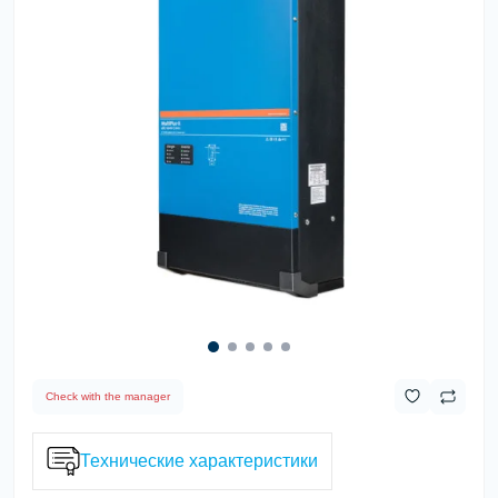
Check with the manager
Технические характеристики