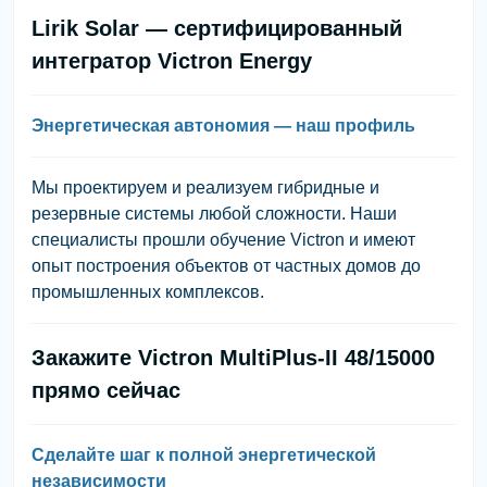
Lirik Solar — сертифицированный
интегратор Victron Energy
Энергетическая автономия — наш профиль
Мы проектируем и реализуем гибридные и
резервные системы любой сложности. Наши
специалисты прошли обучение Victron и имеют
опыт построения объектов от частных домов до
промышленных комплексов.
Закажите Victron MultiPlus-II 48/15000
прямо сейчас
Сделайте шаг к полной энергетической
независимости