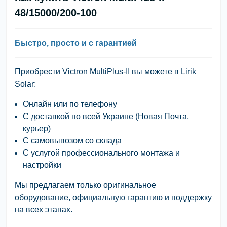
48/15000/200-100
Быстро, просто и с гарантией
Приобрести Victron MultiPlus-II вы можете в
Lirik
Solar
:
Онлайн или по телефону
С доставкой по всей Украине (Новая Почта,
курьер)
С самовывозом со склада
С услугой профессионального монтажа и
настройки
Мы предлагаем только оригинальное
оборудование, официальную гарантию и поддержку
на всех этапах.