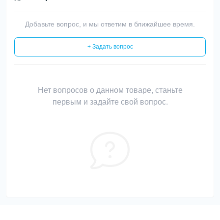
Добавьте вопрос, и мы ответим в ближайшее время.
+ Задать вопрос
Нет вопросов о данном товаре, станьте
первым и задайте свой вопрос.