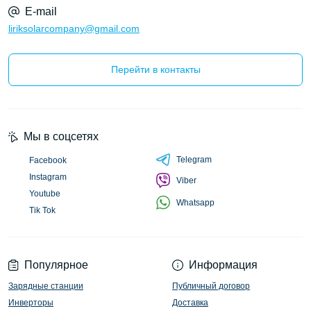
E-mail
liriksolarcompany@gmail.com
Перейти в контакты
Мы в соцсетях
Telegram
Facebook
Instagram
Viber
Youtube
Whatsapp
Tik Tok
Популярное
Информация
Зарядные станции
Публичный договор
Инверторы
Доставка