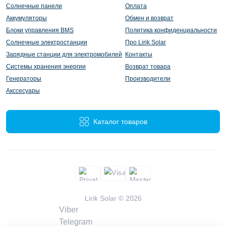
Солнечные панели
Оплата
Аккумуляторы
Обмен и возврат
Блоки управления BMS
Политика конфиденциальности
Солнечные электростанции
Про Lirik Solar
Зарядные станции для электромобилей
Контакты
Системы хранения энергии
Возврат товара
Генераторы
Производители
Акссесуары
Каталог товаров
Lirik Solar © 2026
Viber
Telegram