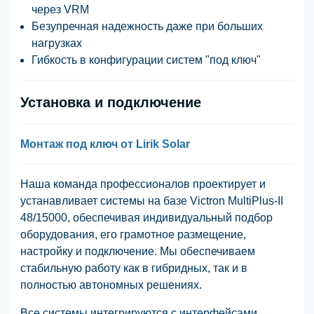
через VRM
Безупречная надежность
даже при больших
нагрузках
Гибкость в конфигурации систем "под ключ"
Установка и подключение
Монтаж под ключ от Lirik Solar
Наша команда профессионалов проектирует и
устанавливает системы на базе
Victron MultiPlus-II
48/15000
, обеспечивая индивидуальный подбор
оборудования, его грамотное размещение,
настройку и подключение. Мы обеспечиваем
стабильную работу как в гибридных, так и в
полностью автономных решениях.
Все системы интегрируются с интерфейсами