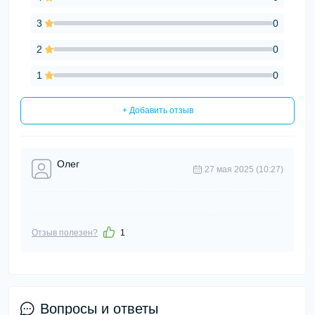
3
0
2
0
1
0
+ Добавить отзыв
Олег
27 мая 2025 (10:27)
Отзыв полезен?
1
Вопросы и ответы