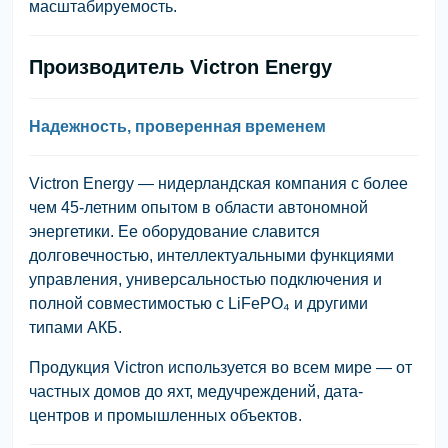
масштабируемость.
Производитель Victron Energy
Надежность, проверенная временем
Victron Energy
— нидерландская компания с более
чем 45-летним опытом в области автономной
энергетики. Ее оборудование славится
долговечностью, интеллектуальными функциями
управления, универсальностью подключения и
полной совместимостью с LiFePO₄ и другими
типами АКБ.
Продукция Victron используется во всем мире — от
частных домов до яхт, медучреждений, дата-
центров и промышленных объектов.