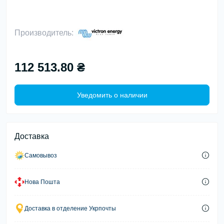
Производитель:
112 513.80 ₴
Уведомить о наличии
Доставка
Самовывоз
Нова Пошта
Доставка в отделение Укрпочты