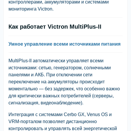
контроллерами, аккумуляторами и системами
мониторинга Victron.
Как работает Victron MultiPlus-II
Умное управление всеми источниками питания
MultiPlus-II автоматически управляет всеми
источниками: сетью, генератором, солнечными
панелями и АКБ. При отключении сети
переключение на аккумуляторы происходит
моментально — без задержек, что особенно важно
для критически важных потребителей (серверы,
сигнализация, видеонаблюдение).
Интеграция с системами
Cerbo GX
,
Venus OS
и
VRM-порталом
позволяет дистанционно
контролировать и управлять всей энергетической