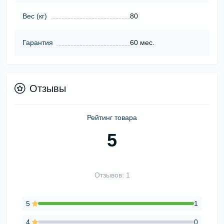
Вес (кг)
80
Гарантия
60 мес.
Отзывы
Рейтинг товара
5
Отзывов: 1
5
1
4
0