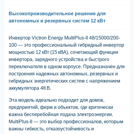
Высокопроизводительное решение для
автономных и резервных систем 12 кВт
Инвертор
Victron Energy MultiPlus-II 48/15000/200-
100
— это профессиональный гибридный инвертор
мощностью 12 кВт (15 кВА), сочетающий функции
инвертора, зарядного устройства и быстрого
переключателя в одном корпусе. Предназначен для
построения надежных автономных, резервных и
гибридных энергетических систем с напряжением
аккумулятора 48 В.
Эта модель идеально подходит для домов,
предприятий, ферм и объектов, где критически
важна бесперебойная подача электроэнергии.
MultiPlus-II — это выбор профессионалов, которым
важны гибкость, отказоустойчивость и