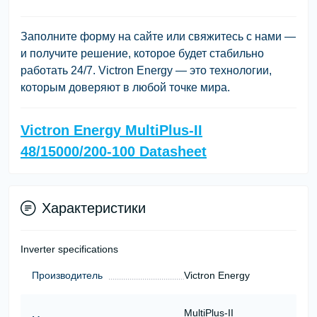
Заполните форму на сайте или свяжитесь с нами —
и получите решение, которое будет стабильно
работать 24/7.
Victron Energy
— это технологии,
которым доверяют в любой точке мира.
Victron Energy MultiPlus-II
48/15000/200-100 Datasheet
Характеристики
Inverter specifications
Производитель
Victron Energy
MultiPlus-II