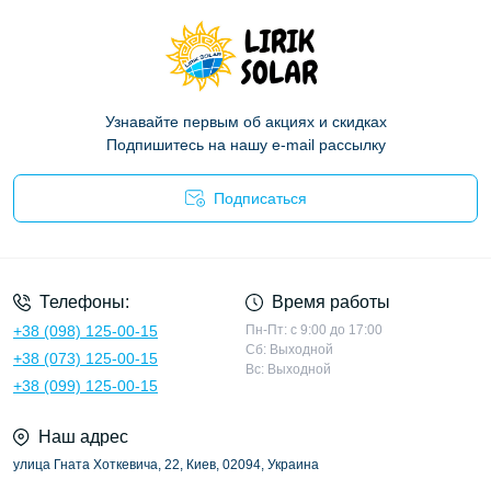
Узнавайте первым об акциях и скидках
Подпишитесь на нашу e-mail рассылку
Подписаться
Политика конфиденциальности
Телефоны:
Время работы
+38 (098) 125-00-15
Пн-Пт: с 9:00 до 17:00
Сб: Выходной
+38 (073) 125-00-15
Вс: Выходной
+38 (099) 125-00-15
Наш адрес
улица Гната Хоткевича, 22, Киев, 02094, Украина