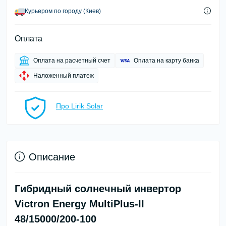
Курьером по городу (Киев)
Оплата
Оплата на расчетный счет
Оплата на карту банка
Наложенный платеж
Про Lirik Solar
Описание
Гибридный солнечный инвертор
Victron Energy MultiPlus-II
48/15000/200-100