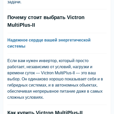
задачи.
Почему стоит выбрать Victron
MultiPlus-II
Надежное сердце вашей энергетической
системы
Если вам нужен
инвертор, который просто
работает
, независимо от условий, нагрузки и
времени суток —
Victron MultiPlus-II
— это ваш
выбор. Он одинаково хорошо показывает себя и в
гибридных системах, и в автономных объектах,
обеспечивая непрерывное питание даже в самых
сложных условиях.
Как купить Victron MultiPlus-II