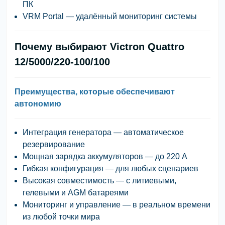
ПК
VRM Portal
— удалённый мониторинг системы
Почему выбирают Victron Quattro
12/5000/220-100/100
Преимущества, которые обеспечивают
автономию
Интеграция генератора
— автоматическое
резервирование
Мощная зарядка аккумуляторов
— до 220 А
Гибкая конфигурация
— для любых сценариев
Высокая совместимость
— с литиевыми,
гелевыми и AGM батареями
Мониторинг и управление
— в реальном времени
из любой точки мира