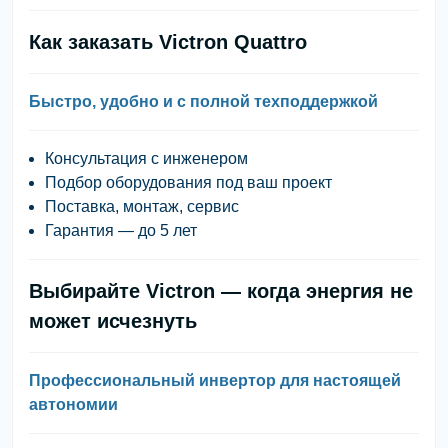
Как заказать Victron Quattro
Быстро, удобно и с полной техподдержкой
Консультация с инженером
Подбор оборудования под ваш проект
Поставка, монтаж, сервис
Гарантия — до 5 лет
Выбирайте Victron — когда энергия не
может исчезнуть
Профессиональный инвертор для настоящей
автономии