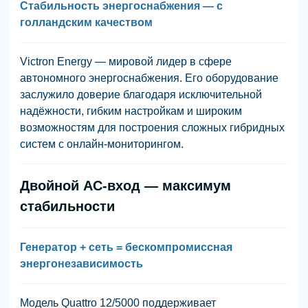
Стабильность энергоснабжения — с
голландским качеством
Victron Energy
— мировой лидер в сфере
автономного энергоснабжения. Его оборудование
заслужило доверие благодаря исключительной
надёжности, гибким настройкам и широким
возможностям для построения сложных гибридных
систем с онлайн-мониторингом.
Двойной AC-вход — максимум
стабильности
Генератор + сеть = бескомпромиссная
энергонезависимость
Модель
Quattro 12/5000
поддерживает