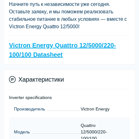
Начните путь к независимости уже сегодня.
Оставьте заявку
, и мы поможем реализовать
стабильное питание в любых условиях — вместе с
Victron Energy Quattro 12/5000
!
Victron Energy Quattro 12/5000/220-
100/100 Datasheet
Характеристики
Inverter specifications
Производитель
Victron Energy
Quattro
Модель
12/5000/220-
100/100