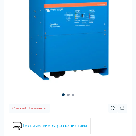
Check with the manager
Технические характеристики