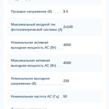
Пусковое напряжение (В)
9.5
Максимальный входной ток
2x100
фотоэлектрической системы (А)
Номинальная активная
4000
выходная мощность АС (Вт)
Максимальная активная
4000
выходная мощность АС (Вт)
Номинальное выходное
230
напряжение (В)
Номинальная частота АС (Гц)
50