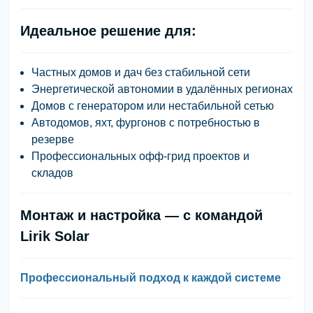
Идеальное решение для:
Частных домов и дач без стабильной сети
Энергетической автономии в удалённых регионах
Домов с генератором или нестабильной сетью
Автодомов, яхт, фургонов с потребностью в
резерве
Профессиональных офф-грид проектов и
складов
Монтаж и настройка — с командой
Lirik Solar
Профессиональный подход к каждой системе