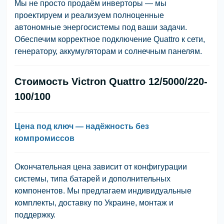
Мы не просто продаём инверторы — мы
проектируем и реализуем
полноценные
автономные энергосистемы
под ваши задачи.
Обеспечим корректное подключение Quattro к сети,
генератору, аккумуляторам и солнечным панелям.
Стоимость Victron Quattro 12/5000/220-
100/100
Цена под ключ — надёжность без
компромиссов
Окончательная цена зависит от конфигурации
системы, типа батарей и дополнительных
компонентов. Мы предлагаем
индивидуальные
комплекты
, доставку по Украине, монтаж и
поддержку.