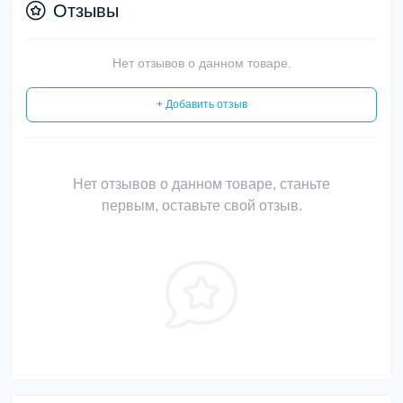
Отзывы
Нет отзывов о данном товаре.
+ Добавить отзыв
Нет отзывов о данном товаре, станьте
первым, оставьте свой отзыв.