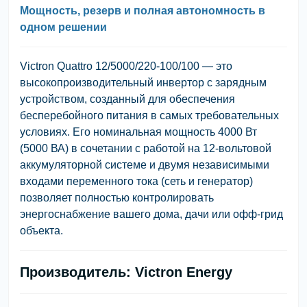
Мощность, резерв и полная автономность в
одном решении
Victron Quattro 12/5000/220-100/100
— это
высокопроизводительный инвертор с зарядным
устройством, созданный для обеспечения
бесперебойного питания в самых требовательных
условиях. Его
номинальная мощность 4000 Вт
(5000 ВА)
в сочетании с работой на
12-вольтовой
аккумуляторной системе
и двумя независимыми
входами переменного тока (сеть и генератор)
позволяет полностью контролировать
энергоснабжение вашего дома, дачи или офф-грид
объекта.
Производитель: Victron Energy