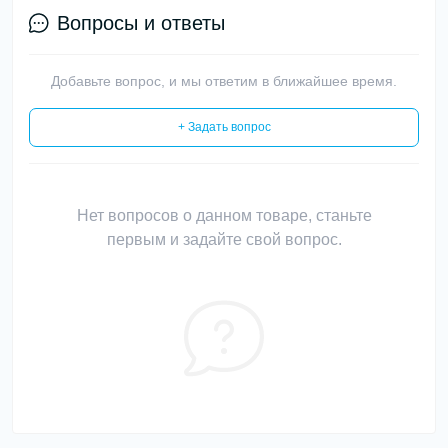
Вопросы и ответы
Добавьте вопрос, и мы ответим в ближайшее время.
+ Задать вопрос
Нет вопросов о данном товаре, станьте
первым и задайте свой вопрос.