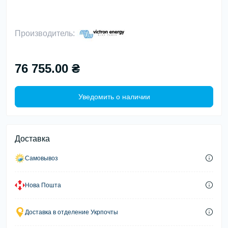
Производитель:
76 755.00 ₴
Уведомить о наличии
Доставка
Самовывоз
Нова Пошта
Доставка в отделение Укрпочты