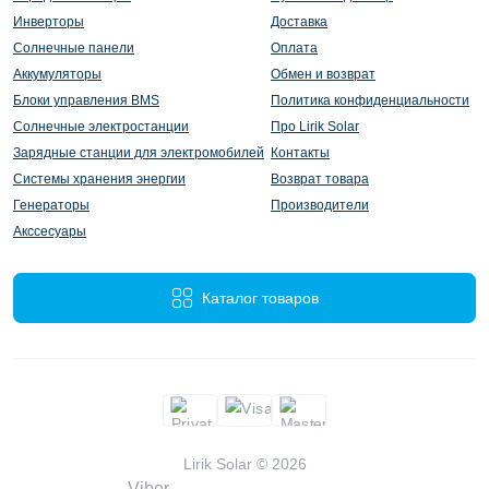
Инверторы
Доставка
Солнечные панели
Оплата
Аккумуляторы
Обмен и возврат
Блоки управления BMS
Политика конфиденциальности
Солнечные электростанции
Про Lirik Solar
Зарядные станции для электромобилей
Контакты
Системы хранения энергии
Возврат товара
Генераторы
Производители
Акссесуары
Каталог товаров
Lirik Solar © 2026
Viber