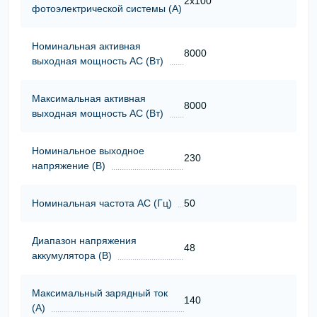
2x100
фотоэлектрической системы (А)
Номинальная активная
8000
выходная мощность АС (Вт)
Максимальная активная
8000
выходная мощность АС (Вт)
Номинальное выходное
230
напряжение (В)
Номинальная частота АС (Гц)
50
Диапазон напряжения
48
аккумулятора (В)
Максимальный зарядный ток
140
(А)