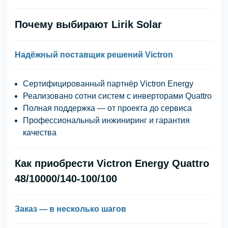
Почему выбирают Lirik Solar
Надёжный поставщик решений Victron
Сертифицированный партнёр Victron Energy
Реализовано сотни систем с инверторами Quattro
Полная поддержка — от проекта до сервиса
Профессиональный инжиниринг и гарантия
качества
Как приобрести Victron Energy Quattro
48/10000/140-100/100
Заказ — в несколько шагов