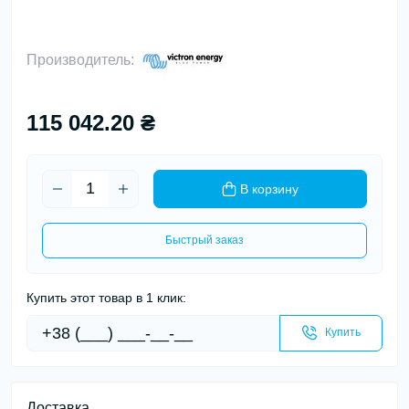
Производитель:
115 042.20 ₴
В корзину
Быстрый заказ
Купить этот товар в 1 клик:
Купить
Доставка