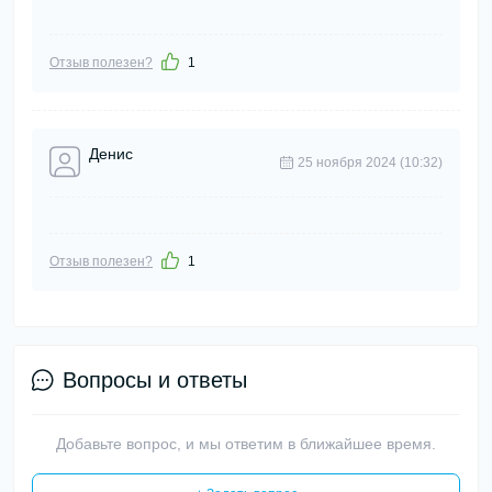
Отзыв полезен?
1
Денис
25 ноября 2024 (10:32)
Отзыв полезен?
1
Вопросы и ответы
Добавьте вопрос, и мы ответим в ближайшее время.