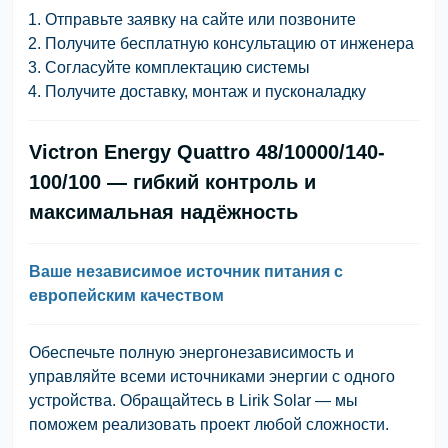
Отправьте заявку на сайте или позвоните
Получите бесплатную консультацию от инженера
Согласуйте комплектацию системы
Получите доставку, монтаж и пусконаладку
Victron Energy Quattro 48/10000/140-
100/100 — гибкий контроль и
максимальная надёжность
Ваше независимое источник питания с
европейским качеством
Обеспечьте полную энергонезависимость и
управляйте всеми источниками энергии с одного
устройства. Обращайтесь в
Lirik Solar
— мы
поможем реализовать проект любой сложности.