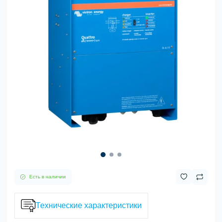
Есть в наличии
Технические характеристики