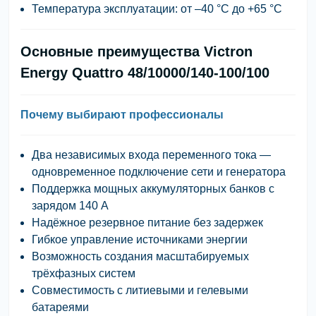
Температура эксплуатации:
от –40 °C до +65 °C
Основные преимущества Victron
Energy Quattro 48/10000/140-100/100
Почему выбирают профессионалы
Два независимых входа переменного тока
—
одновременное подключение сети и генератора
Поддержка мощных аккумуляторных банков
с
зарядом 140 А
Надёжное резервное питание без задержек
Гибкое управление источниками энергии
Возможность создания масштабируемых
трёхфазных систем
Совместимость с литиевыми и гелевыми
батареями