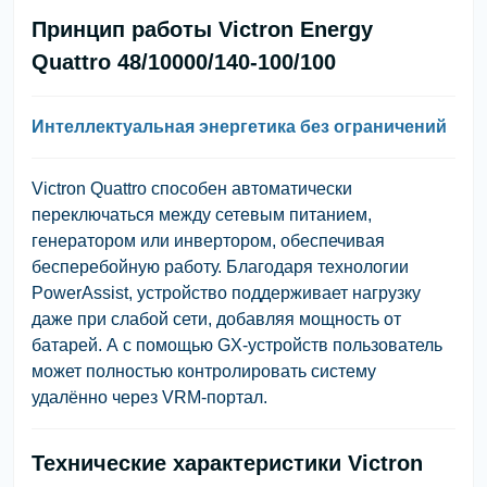
Принцип работы Victron Energy
Quattro 48/10000/140-100/100
Интеллектуальная энергетика без ограничений
Victron Quattro
способен автоматически
переключаться между сетевым питанием,
генератором или инвертором, обеспечивая
бесперебойную работу. Благодаря технологии
PowerAssist
, устройство поддерживает нагрузку
даже при слабой сети, добавляя мощность от
батарей. А с помощью
GX-устройств
пользователь
может полностью контролировать систему
удалённо через
VRM-портал
.
Технические характеристики Victron