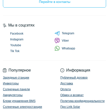
Перейти в контакты
Мы в соцсетях
Telegram
Facebook
Instagram
Viber
Youtube
Whatsapp
Tik Tok
Популярное
Информация
Зарядные станции
Публичный договор
Инверторы
Доставка
Солнечные панели
Оплата
Аккумуляторы
Обмен и возврат
Блоки управления BMS
Политика конфиденциальности
Солнечные электростанции
Про Lirik Solar