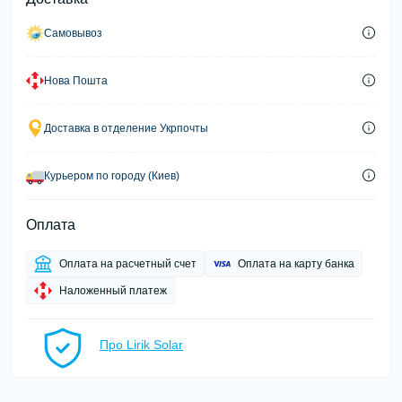
Самовывоз
Нова Пошта
Доставка в отделение Укрпочты
Курьером по городу (Киев)
Оплата
Оплата на расчетный счет
Оплата на карту банка
Наложенный платеж
Про Lirik Solar