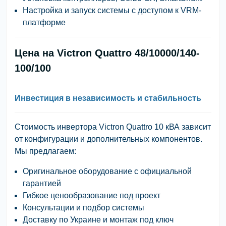
Настройка и запуск системы с доступом к
VRM-
платформе
Цена на Victron Quattro 48/10000/140-
100/100
Инвестиция в независимость и стабильность
Стоимость инвертора
Victron Quattro 10 кВА
зависит
от конфигурации и дополнительных компонентов.
Мы предлагаем:
Оригинальное оборудование с официальной
гарантией
Гибкое ценообразование под проект
Консультации и подбор системы
Доставку по Украине и монтаж под ключ