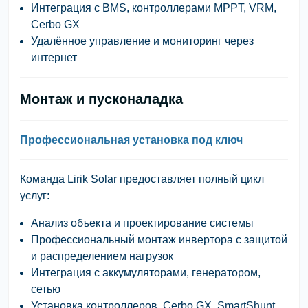
Интеграция с BMS, контроллерами MPPT, VRM,
Cerbo GX
Удалённое управление и мониторинг через
интернет
Монтаж и пусконаладка
Профессиональная установка под ключ
Команда
Lirik Solar
предоставляет полный цикл
услуг:
Анализ объекта и проектирование системы
Профессиональный монтаж инвертора с защитой
и распределением нагрузок
Интеграция с аккумуляторами, генератором,
сетью
Установка контроллеров, Cerbo GX, SmartShunt