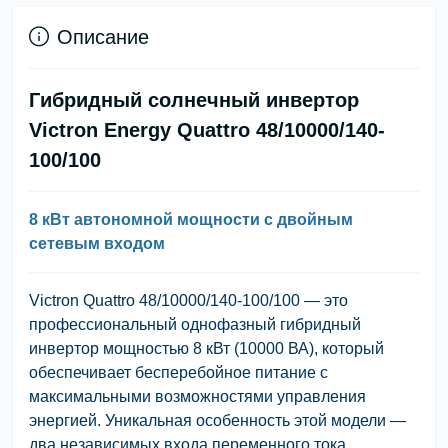
Описание
Гибридный солнечный инвертор
Victron Energy Quattro 48/10000/140-
100/100
8 кВт автономной мощности с двойным
сетевым входом
Victron Quattro 48/10000/140-100/100
— это
профессиональный однофазный гибридный
инвертор мощностью 8 кВт (10000 ВА), который
обеспечивает бесперебойное питание с
максимальными возможностями управления
энергией. Уникальная особенность этой модели —
два независимых входа переменного тока
,