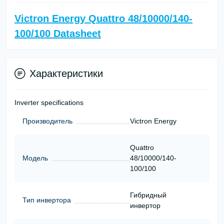
Victron Energy Quattro 48/10000/140-
100/100 Datasheet
Характеристики
Inverter specifications
Производитель
Victron Energy
Quattro
Модель
48/10000/140-
100/100
Гибридный
Тип инвертора
инвертор