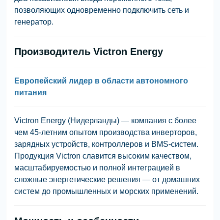
позволяющих одновременно подключить сеть и
генератор.
Производитель Victron Energy
Европейский лидер в области автономного
питания
Victron Energy (Нидерланды)
— компания с более
чем 45-летним опытом производства инверторов,
зарядных устройств, контроллеров и BMS-систем.
Продукция Victron славится
высоким качеством,
масштабируемостью и полной интеграцией в
сложные энергетические решения
— от домашних
систем до промышленных и морских применений.