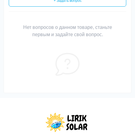
+ Задать вопрос
Нет вопросов о данном товаре, станьте
первым и задайте свой вопрос.