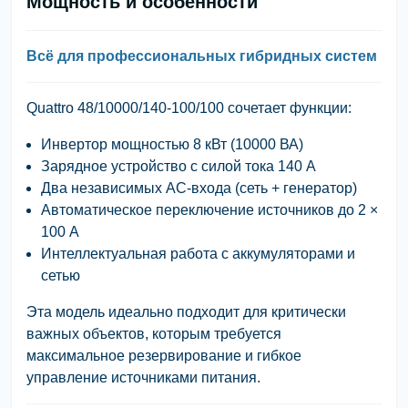
Мощность и особенности
Всё для профессиональных гибридных систем
Quattro 48/10000/140-100/100
сочетает функции:
Инвертор мощностью 8 кВт (10000 ВА)
Зарядное устройство с силой тока 140 А
Два независимых AC-входа
(сеть + генератор)
Автоматическое переключение источников до 2 ×
100 А
Интеллектуальная работа с аккумуляторами и
сетью
Эта модель идеально подходит для критически
важных объектов, которым требуется
максимальное резервирование и гибкое
управление источниками питания
.