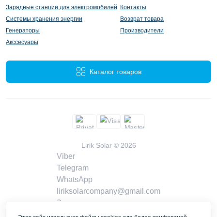
Зарядные станции для электромобилей
Контакты
Системы хранения энергии
Возврат товара
Генераторы
Производители
Акссесуары
Каталог товаров
Lirik Solar © 2026
Viber
Telegram
WhatsApp
liriksolarcompany@gmail.com
Заказать звонок
Контакты