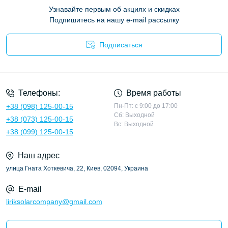
Узнавайте первым об акциях и скидках
Подпишитесь на нашу e-mail рассылку
Подписаться
Политика конфиденциальности
Телефоны:
Время работы
+38 (098) 125-00-15
Пн-Пт: с 9:00 до 17:00
Сб: Выходной
+38 (073) 125-00-15
Вс: Выходной
+38 (099) 125-00-15
Наш адрес
улица Гната Хоткевича, 22, Киев, 02094, Украина
E-mail
liriksolarcompany@gmail.com