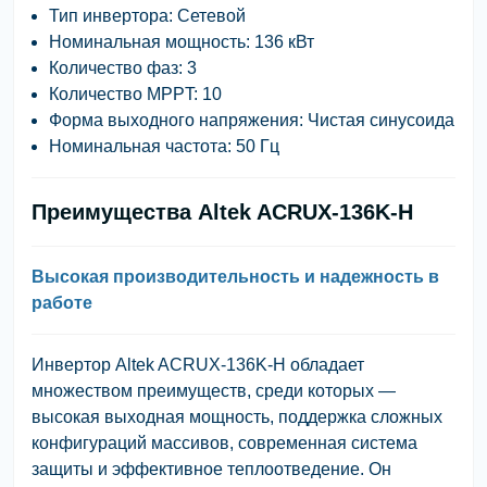
Тип инвертора: Сетевой
Номинальная мощность: 136 кВт
Количество фаз: 3
Количество MPPT: 10
Форма выходного напряжения: Чистая синусоида
Номинальная частота: 50 Гц
Преимущества Altek ACRUX-136K-H
Высокая производительность и надежность в
работе
Инвертор Altek ACRUX-136K-H обладает
множеством преимуществ, среди которых —
высокая выходная мощность, поддержка сложных
конфигураций массивов, современная система
защиты и эффективное теплоотведение. Он