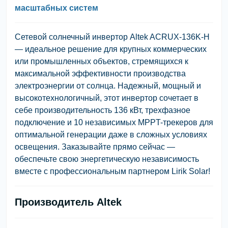
масштабных систем
Сетевой солнечный инвертор Altek ACRUX-136K-H
— идеальное решение для крупных коммерческих
или промышленных объектов, стремящихся к
максимальной эффективности производства
электроэнергии от солнца. Надежный, мощный и
высокотехнологичный, этот инвертор сочетает в
себе производительность 136 кВт, трехфазное
подключение и 10 независимых MPPT-трекеров для
оптимальной генерации даже в сложных условиях
освещения. Заказывайте прямо сейчас —
обеспечьте свою энергетическую независимость
вместе с профессиональным партнером Lirik Solar!
Производитель Altek