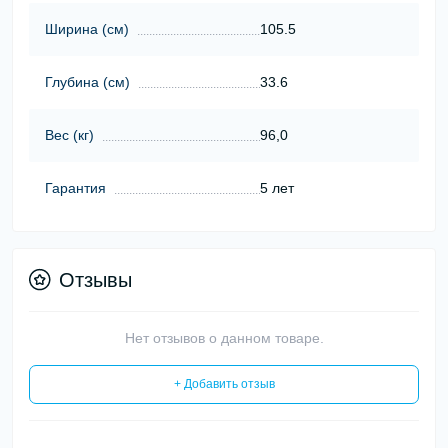
Ширина (cм)
105.5
Глубина (cм)
33.6
Вес (кг)
96,0
Гарантия
5 лет
Отзывы
Нет отзывов о данном товаре.
+ Добавить отзыв