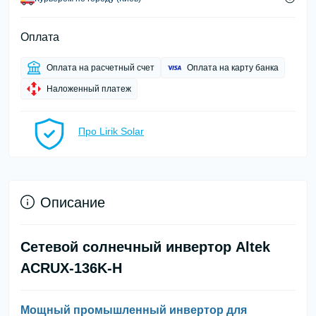
Оплата
Оплата на расчетный счет
Оплата на карту банка
Наложенный платеж
Про Lirik Solar
Описание
Сетевой солнечный инвертор Altek
ACRUX-136K-H
Мощный промышленный инвертор для