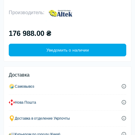
Производитель:
176 988.00 ₴
Уведомить о наличии
Доставка
Самовывоз
Нова Пошта
Доставка в отделение Укрпочты
Курьером по городу (Киев)