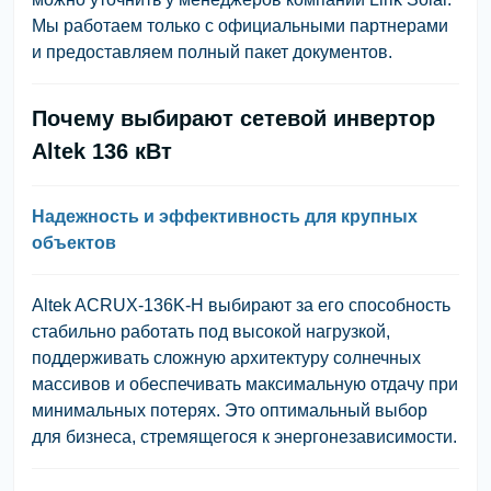
Мы работаем только с официальными партнерами
и предоставляем полный пакет документов.
Почему выбирают сетевой инвертор
Altek 136 кВт
Надежность и эффективность для крупных
объектов
Altek ACRUX-136K-H выбирают за его способность
стабильно работать под высокой нагрузкой,
поддерживать сложную архитектуру солнечных
массивов и обеспечивать максимальную отдачу при
минимальных потерях. Это оптимальный выбор
для бизнеса, стремящегося к энергонезависимости.