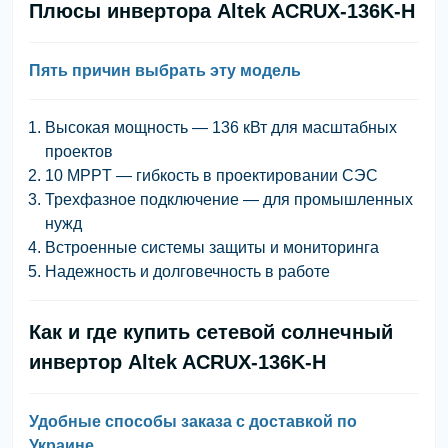
Плюсы инвертора Altek ACRUX-136K-H
Пять причин выбрать эту модель
Высокая мощность — 136 кВт для масштабных
проектов
10 MPPT — гибкость в проектировании СЭС
Трехфазное подключение — для промышленных
нужд
Встроенные системы защиты и мониторинга
Надежность и долговечность в работе
Как и где купить сетевой солнечный
инвертор Altek ACRUX-136K-H
Удобные способы заказа с доставкой по
Украине