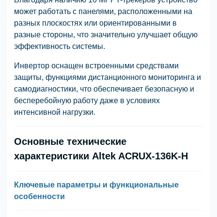
может работать с панелями, расположенными на
разных плоскостях или ориентированными в
разные стороны, что значительно улучшает общую
эффективность системы.
Инвертор оснащен встроенными средствами
защиты, функциями дистанционного мониторинга и
самодиагностики, что обеспечивает безопасную и
бесперебойную работу даже в условиях
интенсивной нагрузки.
Основные технические
характеристики Altek ACRUX-136K-H
Ключевые параметры и функциональные
особенности