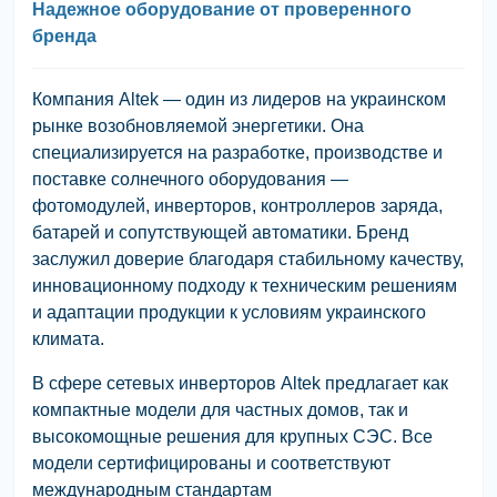
Надежное оборудование от проверенного
бренда
Компания Altek — один из лидеров на украинском
рынке возобновляемой энергетики. Она
специализируется на разработке, производстве и
поставке солнечного оборудования —
фотомодулей, инверторов, контроллеров заряда,
батарей и сопутствующей автоматики. Бренд
заслужил доверие благодаря стабильному качеству,
инновационному подходу к техническим решениям
и адаптации продукции к условиям украинского
климата.
В сфере сетевых инверторов Altek предлагает как
компактные модели для частных домов, так и
высокомощные решения для крупных СЭС. Все
модели сертифицированы и соответствуют
международным стандартам