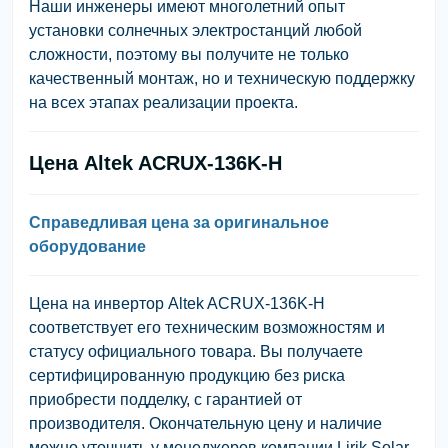
Наши инженеры имеют многолетний опыт
установки солнечных электростанций любой
сложности, поэтому вы получите не только
качественный монтаж, но и техническую поддержку
на всех этапах реализации проекта.
Цена Altek ACRUX-136K-H
Справедливая цена за оригинальное
оборудование
Цена на инвертор Altek ACRUX-136K-H
соответствует его техническим возможностям и
статусу официального товара. Вы получаете
сертифицированную продукцию без риска
приобрести подделку, с гарантией от
производителя. Окончательную цену и наличие
можно уточнить у менеджеров компании Lirik Solar.