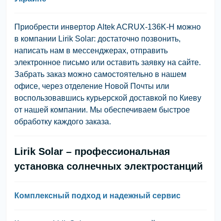
Приобрести инвертор Altek ACRUX-136K-H можно
в компании Lirik Solar: достаточно позвонить,
написать нам в мессенджерах, отправить
электронное письмо или оставить заявку на сайте.
Забрать заказ можно самостоятельно в нашем
офисе, через отделение Новой Почты или
воспользовавшись курьерской доставкой по Киеву
от нашей компании. Мы обеспечиваем быстрое
обработку каждого заказа.
Lirik Solar – профессиональная
установка солнечных электростанций
Комплексный подход и надежный сервис