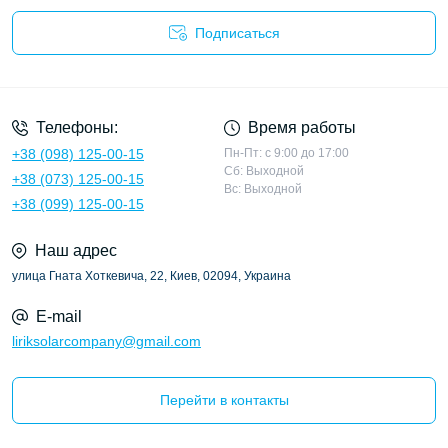
Подписаться
Политика конфиденциальности
Телефоны:
Время работы
+38 (098) 125-00-15
Пн-Пт: с 9:00 до 17:00
Сб: Выходной
+38 (073) 125-00-15
Вс: Выходной
+38 (099) 125-00-15
Наш адрес
улица Гната Хоткевича, 22, Киев, 02094, Украина
E-mail
liriksolarcompany@gmail.com
Перейти в контакты