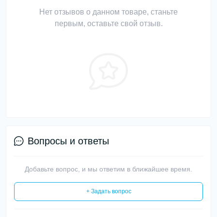
Нет отзывов о данном товаре, станьте
первым, оставьте свой отзыв.
Вопросы и ответы
Добавьте вопрос, и мы ответим в ближайшее время.
+ Задать вопрос