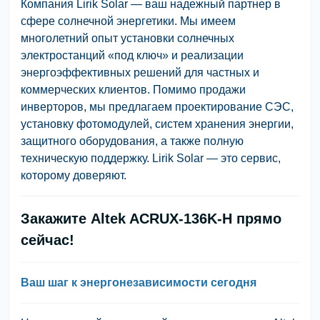
Компания Lirik Solar — ваш надежный партнер в
сфере солнечной энергетики. Мы имеем
многолетний опыт установки солнечных
электростанций «под ключ» и реализации
энергоэффективных решений для частных и
коммерческих клиентов. Помимо продажи
инверторов, мы предлагаем проектирование СЭС,
установку фотомодулей, систем хранения энергии,
защитного оборудования, а также полную
техническую поддержку. Lirik Solar — это сервис,
которому доверяют.
Закажите Altek ACRUX-136K-H прямо
сейчас!
Ваш шаг к энергонезависимости сегодня