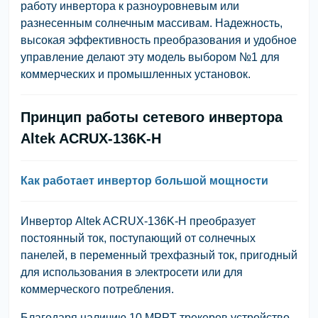
работу инвертора к разноуровневым или
разнесенным солнечным массивам. Надежность,
высокая эффективность преобразования и удобное
управление делают эту модель выбором №1 для
коммерческих и промышленных установок.
Принцип работы сетевого инвертора
Altek ACRUX-136K-H
Как работает инвертор большой мощности
Инвертор Altek ACRUX-136K-H преобразует
постоянный ток, поступающий от солнечных
панелей, в переменный трехфазный ток, пригодный
для использования в электросети или для
коммерческого потребления.
Благодаря наличию 10 MPPT-трекеров устройство