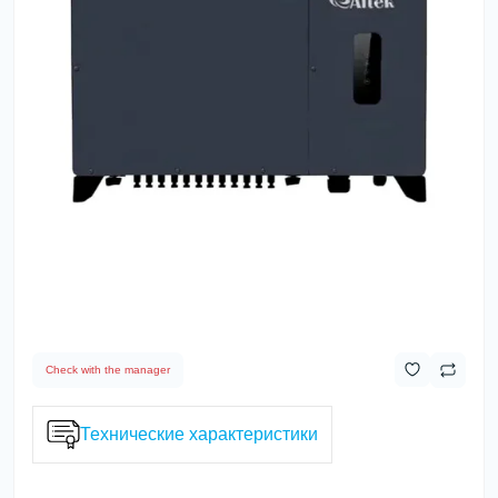
Check with the manager
Технические характеристики