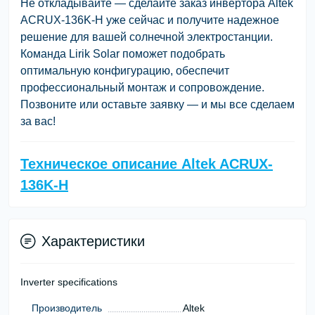
Не откладывайте — сделайте заказ инвертора Altek
ACRUX-136K-H уже сейчас и получите надежное
решение для вашей солнечной электростанции.
Команда Lirik Solar поможет подобрать
оптимальную конфигурацию, обеспечит
профессиональный монтаж и сопровождение.
Позвоните или оставьте заявку — и мы все сделаем
за вас!
Техническое описание Altek ACRUX-
136K-H
Характеристики
Inverter specifications
Производитель
Altek