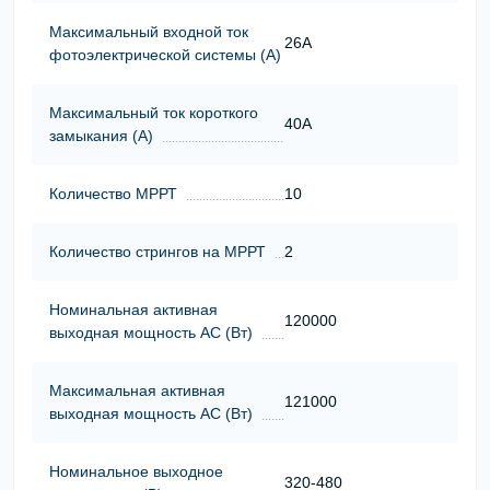
Максимальный входной ток
26A
фотоэлектрической системы (А)
Максимальный ток короткого
40А
замыкания (А)
Количество МРРТ
10
Количество стрингов на МРРТ
2
Номинальная активная
120000
выходная мощность АС (Вт)
Максимальная активная
121000
выходная мощность АС (Вт)
Номинальное выходное
320-480