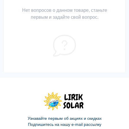
Нет вопросов о данном товаре, станьте
первым и задайте свой вопрос.
Узнавайте первым об акциях и скидках
Подпишитесь на нашу e-mail рассылку