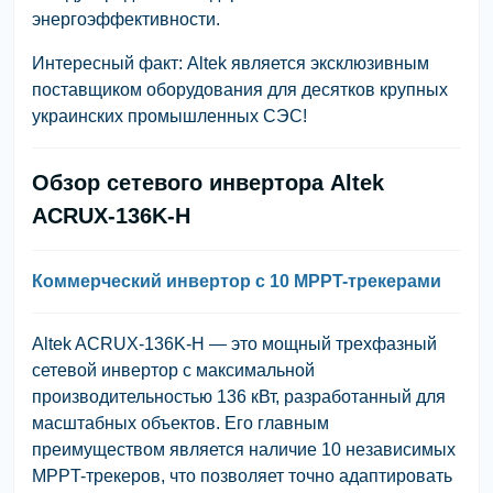
энергоэффективности.
Интересный факт: Altek является эксклюзивным
поставщиком оборудования для десятков крупных
украинских промышленных СЭС!
Обзор сетевого инвертора Altek
ACRUX-136K-H
Коммерческий инвертор с 10 MPPT-трекерами
Altek ACRUX-136K-H — это мощный трехфазный
сетевой инвертор с максимальной
производительностью 136 кВт, разработанный для
масштабных объектов. Его главным
преимуществом является наличие 10 независимых
MPPT-трекеров, что позволяет точно адаптировать