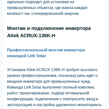
идеально подходит для установки на
промышленных объектах, где важна каждая
киловатт-час сгенерированной энергии.
Монтаж и подключение инвертора
Altek ACRUX-136K-H
Профессиональный монтаж инвертора
командой Lirik Solar
Установка Altek ACRUX-136K-H требует высокого
уровня профессионализма, поскольку речь идет о
мощном инверторе для промышленных нужд.
Команда Lirik Solar выполняет полный комплекс
работ: проектирование, подбор оптимальной
конфигурации, подключение к электросети, ввод в
эксплуатацию и настройка удаленного мониторинга.