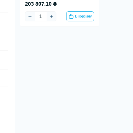
203 807.10 ₴
В корзину