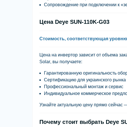
Сопровождение при подключении к «зе
Цена Deye SUN-110K-G03
Стоимость, соответствующая уровн
Цена на инвертор зависит от объема зак
Solar
, вы получаете:
Гарантированную оригинальность обо
Сертификацию для украинского рынка
Профессиональный монтаж и сервис
Индивидуальное коммерческое предл
Узнайте актуальную цену прямо сейчас —
Почему стоит выбрать Deye S