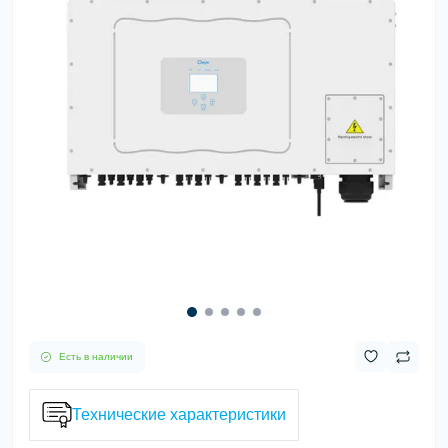
Есть в наличии
Технические характеристики