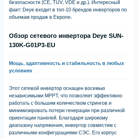
безопасности (CE, TÜV, VDE и др.).
Интересный
факт:
Deye входит в топ-10 брендов инверторов по
объемам продаж в Европе.
Обзор сетевого инвертора Deye SUN-
130K-G01P3-EU
Мощь, адаптивность и стабильность в любых
условиях
Этот сетевой инвертор оснащен восемью
независимыми MPPT, что позволяет эффективно
работать с большим количеством стрингов и
минимизировать потери генерации при различной
ориентации панелей. Благодаря широкому
диапазону напряжения, инвертор совместим с
различными конфигурациями СЭС. Его корпус