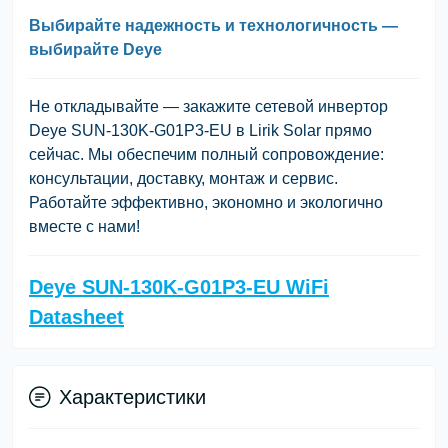
Выбирайте надежность и технологичность —
выбирайте Deye
Не откладывайте — закажите сетевой инвертор
Deye SUN-130K-G01P3-EU в Lirik Solar прямо
сейчас. Мы обеспечим полный сопровождение:
консультации, доставку, монтаж и сервис.
Работайте эффективно, экономно и экологично
вместе с нами!
Deye SUN-130K-G01P3-EU WiFi
Datasheet
Характеристики