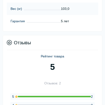
Вес (кг)
103,0
Гарантия
5 лет
Отзывы
Рейтинг товара
5
Отзывов: 2
5
2