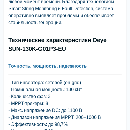
любой момент времени. Благодаря технологиям
Smart String Monitoring и Fault Detection, система
оперативно выявляет проблемы и обеспечивает
стабильность генерации.
Технические характеристики Deye
SUN-130K-G01P3-EU
Точность, мощность, надежность
- Тип инвертора: сетевой (on-grid)
- Номинальная мощность: 130 кВт
- Количество фаз: 3
- MPPT-трекеры: 8
- Макс. напряжение DC: до 1100 В
- Диапазон напряжения MPPT: 200–1000 В
- Эффективность: до 98,7%