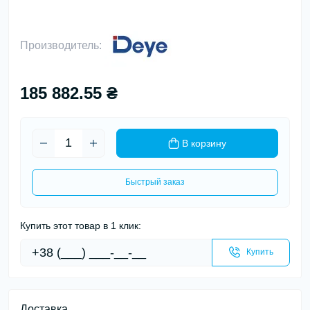
Производитель:
185 882.55 ₴
В корзину
Быстрый заказ
Купить этот товар в 1 клик:
Купить
Доставка