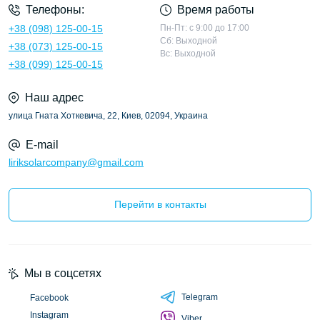
Телефоны:
Время работы
+38 (098) 125-00-15
Пн-Пт: с 9:00 до 17:00
Сб: Выходной
+38 (073) 125-00-15
Вс: Выходной
+38 (099) 125-00-15
Наш адрес
улица Гната Хоткевича, 22, Киев, 02094, Украина
E-mail
liriksolarcompany@gmail.com
Перейти в контакты
Мы в соцсетях
Telegram
Facebook
Instagram
Viber