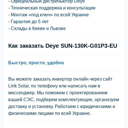
- Официальный дистрибьютор Deye
- Техническая поддержка и консультации
- Монтаж «под ключ» по всей Украине
- Гарантия до 5 лет
- Склады в Киеве и Львове
Как заказать Deye SUN-130K-G01P3-EU
Быстро, просто, удобно
Вы можете заказать инвертор онлайн через сайт
Lirik Solar, по телефону или написать нам в
мессенджер. Мы поможем с проектированием
вашей СЭС, подберем комплектующие, организуем
доставку и установку. Работаем с юридическими и
физическими лицами по всей Украине.