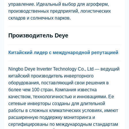
управление. Идеальный выбор для агроферм,
производственных предприятий, логистических
складов и солнечных парков.
Производитель Deye
Китайский лидер с международной репутацией
Ningbo Deye Inverter Technology Co., Ltd — ведущий
китайский производитель инверторного
оборудования, поставляющий свои решения в
более чем 100 стран. Компания известна
качеством, технологичностью и инновациями. Ее
сетевые инверторы созданы для длительной
работы в сложных климатических условиях, имеют
расширенную поддержку мониторинга и
сертифицированы по международным стандартам