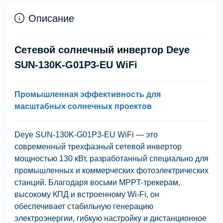
Описание
Сетевой солнечный инвертор Deye
SUN-130K-G01P3-EU WiFi
Промышленная эффективность для
масштабных солнечных проектов
Deye SUN-130K-G01P3-EU WiFi — это
современный трехфазный сетевой инвертор
мощностью 130 кВт, разработанный специально для
промышленных и коммерческих фотоэлектрических
станций. Благодаря восьми MPPT-трекерам,
высокому КПД и встроенному Wi-Fi, он
обеспечивает стабильную генерацию
электроэнергии, гибкую настройку и дистанционное