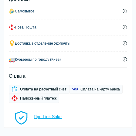
Самовывоз
Нова Пошта
Доставка в отделение Укрпочты
Курьером по городу (Киев)
Оплата
Оплата на расчетный счет
Оплата на карту банка
Наложенный платеж
Про Lirik Solar