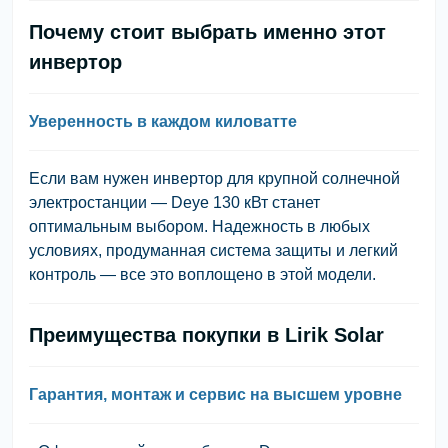
Почему стоит выбрать именно этот
инвертор
Уверенность в каждом киловатте
Если вам нужен инвертор для крупной солнечной
электростанции — Deye 130 кВт станет
оптимальным выбором. Надежность в любых
условиях, продуманная система защиты и легкий
контроль — все это воплощено в этой модели.
Преимущества покупки в Lirik Solar
Гарантия, монтаж и сервис на высшем уровне