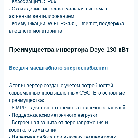
- Класс защиты: IP66
- Охлаждение: интеллектуальная система с
активным вентилированием
- Коммуникации: WiFi, RS485, Ethernet, поддержка
внешнего мониторинга
Преимущества инвертора Deye 130 кВт
Все для масштабного энергоснабжения
Этот инвертор создан с учетом потребностей
современных промышленных СЭС. Его основные
преимущества:
- 8 MPPT для точного трекинга солнечных панелей
- Поддержка асимметричного нагрузки
- Встроенная защита от перенапряжения и
короткого замыкания
- Надежная работа при высоких температурах