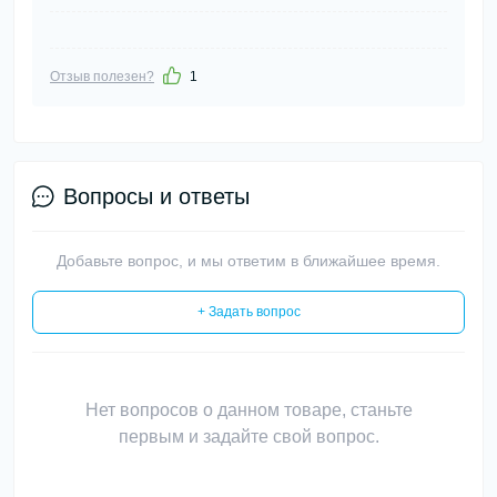
Отзыв полезен?
1
Вопросы и ответы
Добавьте вопрос, и мы ответим в ближайшее время.
+ Задать вопрос
Нет вопросов о данном товаре, станьте
первым и задайте свой вопрос.