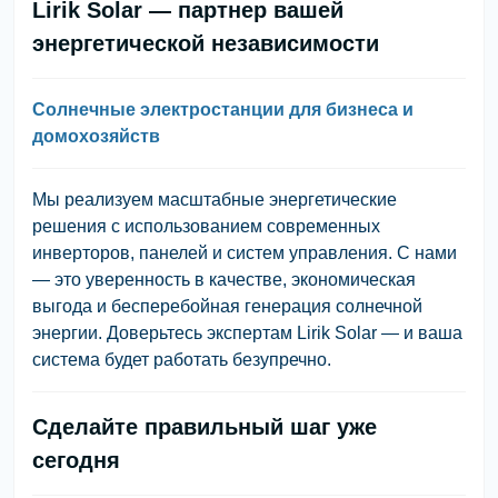
Lirik Solar — партнер вашей
энергетической независимости
Солнечные электростанции для бизнеса и
домохозяйств
Мы реализуем масштабные энергетические
решения с использованием современных
инверторов, панелей и систем управления. С нами
— это уверенность в качестве, экономическая
выгода и бесперебойная генерация солнечной
энергии. Доверьтесь экспертам Lirik Solar — и ваша
система будет работать безупречно.
Сделайте правильный шаг уже
сегодня