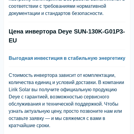
соответствии с требованиями нормативной
документации и стандартов безопасности.
Цена инвертора Deye SUN-130K-G01P3-
EU
Выгодная инвестиция в стабильную энергетику
Стоимость инвертора зависит от комплектации,
количества единиц и условий доставки. В компании
Lirik Solar вы получите официальную продукцию
Deye с гарантией, возможностью сервисного
обслуживания и технической поддержкой. Чтобы
узнать актуальную цену, просто позвоните нам или
оставьте заявку — и мы свяжемся с вами в
кратчайшие сроки.