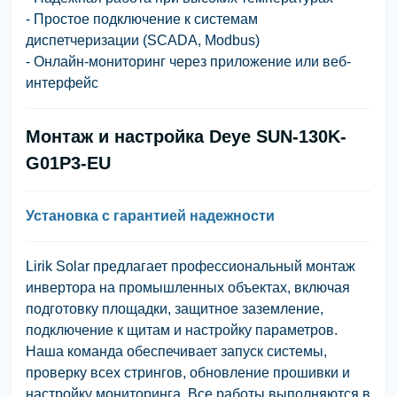
- Простое подключение к системам
диспетчеризации (SCADA, Modbus)
- Онлайн-мониторинг через приложение или веб-
интерфейс
Монтаж и настройка Deye SUN-130K-
G01P3-EU
Установка с гарантией надежности
Lirik Solar предлагает профессиональный монтаж
инвертора на промышленных объектах, включая
подготовку площадки, защитное заземление,
подключение к щитам и настройку параметров.
Наша команда обеспечивает запуск системы,
проверку всех стрингов, обновление прошивки и
настройку мониторинга. Все работы выполняются в