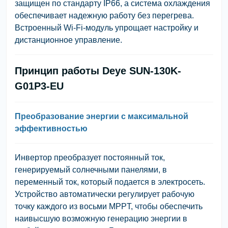
защищен по стандарту IP66, а система охлаждения
обеспечивает надежную работу без перегрева.
Встроенный Wi-Fi-модуль упрощает настройку и
дистанционное управление.
Принцип работы Deye SUN-130K-
G01P3-EU
Преобразование энергии с максимальной
эффективностью
Инвертор преобразует постоянный ток,
генерируемый солнечными панелями, в
переменный ток, который подается в электросеть.
Устройство автоматически регулирует рабочую
точку каждого из восьми MPPT, чтобы обеспечить
наивысшую возможную генерацию энергии в