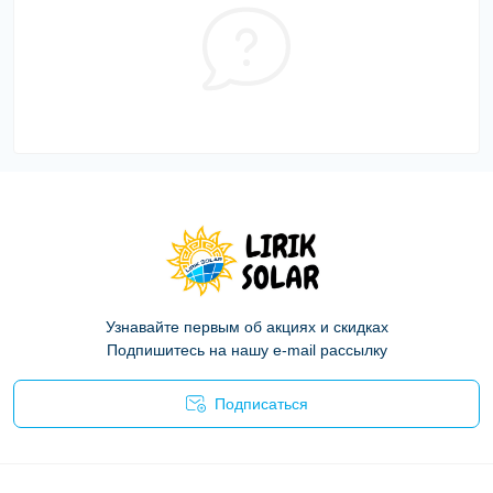
Узнавайте первым об акциях и скидках
Подпишитесь на нашу e-mail рассылку
Подписаться
Политика конфиденциальности