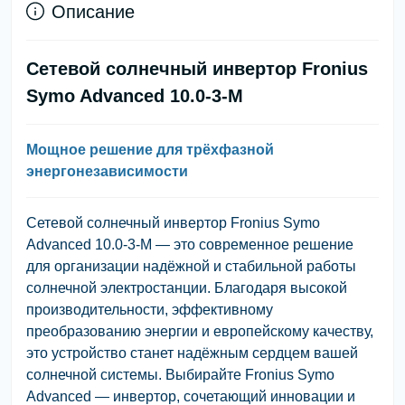
Описание
Сетевой солнечный инвертор Fronius
Symo Advanced 10.0-3-M
Мощное решение для трёхфазной
энергонезависимости
Сетевой солнечный инвертор Fronius Symo
Advanced 10.0-3-M — это современное решение
для организации надёжной и стабильной работы
солнечной электростанции. Благодаря высокой
производительности, эффективному
преобразованию энергии и европейскому качеству,
это устройство станет надёжным сердцем вашей
солнечной системы. Выбирайте Fronius Symo
Advanced — инвертор, сочетающий инновации и