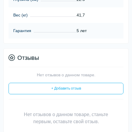
Вес (кг)
41,7
Гарантия
5 лет
Отзывы
Нет отзывов о данном товаре.
+ Добавить отзыв
Нет отзывов о данном товаре, станьте
первым, оставьте свой отзыв.