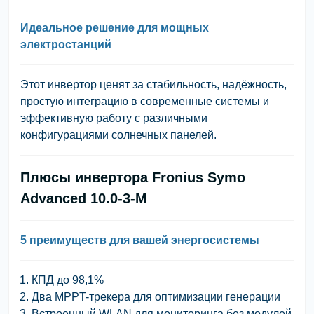
Идеальное решение для мощных
электростанций
Этот инвертор ценят за стабильность, надёжность,
простую интеграцию в современные системы и
эффективную работу с различными
конфигурациями солнечных панелей.
Плюсы инвертора Fronius Symo
Advanced 10.0-3-M
5 преимуществ для вашей энергосистемы
КПД до 98,1%
Два MPPT-трекера для оптимизации генерации
Встроенный WLAN для мониторинга без модулей