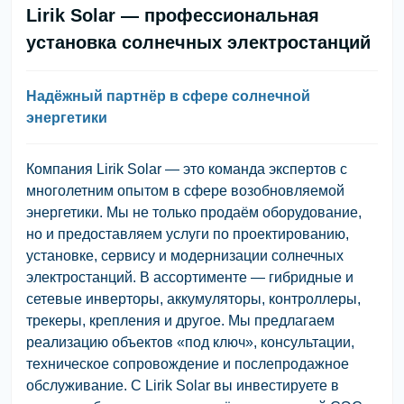
Lirik Solar — профессиональная
установка солнечных электростанций
Надёжный партнёр в сфере солнечной
энергетики
Компания Lirik Solar — это команда экспертов с
многолетним опытом в сфере возобновляемой
энергетики. Мы не только продаём оборудование,
но и предоставляем услуги по проектированию,
установке, сервису и модернизации солнечных
электростанций. В ассортименте — гибридные и
сетевые инверторы, аккумуляторы, контроллеры,
трекеры, крепления и другое. Мы предлагаем
реализацию объектов «под ключ», консультации,
техническое сопровождение и послепродажное
обслуживание. С Lirik Solar вы инвестируете в