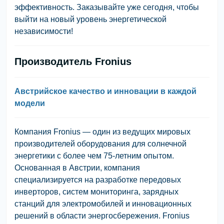
эффективность. Заказывайте уже сегодня, чтобы
выйти на новый уровень энергетической
независимости!
Производитель Fronius
Австрийское качество и инновации в каждой
модели
Компания Fronius — один из ведущих мировых
производителей оборудования для солнечной
энергетики с более чем 75-летним опытом.
Основанная в Австрии, компания
специализируется на разработке передовых
инверторов, систем мониторинга, зарядных
станций для электромобилей и инновационных
решений в области энергосбережения. Fronius