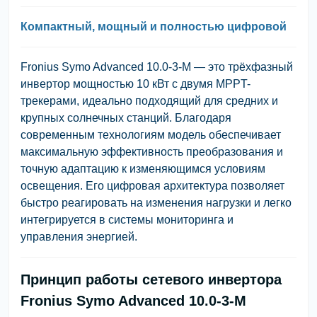
Компактный, мощный и полностью цифровой
Fronius Symo Advanced 10.0-3-M — это трёхфазный
инвертор мощностью 10 кВт с двумя MPPT-
трекерами, идеально подходящий для средних и
крупных солнечных станций. Благодаря
современным технологиям модель обеспечивает
максимальную эффективность преобразования и
точную адаптацию к изменяющимся условиям
освещения. Его цифровая архитектура позволяет
быстро реагировать на изменения нагрузки и легко
интегрируется в системы мониторинга и
управления энергией.
Принцип работы сетевого инвертора
Fronius Symo Advanced 10.0-3-M