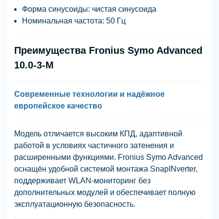
Форма синусоиды:
чистая синусоида
Номинальная частота:
50 Гц
Преимущества Fronius Symo Advanced
10.0-3-M
Современные технологии и надёжное
европейское качество
Модель отличается высоким КПД, адаптивной
работой в условиях частичного затенения и
расширенными функциями. Fronius Symo Advanced
оснащён удобной системой монтажа SnapINverter,
поддерживает WLAN-мониторинг без
дополнительных модулей и обеспечивает полную
эксплуатационную безопасность.