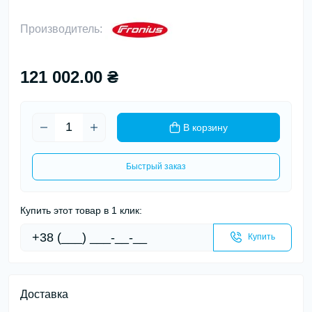
Производитель:
121 002.00 ₴
В корзину
Быстрый заказ
Купить этот товар в 1 клик:
Купить
Доставка