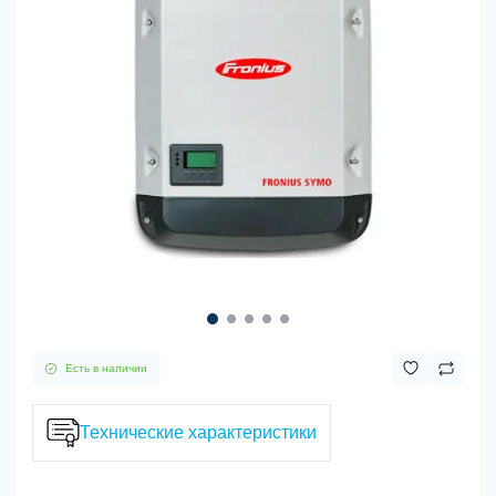
Есть в наличии
Технические характеристики