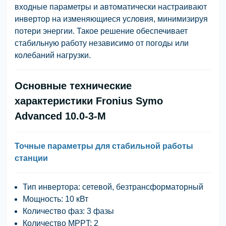
входные параметры и автоматически настраивают
инвертор на изменяющиеся условия, минимизируя
потери энергии. Такое решение обеспечивает
стабильную работу независимо от погоды или
колебаний нагрузки.
Основные технические
характеристики Fronius Symo
Advanced 10.0-3-M
Точные параметры для стабильной работы
станции
Тип инвертора:
сетевой, безтрансформаторный
Мощность:
10 кВт
Количество фаз:
3 фазы
Количество MPPT:
2