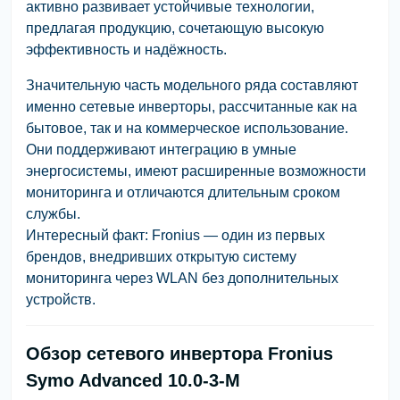
активно развивает устойчивые технологии,
предлагая продукцию, сочетающую высокую
эффективность и надёжность.
Значительную часть модельного ряда составляют
именно сетевые инверторы, рассчитанные как на
бытовое, так и на коммерческое использование.
Они поддерживают интеграцию в умные
энергосистемы, имеют расширенные возможности
мониторинга и отличаются длительным сроком
службы.
Интересный факт: Fronius — один из первых
брендов, внедривших открытую систему
мониторинга через WLAN без дополнительных
устройств.
Обзор сетевого инвертора Fronius
Symo Advanced 10.0-3-M