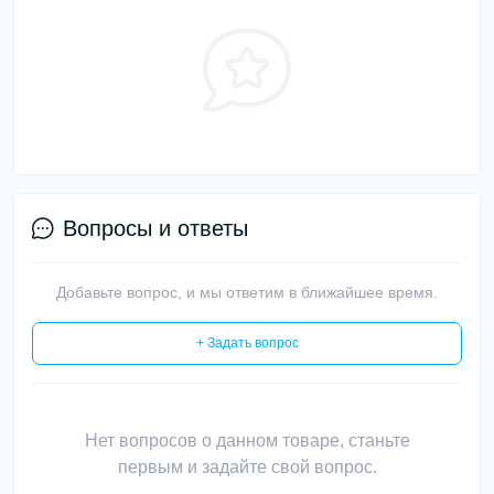
Вопросы и ответы
Добавьте вопрос, и мы ответим в ближайшее время.
+ Задать вопрос
Нет вопросов о данном товаре, станьте
первым и задайте свой вопрос.