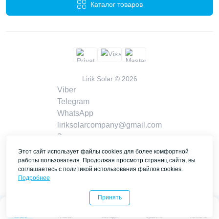
Каталог товаров
Lirik Solar © 2026
Viber
Telegram
WhatsApp
liriksolarcompany@gmail.com
Заказать звонок
Контакты
Этот сайт использует файлы cookies для более комфортной
работы пользователя. Продолжая просмотр страниц сайта, вы
соглашаетесь с политикой использования файлов cookies.
Подробнее
Принять
0
0
Каталог
Главная
Закладки
Сравнить
Контакты