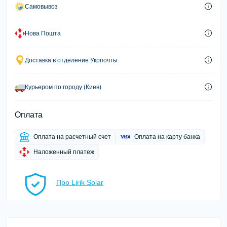
Самовывоз
Нова Пошта
Доставка в отделение Укрпочты
Курьером по городу (Киев)
Оплата
Оплата на расчетный счет
Оплата на карту банка
Наложенный платеж
Про Lirik Solar