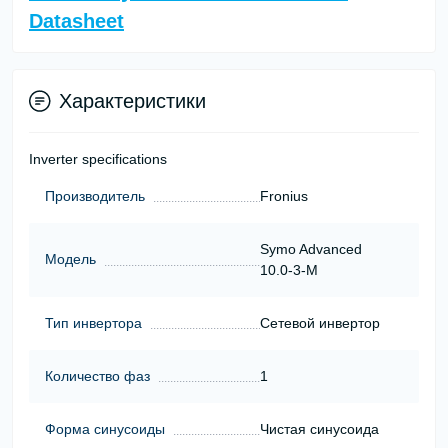
Datasheet
Характеристики
Inverter specifications
Производитель
Fronius
Symo Advanced
Модель
10.0-3-M
Тип инвертора
Сетевой инвертор
Количество фаз
1
Форма синусоиды
Чистая синусоида