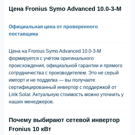
Цена Fronius Symo Advanced 10.0-3-M
Официальная цена от проверенного
поставщика
Цена на Fronius Symo Advanced 10.0-3-M
формируется с учётом оригинального
происхождения, официальной гарантии и прямого
сотрудничества с производителем. Это не серый
импорт и не подделка — вы получаете
сертифицированный инвертор с поддержкой от
Lirik Solar. Актуальную стоимость можно уточнить у
наших менеджеров.
Почему выбирают сетевой инвертор
Fronius 10 кВт