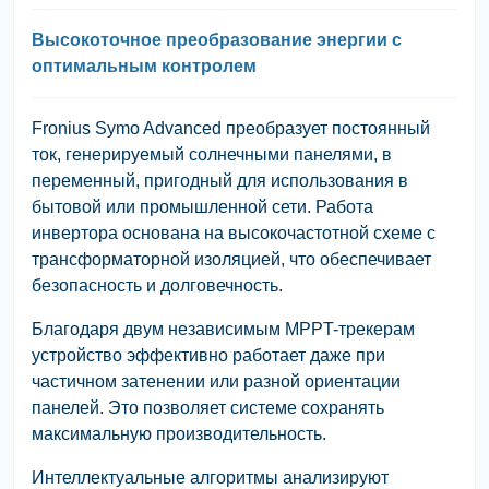
Высокоточное преобразование энергии с
оптимальным контролем
Fronius Symo Advanced преобразует постоянный
ток, генерируемый солнечными панелями, в
переменный, пригодный для использования в
бытовой или промышленной сети. Работа
инвертора основана на высокочастотной схеме с
трансформаторной изоляцией, что обеспечивает
безопасность и долговечность.
Благодаря двум независимым MPPT-трекерам
устройство эффективно работает даже при
частичном затенении или разной ориентации
панелей. Это позволяет системе сохранять
максимальную производительность.
Интеллектуальные алгоритмы анализируют