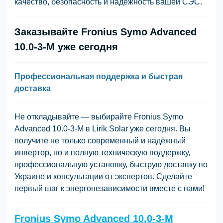
качество, безопасность и надёжность вашей СЭС.
Заказывайте Fronius Symo Advanced
10.0-3-M уже сегодня
Профессиональная поддержка и быстрая
доставка
Не откладывайте — выбирайте Fronius Symo
Advanced 10.0-3-M в Lirik Solar уже сегодня. Вы
получите не только современный и надёжный
инвертор, но и полную техническую поддержку,
профессиональную установку, быструю доставку по
Украине и консультации от экспертов. Сделайте
первый шаг к энергонезависимости вместе с нами!
Fronius Symo Advanced 10.0-3-M