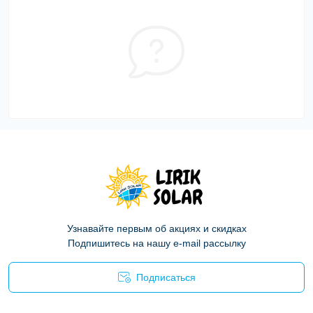
Узнавайте первым об акциях и скидках
Подпишитесь на нашу e-mail рассылку
Подписаться
Политика конфиденциальности