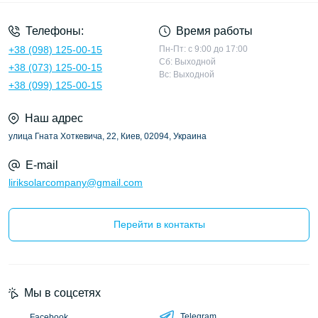
Телефоны:
Время работы
+38 (098) 125-00-15
Пн-Пт: с 9:00 до 17:00
Сб: Выходной
+38 (073) 125-00-15
Вс: Выходной
+38 (099) 125-00-15
Наш адрес
улица Гната Хоткевича, 22, Киев, 02094, Украина
E-mail
liriksolarcompany@gmail.com
Перейти в контакты
Мы в соцсетях
Telegram
Facebook