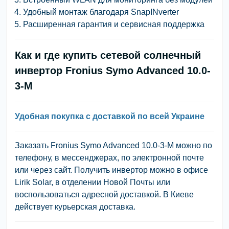
Удобный монтаж благодаря SnapINverter
Расширенная гарантия и сервисная поддержка
Как и где купить сетевой солнечный
инвертор Fronius Symo Advanced 10.0-
3-M
Удобная покупка с доставкой по всей Украине
Заказать Fronius Symo Advanced 10.0-3-M можно по
телефону, в мессенджерах, по электронной почте
или через сайт. Получить инвертор можно в офисе
Lirik Solar, в отделении Новой Почты или
воспользоваться адресной доставкой. В Киеве
действует курьерская доставка.