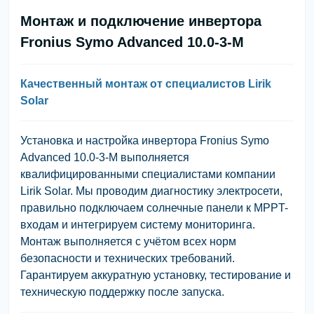
Монтаж и подключение инвертора
Fronius Symo Advanced 10.0-3-M
Качественный монтаж от специалистов Lirik
Solar
Установка и настройка инвертора Fronius Symo
Advanced 10.0-3-M выполняется
квалифицированными специалистами компании
Lirik Solar. Мы проводим диагностику электросети,
правильно подключаем солнечные панели к MPPT-
входам и интегрируем систему мониторинга.
Монтаж выполняется с учётом всех норм
безопасности и технических требований.
Гарантируем аккуратную установку, тестирование и
техническую поддержку после запуска.