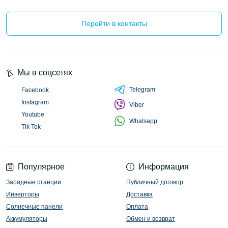
Перейти в контакты
Мы в соцсетях
Telegram
Facebook
Instagram
Viber
Youtube
Whatsapp
Tik Tok
Популярное
Информация
Зарядные станции
Публичный договор
Инверторы
Доставка
Солнечные панели
Оплата
Аккумуляторы
Обмен и возврат