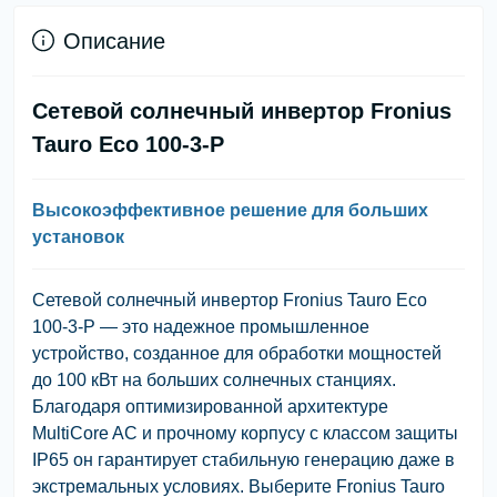
Описание
Сетевой солнечный инвертор Fronius
Tauro Eco 100-3-P
Высокоэффективное решение для больших
установок
Сетевой солнечный инвертор Fronius Tauro Eco
100-3-P — это надежное промышленное
устройство, созданное для обработки мощностей
до 100 кВт на больших солнечных станциях.
Благодаря оптимизированной архитектуре
MultiCore AC и прочному корпусу с классом защиты
IP65 он гарантирует стабильную генерацию даже в
экстремальных условиях. Выберите Fronius Tauro