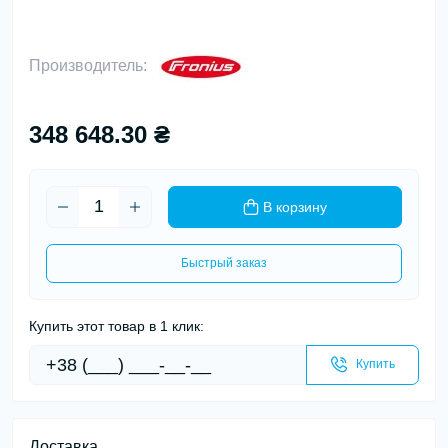
Производитель:
348 648.30 ₴
В корзину
Быстрый заказ
Купить этот товар в 1 клик:
Купить
Доставка