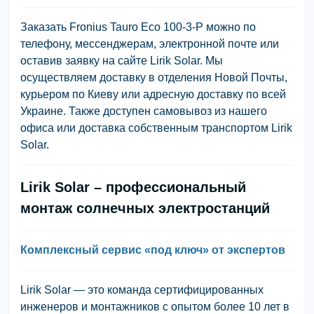
Заказать Fronius Tauro Eco 100-3-P можно по
телефону, мессенджерам, электронной почте или
оставив заявку на сайте Lirik Solar. Мы
осуществляем доставку в отделения Новой Почты,
курьером по Киеву или адресную доставку по всей
Украине. Также доступен самовывоз из нашего
офиса или доставка собственным транспортом Lirik
Solar.
Lirik Solar – профессиональный
монтаж солнечных электростанций
Комплексный сервис «под ключ» от экспертов
Lirik Solar — это команда сертифицированных
инженеров и монтажников с опытом более 10 лет в