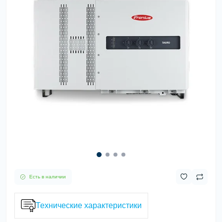
Есть в наличии
Технические характеристики