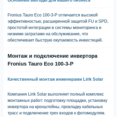
Основные выгоды для вашего бизнеса
Fronius Tauro Eco 100-3-P отличается высокой
эффективностью, расширенной защитой FU и SPD,
простотой интеграции в системы мониторинга и
низкими затратами на обслуживание, что
обеспечивает быструю окупаемость инвестиций.
Монтаж и подключение инвертора
Fronius Tauro Eco 100-3-P
Качественный монтаж инженерами Lirik Solar
Компания Lirik Solar выполняет полный комплекс
монтажных работ: подготовку площадки, установку
инвертора на кронштейны, прокладку кабельных
трасс и подключение трех входов к фотомодулям.