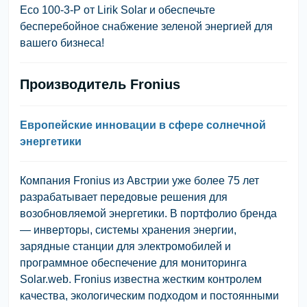
Eco 100-3-P от Lirik Solar и обеспечьте
бесперебойное снабжение зеленой энергией для
вашего бизнеса!
Производитель Fronius
Европейские инновации в сфере солнечной
энергетики
Компания Fronius из Австрии уже более 75 лет
разрабатывает передовые решения для
возобновляемой энергетики. В портфолио бренда
— инверторы, системы хранения энергии,
зарядные станции для электромобилей и
программное обеспечение для мониторинга
Solar.web. Fronius известна жестким контролем
качества, экологическим подходом и постоянными