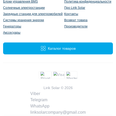
Блоки управления BMS
Политика конфиденциальности
Солнечные электростанции
Про Lirik Solar
Зарядные станции для электромобилей
Контакты
Системы хранения энергии
Возврат товара
Генераторы
Производители
Акссесуары
Каталог товаров
Lirik Solar © 2026
Viber
Telegram
WhatsApp
liriksolarcompany@gmail.com