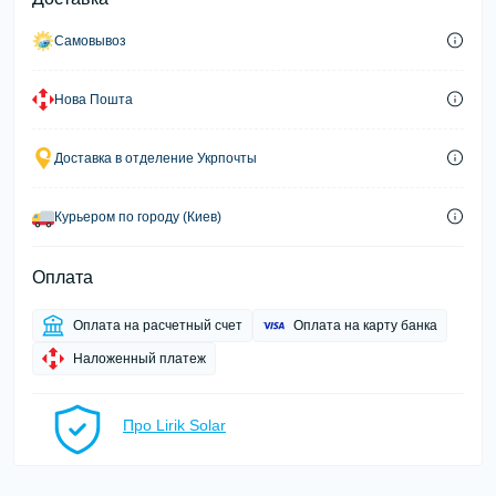
Самовывоз
Нова Пошта
Доставка в отделение Укрпочты
Курьером по городу (Киев)
Оплата
Оплата на расчетный счет
Оплата на карту банка
Наложенный платеж
Про Lirik Solar