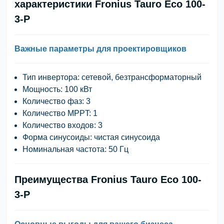
характеристики Fronius Tauro Eco 100-
3-P
Важные параметры для проектировщиков
Тип инвертора:
сетевой, безтрансформаторный
Мощность:
100 кВт
Количество фаз:
3
Количество MPPT:
1
Количество входов:
3
Форма синусоиды:
чистая синусоида
Номинальная частота:
50 Гц
Преимущества Fronius Tauro Eco 100-
3-P