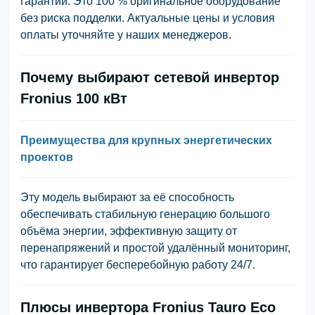
гарантии. Это 100 % оригинальное оборудование
без риска подделки. Актуальные цены и условия
оплаты уточняйте у наших менеджеров.
Почему выбирают сетевой инвертор
Fronius 100 кВт
Преимущества для крупных энергетических
проектов
Эту модель выбирают за её способность
обеспечивать стабильную генерацию большого
объёма энергии, эффективную защиту от
перенапряжений и простой удалённый мониторинг,
что гарантирует бесперебойную работу 24/7.
Плюсы инвертора Fronius Tauro Eco