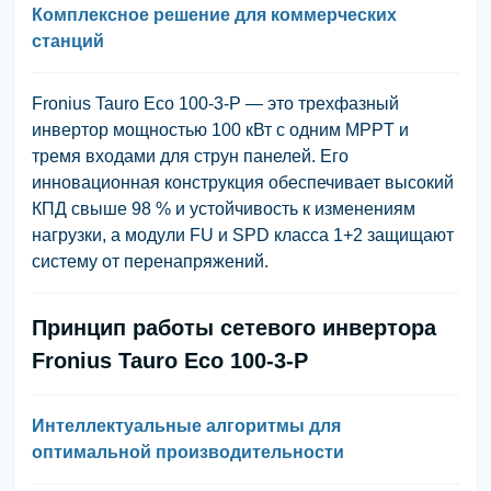
Комплексное решение для коммерческих
станций
Fronius Tauro Eco 100-3-P — это трехфазный
инвертор мощностью 100 кВт с одним MPPT и
тремя входами для струн панелей. Его
инновационная конструкция обеспечивает высокий
КПД свыше 98 % и устойчивость к изменениям
нагрузки, а модули FU и SPD класса 1+2 защищают
систему от перенапряжений.
Принцип работы сетевого инвертора
Fronius Tauro Eco 100-3-P
Интеллектуальные алгоритмы для
оптимальной производительности