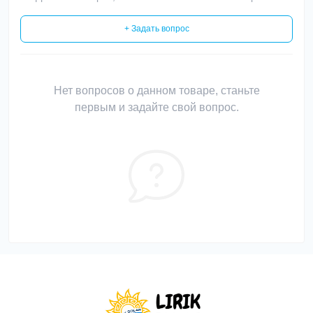
+ Задать вопрос
Нет вопросов о данном товаре, станьте
первым и задайте свой вопрос.