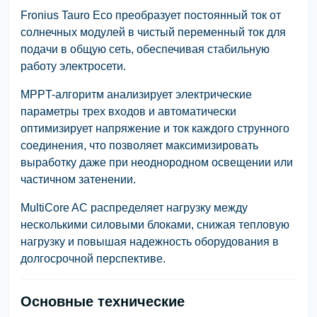
Fronius Tauro Eco преобразует постоянный ток от
солнечных модулей в чистый переменный ток для
подачи в общую сеть, обеспечивая стабильную
работу электросети.
MPPT-алгоритм анализирует электрические
параметры трех входов и автоматически
оптимизирует напряжение и ток каждого струнного
соединения, что позволяет максимизировать
выработку даже при неоднородном освещении или
частичном затенении.
MultiCore AC распределяет нагрузку между
несколькими силовыми блоками, снижая тепловую
нагрузку и повышая надежность оборудования в
долгосрочной перспективе.
Основные технические