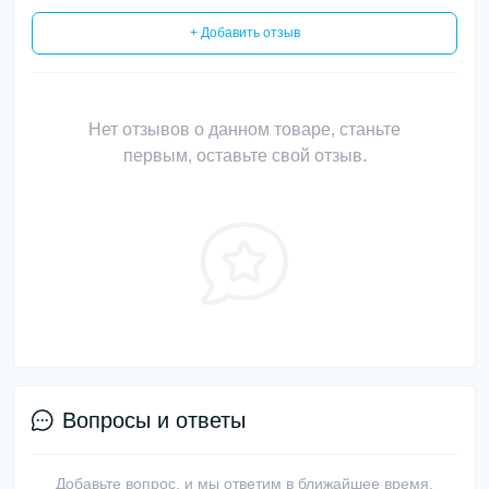
+ Добавить отзыв
Нет отзывов о данном товаре, станьте
первым, оставьте свой отзыв.
Вопросы и ответы
Добавьте вопрос, и мы ответим в ближайшее время.