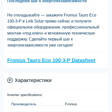
Последний шаг к энергонезависимости
Не откладывайте — закажите Fronius Tauro Eco
100-3-P в Lirik Solar прямо сейчас и получите
официальное оборудование, профессиональный
монтаж «под ключ» и мгновенную техническую
поддержку. Сделайте первый шаг к
энергонезависимости уже сегодня!
Fronius Tauro Eco 100-3-P Datasheet
Характеристики
Inverter specifications
Производитель
Fronius