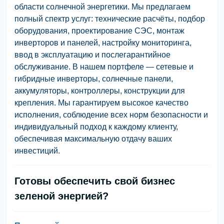
области солнечной энергетики. Мы предлагаем
полный спектр услуг: технические расчёты, подбор
оборудования, проектирование СЭС, монтаж
инверторов и панелей, настройку мониторинга,
ввод в эксплуатацию и послегарантийное
обслуживание. В нашем портфеле — сетевые и
гибридные инверторы, солнечные панели,
аккумуляторы, контроллеры, конструкции для
крепления. Мы гарантируем высокое качество
исполнения, соблюдение всех норм безопасности и
индивидуальный подход к каждому клиенту,
обеспечивая максимальную отдачу ваших
инвестиций.
Готовы обеспечить свой бизнес
зеленой энергией?