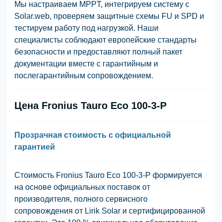
Мы настраиваем MPPT, интегрируем систему с
Solar.web, проверяем защитные схемы FU и SPD и
тестируем работу под нагрузкой. Наши
специалисты соблюдают европейские стандарты
безопасности и предоставляют полный пакет
документации вместе с гарантийным и
послегарантийным сопровождением.
Цена Fronius Tauro Eco 100-3-P
Прозрачная стоимость с официальной
гарантией
Стоимость Fronius Tauro Eco 100-3-P формируется
на основе официальных поставок от
производителя, полного сервисного
сопровождения от Lirik Solar и сертифицированной