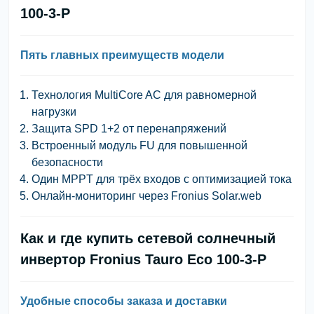
100-3-P
Пять главных преимуществ модели
Технология MultiCore AC для равномерной
нагрузки
Защита SPD 1+2 от перенапряжений
Встроенный модуль FU для повышенной
безопасности
Один MPPT для трёх входов с оптимизацией тока
Онлайн-мониторинг через Fronius Solar.web
Как и где купить сетевой солнечный
инвертор Fronius Tauro Eco 100-3-P
Удобные способы заказа и доставки