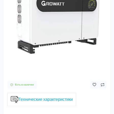
Есть в наличии
Технические характеристики