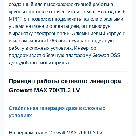
созданный для высокоэффективной работы в
крупных фотоэлектрических системах. Благодаря 6
MPPT он позволяет подключать панели с разными
углами наклона и ориентацией, оптимизируя
выработку электроэнергии. Алюминиевый корпус с
классом защиты IP66 обеспечивает надёжную
работу в сложных условиях. Инвертор
поддерживает облачную платформу Growatt OSS
для удобного мониторинга.
Принцип работы сетевого инвертора
Growatt MAX 70KTL3 LV
Стабильная генерация даже в сложных
условиях
На первом этапе Growatt MAX 70KTL3 LV