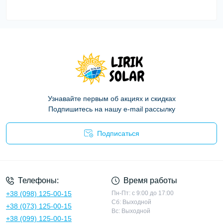
Узнавайте первым об акциях и скидках
Подпишитесь на нашу e-mail рассылку
Подписаться
Политика конфиденциальности
Телефоны:
Время работы
+38 (098) 125-00-15
Пн-Пт: с 9:00 до 17:00
Сб: Выходной
+38 (073) 125-00-15
Вс: Выходной
+38 (099) 125-00-15