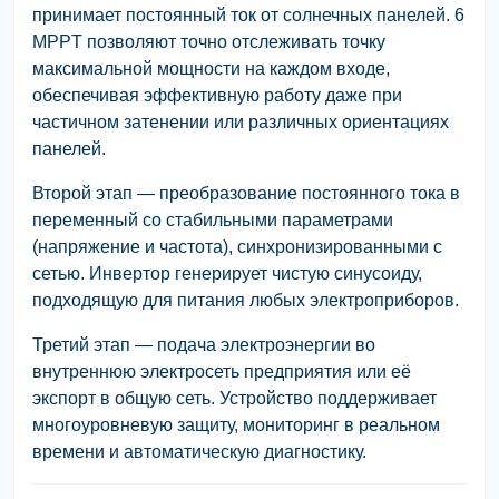
принимает постоянный ток от солнечных панелей. 6
MPPT позволяют точно отслеживать точку
максимальной мощности на каждом входе,
обеспечивая эффективную работу даже при
частичном затенении или различных ориентациях
панелей.
Второй этап — преобразование постоянного тока в
переменный со стабильными параметрами
(напряжение и частота), синхронизированными с
сетью. Инвертор генерирует чистую синусоиду,
подходящую для питания любых электроприборов.
Третий этап — подача электроэнергии во
внутреннюю электросеть предприятия или её
экспорт в общую сеть. Устройство поддерживает
многоуровневую защиту, мониторинг в реальном
времени и автоматическую диагностику.