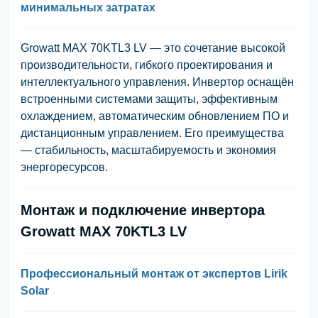
минимальных затратах
Growatt MAX 70KTL3 LV — это сочетание высокой
производительности, гибкого проектирования и
интеллектуального управления. Инвертор оснащён
встроенными системами защиты, эффективным
охлаждением, автоматическим обновлением ПО и
дистанционным управлением. Его преимущества
— стабильность, масштабируемость и экономия
энергоресурсов.
Монтаж и подключение инвертора
Growatt MAX 70KTL3 LV
Профессиональный монтаж от экспертов Lirik
Solar