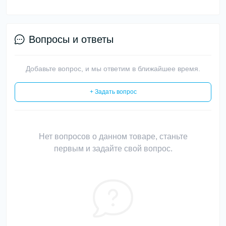
Вопросы и ответы
Добавьте вопрос, и мы ответим в ближайшее время.
+ Задать вопрос
Нет вопросов о данном товаре, станьте
первым и задайте свой вопрос.