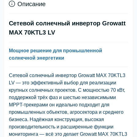
Описание
Сетевой солнечный инвертор Growatt
MAX 70KTL3 LV
Мощное решение для промышленной
солнечной энергетики
Сетевой солнечный инвертор Growatt MAX 70KTL3
LV — это эффективный выбор для реализации
крупных солнечных проектов. С мощностью 70 кВт,
поддержкой трёх фаз и шестью независимыми
MPPT-трекерами он идеально подходит для
промышленных объектов, агросектора и среднего
бизнеса. Надёжная конструкция, высокая
производительность и расширенные функции
мониторинга — всё это делает Growatt MAX 70KTL3