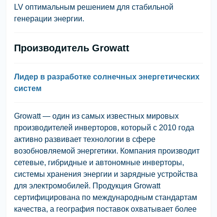
LV оптимальным решением для стабильной
генерации энергии.
Производитель Growatt
Лидер в разработке солнечных энергетических
систем
Growatt — один из самых известных мировых
производителей инверторов, который с 2010 года
активно развивает технологии в сфере
возобновляемой энергетики. Компания производит
сетевые, гибридные и автономные инверторы,
системы хранения энергии и зарядные устройства
для электромобилей. Продукция Growatt
сертифицирована по международным стандартам
качества, а география поставок охватывает более