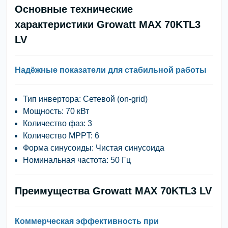
Основные технические
характеристики Growatt MAX 70KTL3
LV
Надёжные показатели для стабильной работы
Тип инвертора: Сетевой (on-grid)
Мощность: 70 кВт
Количество фаз: 3
Количество MPPT: 6
Форма синусоиды: Чистая синусоида
Номинальная частота: 50 Гц
Преимущества Growatt MAX 70KTL3 LV
Коммерческая эффективность при