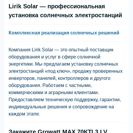
Lirik Solar — профессиональная
установка солнечных электростанций
Комплексная реализация солнечных решений
Компания Lirik Solar — это опытный поставщик
оборудования и услуг в сфере солнечной
энергетики. Мы предлагаем установку солнечных
электростанций «под ключ», продажу проверенных
инверторов, панелей, контроллеров и другого
оборудования. Работаем с частными,
коммерческими и аграрными клиентами.
Предоставляем техническую поддержку, гарантии,
индивидуальные решения и сопровождение на
каждом этапе.
Закажите Growatt MAX 70KTL3 LV