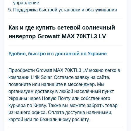
управление
Поддержка быстрой установки и обслуживания
Как и где купить сетевой солнечный
инвертор Growatt MAX 70KTL3 LV
Удобно, быстро и с доставкой по Украине
Приобрести Growatt MAX 70KTL3 LV можно легко в
компании Lirik Solar. Оставьте заявку на сайте,
позвоните или напишите в мессенджер. Мы
организуем доставку в любой населённый пункт
Украины через Новую Почту или собственного
курьера по Киеву. Также вы можете забрать товар
из нашего офиса. Оплата доступна наличными,
картой или по безналичному расчёту.