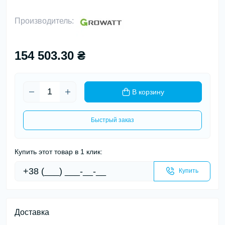
Производитель:
154 503.30 ₴
В корзину
Быстрый заказ
Купить этот товар в 1 клик:
Купить
Доставка