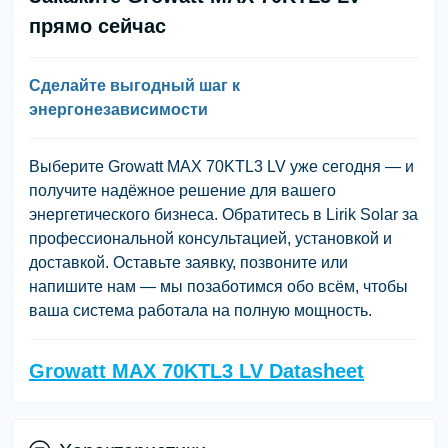
прямо сейчас
Сделайте выгодный шаг к
энергонезависимости
Выберите Growatt MAX 70KTL3 LV уже сегодня — и
получите надёжное решение для вашего
энергетического бизнеса. Обратитесь в Lirik Solar за
профессиональной консультацией, установкой и
доставкой. Оставьте заявку, позвоните или
напишите нам — мы позаботимся обо всём, чтобы
ваша система работала на полную мощность.
Growatt MAX 70KTL3 LV Datasheet