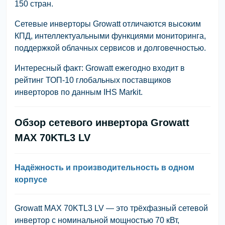
150 стран.
Сетевые инверторы Growatt отличаются высоким
КПД, интеллектуальными функциями мониторинга,
поддержкой облачных сервисов и долговечностью.
Интересный факт: Growatt ежегодно входит в
рейтинг ТОП-10 глобальных поставщиков
инверторов по данным IHS Markit.
Обзор сетевого инвертора Growatt
MAX 70KTL3 LV
Надёжность и производительность в одном
корпусе
Growatt MAX 70KTL3 LV — это трёхфазный сетевой
инвертор с номинальной мощностью 70 кВт,