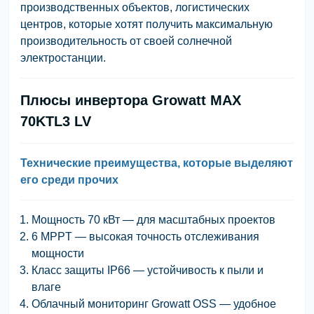
производственных объектов, логистических
центров, которые хотят получить максимальную
производительность от своей солнечной
электростанции.
Плюсы инвертора Growatt MAX
70KTL3 LV
Технические преимущества, которые выделяют
его среди прочих
Мощность 70 кВт — для масштабных проектов
6 MPPT — высокая точность отслеживания
мощности
Класс защиты IP66 — устойчивость к пыли и
влаге
Облачный мониторинг Growatt OSS — удобное