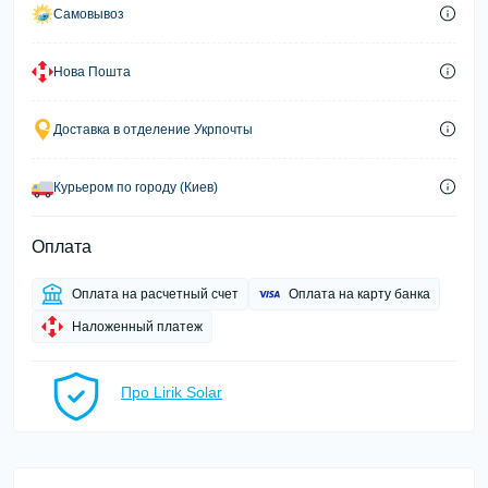
Самовывоз
Нова Пошта
Доставка в отделение Укрпочты
Курьером по городу (Киев)
Оплата
Оплата на расчетный счет
Оплата на карту банка
Наложенный платеж
Про Lirik Solar