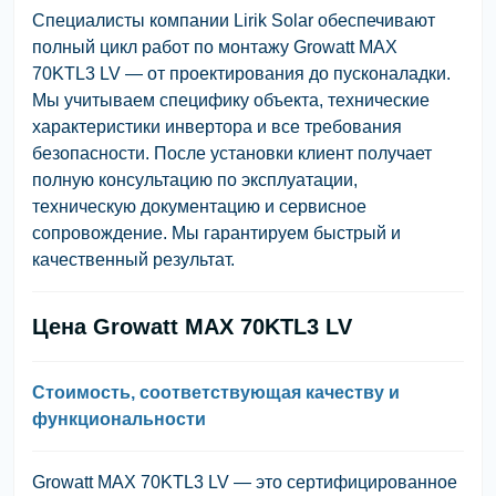
Специалисты компании Lirik Solar обеспечивают
полный цикл работ по монтажу Growatt MAX
70KTL3 LV — от проектирования до пусконаладки.
Мы учитываем специфику объекта, технические
характеристики инвертора и все требования
безопасности. После установки клиент получает
полную консультацию по эксплуатации,
техническую документацию и сервисное
сопровождение. Мы гарантируем быстрый и
качественный результат.
Цена Growatt MAX 70KTL3 LV
Стоимость, соответствующая качеству и
функциональности
Growatt MAX 70KTL3 LV — это сертифицированное