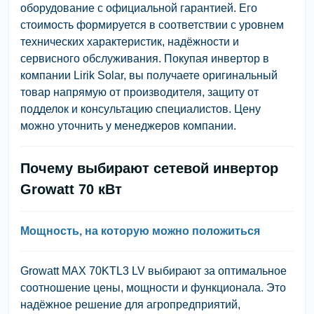
оборудование с официальной гарантией. Его
стоимость формируется в соответствии с уровнем
технических характеристик, надёжности и
сервисного обслуживания. Покупая инвертор в
компании Lirik Solar, вы получаете оригинальный
товар напрямую от производителя, защиту от
подделок и консультацию специалистов. Цену
можно уточнить у менеджеров компании.
Почему выбирают сетевой инвертор
Growatt 70 кВт
Мощность, на которую можно положиться
Growatt MAX 70KTL3 LV выбирают за оптимальное
соотношение цены, мощности и функционала. Это
надёжное решение для агропредприятий,