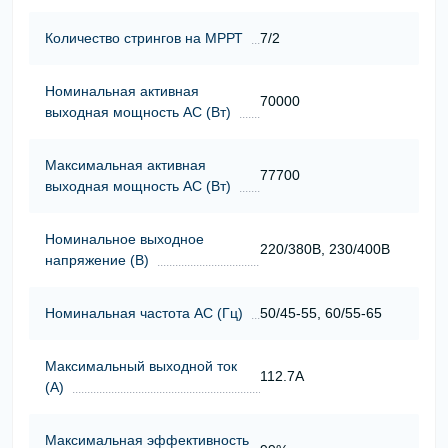
Количество стрингов на МРРТ
7/2
Номинальная активная
70000
выходная мощность АС (Вт)
Максимальная активная
77700
выходная мощность АС (Вт)
Номинальное выходное
220/380В, 230/400В
напряжение (В)
Номинальная частота АС (Гц)
50/45-55, 60/55-65
Максимальный выходной ток
112.7A
(А)
Максимальная эффективность