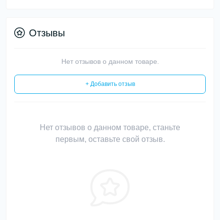
Отзывы
Нет отзывов о данном товаре.
+ Добавить отзыв
Нет отзывов о данном товаре, станьте
первым, оставьте свой отзыв.