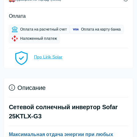
Оплата
Оплата на расчетный счет
Оплата на карту банка
Наложенный платеж
Про Lirik Solar
Описание
Сетевой солнечный инвертор Sofar
25KTLX-G3
Максимальная отдача энергии при любых