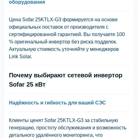
оборудования
Цена Sofar 25KTLX-G3 формируется на основе
официальных поставок от производителя с
сертифицированной гарантией. Вы получаете 100
% оригинальный инвертор без риска подделок.
Актуальную стоимость уточняйте у менеджеров
Lirik Solar.
Почему выбирают сетевой инвертор
Sofar 25 кВт
Надёжность и гибкость для вашей СЭС
Клиенты ценят Sofar 25KTLX-G3 за стабильную
генерацию, простоту обслуживания и возможность
детального удалённого мониторинга, что