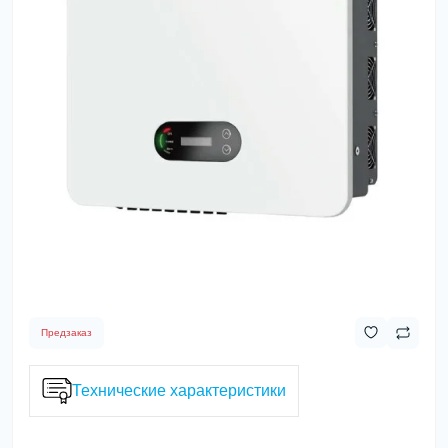
Предзаказ
Технические характеристики