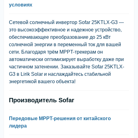
условиях
Сетевой солнечный инвертор Sofar 25KTLX-G3 —
это высокоэффективное и надежное устройство,
обеспечивающее преобразование до 25 кВт
солнечной энергии в переменный ток для вашей
сети. Благодаря трём MPPT-трекерам он
автоматически оптимизирует выработку даже при
частичном затенении. Заказывайте Sofar 25KTLX-
G3 в Lirik Solar и наслаждайтесь стабильной
энергетикой вашего объекта!
Производитель Sofar
Передовые MPPT-решения от китайского
лидера