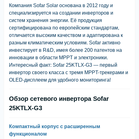
Компания Sofar Solar основана в 2012 году и
специализируется на создании инверторов и
систем хранения энергии. Её продукция
сертифицирована по европейским стандартам,
отличается высоким качеством и адаптирована к
разным климатическим условиям. Sofar активно
инвестирует в R&D, имея более 200 патентов на
инновации в области MPPT и электроники.
Интересный факт: Sofar 25KTLX-G3 — первый
инвертор своего класса с тремя MPPT-трекерами и
OLED-дисплеем для удобного мониторинга!
Обзор сетевого инвертора Sofar
25KTLX-G3
Компактный корпус с расширенным
функционалом