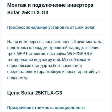
Монтаж и подключение инвертора
Sofar 25KTLX-G3
Профессиональная установка от Lirik Solar
Наши инженеры выполняют полный цикл монтажа:
подготовка площадки, кронштейны, подключение
трёх MPPT-стрингов, настройка Wi-Fi/GPRS и
тестирование под нагрузкой. Мы соблюдаем
европейские стандарты безопасности и
предоставляем гарантийную и послегарантийную
поддержку.
Цена Sofar 25KTLX-G3
Прозрачная стоимость официального