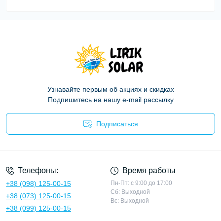
Узнавайте первым об акциях и скидках
Подпишитесь на нашу e-mail рассылку
Подписаться
Политика конфиденциальности
Телефоны:
Время работы
+38 (098) 125-00-15
Пн-Пт: с 9:00 до 17:00
Сб: Выходной
+38 (073) 125-00-15
Вс: Выходной
+38 (099) 125-00-15