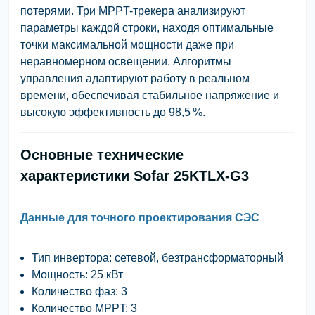
потерями. Три MPPT-трекера анализируют
параметры каждой строки, находя оптимальные
точки максимальной мощности даже при
неравномерном освещении. Алгоритмы
управления адаптируют работу в реальном
времени, обеспечивая стабильное напряжение и
высокую эффективность до 98,5 %.
Основные технические
характеристики Sofar 25KTLX-G3
Данные для точного проектирования СЭС
Тип инвертора:
сетевой, безтрансформаторный
Мощность:
25 кВт
Количество фаз:
3
Количество MPPT:
3