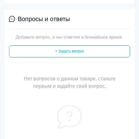
Вопросы и ответы
Добавьте вопрос, и мы ответим в ближайшее время.
+ Задать вопрос
Нет вопросов о данном товаре, станьте
первым и задайте свой вопрос.