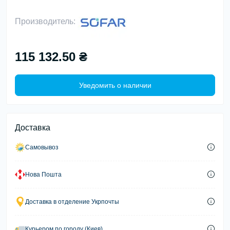
Производитель:
115 132.50 ₴
Уведомить о наличии
Доставка
Самовывоз
Нова Пошта
Доставка в отделение Укрпочты
Курьером по городу (Киев)