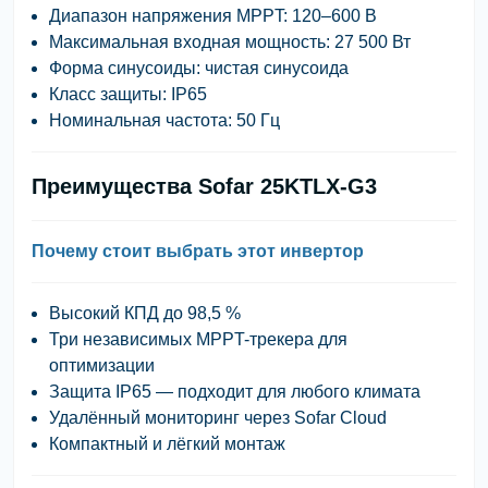
Диапазон напряжения MPPT:
120–600 В
Максимальная входная мощность:
27 500 Вт
Форма синусоиды:
чистая синусоида
Класс защиты:
IP65
Номинальная частота:
50 Гц
Преимущества Sofar 25KTLX-G3
Почему стоит выбрать этот инвертор
Высокий КПД до 98,5 %
Три независимых MPPT-трекера для
оптимизации
Защита IP65 — подходит для любого климата
Удалённый мониторинг через Sofar Cloud
Компактный и лёгкий монтаж