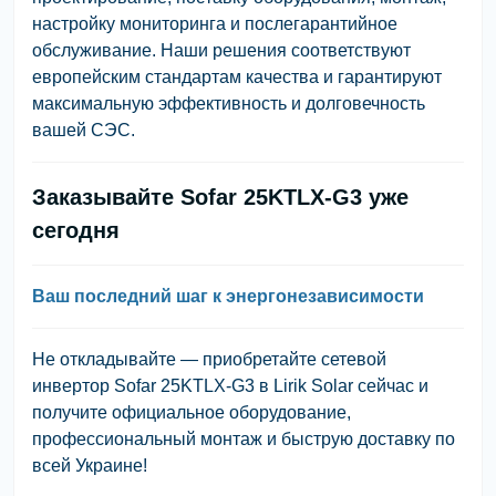
настройку мониторинга и послегарантийное
обслуживание. Наши решения соответствуют
европейским стандартам качества и гарантируют
максимальную эффективность и долговечность
вашей СЭС.
Заказывайте Sofar 25KTLX-G3 уже
сегодня
Ваш последний шаг к энергонезависимости
Не откладывайте — приобретайте сетевой
инвертор Sofar 25KTLX-G3 в Lirik Solar сейчас и
получите официальное оборудование,
профессиональный монтаж и быструю доставку по
всей Украине!