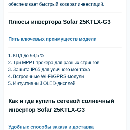
обеспечивает быстрый возврат инвестиций.
Плюсы инвертора Sofar 25KTLX-G3
Пять ключевых преимуществ модели
КПД до 98,5 %
Три MPPT-трекера для разных стрингов
Защита IP65 для уличного монтажа
Встроенные Wi-Fi/GPRS-модули
Интуитивный OLED-дисплей
Как и где купить сетевой солнечный
инвертор Sofar 25KTLX-G3
Удобные способы заказа и доставка