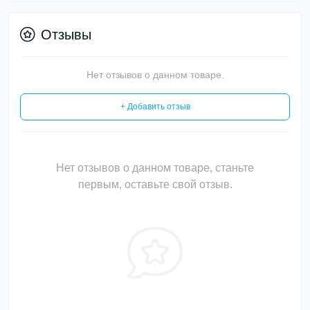
Отзывы
Нет отзывов о данном товаре.
+ Добавить отзыв
Нет отзывов о данном товаре, станьте
первым, оставьте свой отзыв.