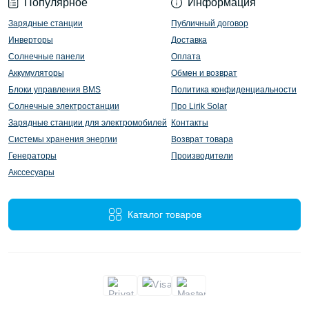
Популярное
Информация
Зарядные станции
Публичный договор
Инверторы
Доставка
Солнечные панели
Оплата
Аккумуляторы
Обмен и возврат
Блоки управления BMS
Политика конфиденциальности
Солнечные электростанции
Про Lirik Solar
Зарядные станции для электромобилей
Контакты
Системы хранения энергии
Возврат товара
Генераторы
Производители
Акссесуары
Каталог товаров