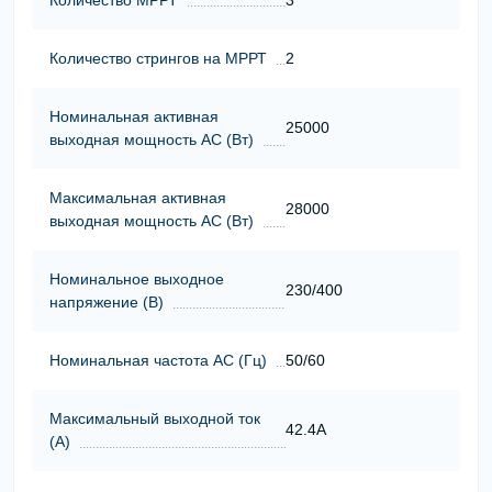
Количество стрингов на МРРТ
2
Номинальная активная
25000
выходная мощность АС (Вт)
Максимальная активная
28000
выходная мощность АС (Вт)
Номинальное выходное
230/400
напряжение (В)
Номинальная частота АС (Гц)
50/60
Максимальный выходной ток
42.4A
(А)