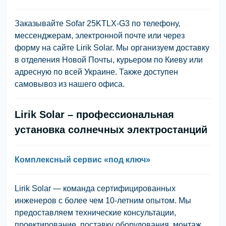
Заказывайте Sofar 25KTLX-G3 по телефону,
мессенджерам, электронной почте или через
форму на сайте Lirik Solar. Мы организуем доставку
в отделения Новой Почты, курьером по Киеву или
адресную по всей Украине. Также доступен
самовывоз из нашего офиса.
Lirik Solar – профессиональная
установка солнечных электростанций
Комплексный сервис «под ключ»
Lirik Solar — команда сертифицированных
инженеров с более чем 10-летним опытом. Мы
предоставляем технические консультации,
проектирование, поставку оборудования, монтаж,