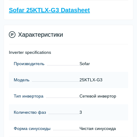
Sofar 25KTLX-G3 Datasheet
Характеристики
Inverter specifications
Производитель
Sofar
Модель
25KTLX-G3
Тип инвертора
Сетевой инвертор
Количество фаз
3
Форма синусоиды
Чистая синусоида