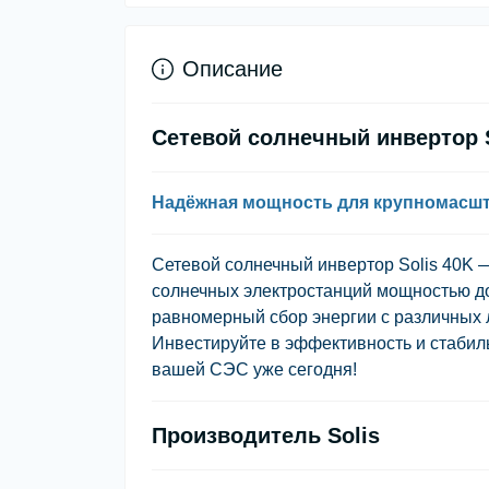
Описание
Сетевой солнечный инвертор S
Надёжная мощность для крупномасш
Сетевой солнечный инвертор Solis 40K
солнечных электростанций мощностью до
равномерный сбор энергии с различных 
Инвестируйте в эффективность и стабил
вашей СЭС уже сегодня!
Производитель Solis