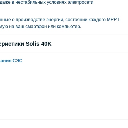
даже в нестабильных условиях электросети.
нные о производстве энергии, состоянии каждого MPPT-
мую на ваш смартфон или компьютер.
ристики Solis 40K
вания СЭС