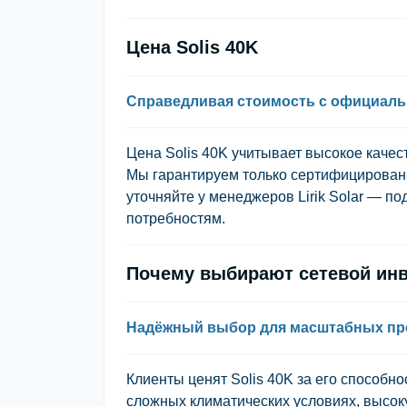
Цена Solis 40K
Справедливая стоимость с официаль
Цена Solis 40K учитывает высокое каче
Мы гарантируем только сертифицированн
уточняйте у менеджеров Lirik Solar — 
потребностям.
Почему выбирают сетевой инве
Надёжный выбор для масштабных пр
Клиенты ценят Solis 40K за его способн
сложных климатических условиях, высок