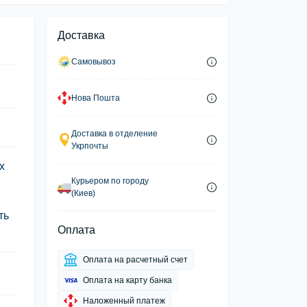
Доставка
Самовывоз
Нова Пошта
Доставка в отделение
Укрпочты
х
Курьером по городу
(Киев)
ть
Оплата
Оплата на расчетный счет
Оплата на карту банка
Наложенный платеж