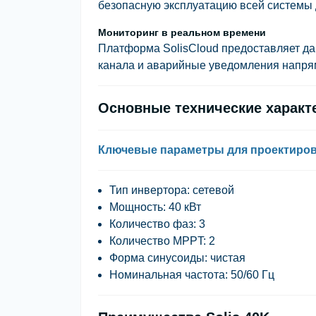
безопасную эксплуатацию всей системы 
Мониторинг в реальном времени
Платформа SolisCloud предоставляет да
канала и аварийные уведомления напря
Основные технические характе
Ключевые параметры для проектиро
Тип инвертора: сетевой
Мощность: 40 кВт
Количество фаз: 3
Количество MPPT: 2
Форма синусоиды: чистая
Номинальная частота: 50/60 Гц