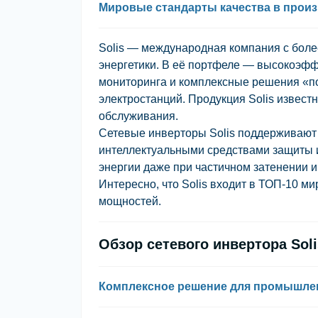
Мировые стандарты качества в прои
Solis — международная компания с боле
энергетики. В её портфеле — высокоэф
мониторинга и комплексные решения «п
электростанций. Продукция Solis извест
обслуживания.
Сетевые инверторы Solis поддерживают
интеллектуальными средствами защиты и
энергии даже при частичном затенении и
Интересно, что Solis входит в ТОП-10 
мощностей.
Обзор сетевого инвертора Soli
Комплексное решение для промышл