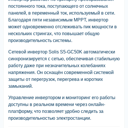
постоянного тока, поступающего от солнечных
панелей, в переменный ток, используемый в сети.
Благодаря пяти независимым MPPT, инвертор
может одновременно отслеживать пик мощности в
нескольких стрингах, что повышает общую
производительность системы.
Сетевой инвертор Solis S5-GC50K автоматически
синхронизируется с сетью, обеспечивая стабильную
работу даже при незначительных колебаниях
напряжения. Он оснащён современной системой
защиты от перегрузок, перегрева и коротких
замыканий.
Управление инвертором и мониторинг его работы
доступны в реальном времени через онлайн-
платформу, что позволяет удобно следить за
производительностью электростанции.