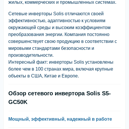
жилых, коммерческих и промышленных системах.
Сетевые инверторы Solis отличаются своей
эффективностью, адаптивностью к условиям
окружающей среды и высоким коэффициентом
преобразования энергии. Компания постоянно
совершенствует свою продукцию в соответствии с
мировыми стандартами безопасности и
производительности.
Интересный факт: инверторы Solis установлены
более чем в 100 странах мира, включая крупные
объекты в США, Китае и Европе.
Обзор сетевого инвертора Solis S5-
GC50K
Мощный, эффективный, надежный в работе