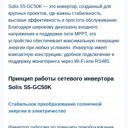
Solis S5-GC50K — это инвертор, созданный для
крупных проектов, где важны стабильность,
высокая эффективность и простота обслуживания.
Благодаря широкому диапазону входного
напряжения и поддержке пяти MPPT, это
устройство обеспечивает максимальную генерацию
энергии при любых условиях. Инвертор имеет
компактную конструкцию, удобное подключение и
поддержку мониторинга через Wi-Fi или RS485.
Принцип работы сетевого инвертора
Solis S5-GC50K
Стабильное преобразование солнечной
энергии в электричество
Инвертор работает по принципу преобразования