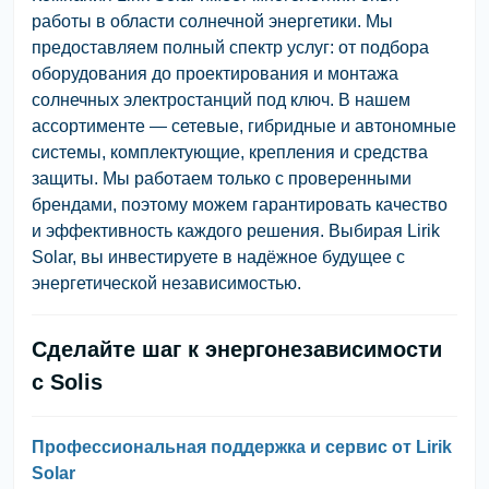
работы в области солнечной энергетики. Мы
предоставляем полный спектр услуг: от подбора
оборудования до проектирования и монтажа
солнечных электростанций под ключ. В нашем
ассортименте — сетевые, гибридные и автономные
системы, комплектующие, крепления и средства
защиты. Мы работаем только с проверенными
брендами, поэтому можем гарантировать качество
и эффективность каждого решения. Выбирая Lirik
Solar, вы инвестируете в надёжное будущее с
энергетической независимостью.
Сделайте шаг к энергонезависимости
с Solis
Профессиональная поддержка и сервис от Lirik
Solar