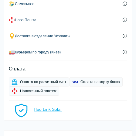
Самовывоз
Нова Пошта
Доставка в отделение Укрпочты
Курьером по городу (Киев)
Оплата
Оплата на расчетный счет
Оплата на карту банка
Наложенный платеж
Про Lirik Solar