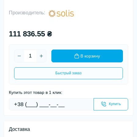
Производитель:
111 836.55 ₴
В корзину
Быстрый заказ
Купить этот товар в 1 клик:
Купить
Доставка