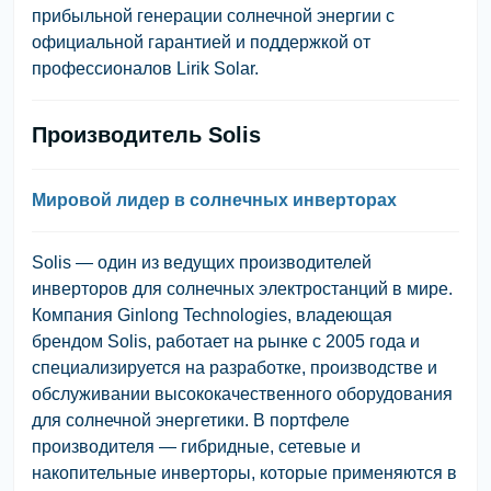
прибыльной генерации солнечной энергии с
официальной гарантией и поддержкой от
профессионалов Lirik Solar.
Производитель Solis
Мировой лидер в солнечных инверторах
Solis — один из ведущих производителей
инверторов для солнечных электростанций в мире.
Компания Ginlong Technologies, владеющая
брендом Solis, работает на рынке с 2005 года и
специализируется на разработке, производстве и
обслуживании высококачественного оборудования
для солнечной энергетики. В портфеле
производителя — гибридные, сетевые и
накопительные инверторы, которые применяются в