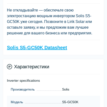
Не откладывайте — обеспечьте свою
электростанцию мощным инвертором Solis S5-
GC50K уже сегодня. Позвоните в Lirik Solar или
оставьте заявку, и мы предложим вам лучшее
решение для вашего бизнеса или предприятия.
Solis S5-GC50K Datasheet
Характеристики
Inverter specifications
Производитель
Solis
Модель
S5-GC50K