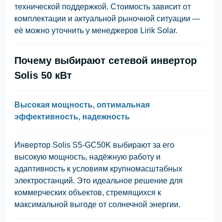
технической поддержкой. Стоимость зависит от
комплектации и актуальной рыночной ситуации —
её можно уточнить у менеджеров Lirik Solar.
Почему выбирают сетевой инвертор
Solis 50 кВт
Высокая мощность, оптимальная
эффективность, надежность
Инвертор Solis S5-GC50K выбирают за его
высокую мощность, надёжную работу и
адаптивность к условиям крупномасштабных
электростанций. Это идеальное решение для
коммерческих объектов, стремящихся к
максимальной выгоде от солнечной энергии.