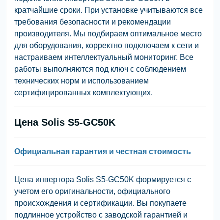
кратчайшие сроки. При установке учитываются все
требования безопасности и рекомендации
производителя. Мы подбираем оптимальное место
для оборудования, корректно подключаем к сети и
настраиваем интеллектуальный мониторинг. Все
работы выполняются под ключ с соблюдением
технических норм и использованием
сертифицированных комплектующих.
Цена Solis S5-GC50K
Официальная гарантия и честная стоимость
Цена инвертора Solis S5-GC50K формируется с
учетом его оригинальности, официального
происхождения и сертификации. Вы покупаете
подлинное устройство с заводской гарантией и