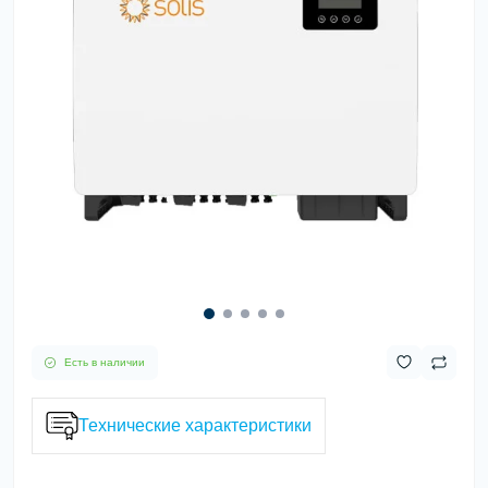
Есть в наличии
Технические характеристики