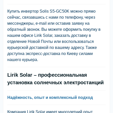
Купить инвертор Solis S5-GC50K можно прямо
сейчас, связавшись с нами по телефону, через
мессенджеры, e-mail или оставив заявку на
обратный звонок. Вы можете оформить покупку в
нашем офисе Lirik Solar, заказать доставку в
отделение Новой Почты или воспользоваться
курьерской доставкой по вашему адресу. Также
доступна экспресс-доставка по Киеву силами
нашего курьера.
Lirik Solar – профессиональная
установка солнечных электростанций
Надёжность, опыт и комплексный подход
Компания Lirik Solar имеет многолетний опыт