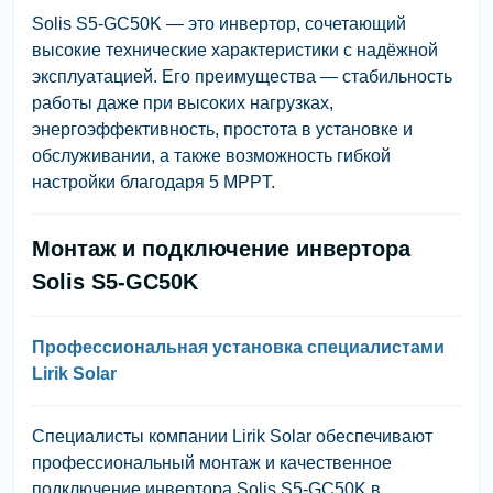
Solis S5-GC50K — это инвертор, сочетающий
высокие технические характеристики с надёжной
эксплуатацией. Его преимущества — стабильность
работы даже при высоких нагрузках,
энергоэффективность, простота в установке и
обслуживании, а также возможность гибкой
настройки благодаря 5 MPPT.
Монтаж и подключение инвертора
Solis S5-GC50K
Профессиональная установка специалистами
Lirik Solar
Специалисты компании Lirik Solar обеспечивают
профессиональный монтаж и качественное
подключение инвертора Solis S5-GC50K в