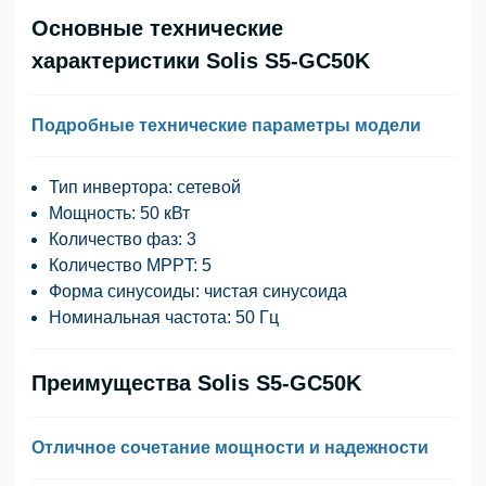
Основные технические
характеристики Solis S5-GC50K
Подробные технические параметры модели
Тип инвертора: сетевой
Мощность: 50 кВт
Количество фаз: 3
Количество MPPT: 5
Форма синусоиды: чистая синусоида
Номинальная частота: 50 Гц
Преимущества Solis S5-GC50K
Отличное сочетание мощности и надежности