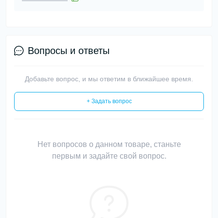
Вопросы и ответы
Добавьте вопрос, и мы ответим в ближайшее время.
+ Задать вопрос
Нет вопросов о данном товаре, станьте
первым и задайте свой вопрос.