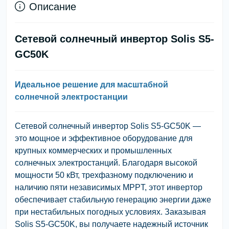
Описание
Сетевой солнечный инвертор Solis S5-
GC50K
Идеальное решение для масштабной
солнечной электростанции
Сетевой солнечный инвертор Solis S5-GC50K —
это мощное и эффективное оборудование для
крупных коммерческих и промышленных
солнечных электростанций. Благодаря высокой
мощности 50 кВт, трехфазному подключению и
наличию пяти независимых MPPT, этот инвертор
обеспечивает стабильную генерацию энергии даже
при нестабильных погодных условиях. Заказывая
Solis S5-GC50K, вы получаете надежный источник