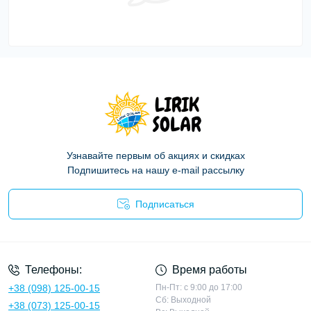
Узнавайте первым об акциях и скидках
Подпишитесь на нашу e-mail рассылку
Подписаться
Политика конфиденциальности
Телефоны:
Время работы
+38 (098) 125-00-15
Пн-Пт: с 9:00 до 17:00
Сб: Выходной
+38 (073) 125-00-15