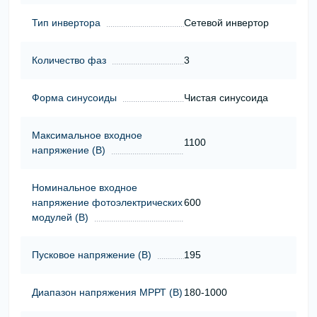
Тип инвертора
Сетевой инвертор
Количество фаз
3
Форма синусоиды
Чистая синусоида
Максимальное входное
1100
напряжение (В)
Номинальное входное
напряжение фотоэлектрических
600
модулей (В)
Пусковое напряжение (В)
195
Диапазон напряжения МРРТ (В)
180-1000