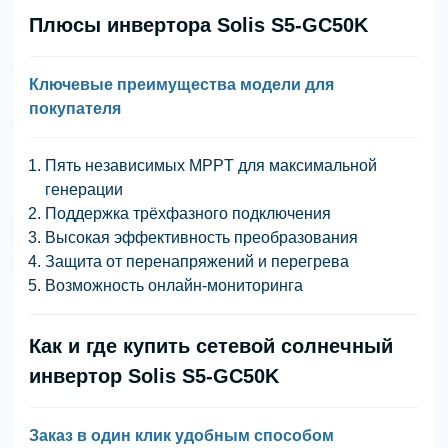
Плюсы инвертора Solis S5-GC50K
Ключевые преимущества модели для
покупателя
Пять независимых MPPT для максимальной
генерации
Поддержка трёхфазного подключения
Высокая эффективность преобразования
Защита от перенапряжений и перегрева
Возможность онлайн-мониторинга
Как и где купить сетевой солнечный
инвертор Solis S5-GC50K
Заказ в один клик удобным способом