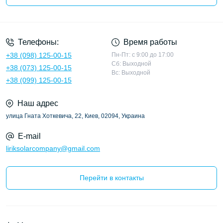
Политика конфиденциальности
Телефоны:
Время работы
+38 (098) 125-00-15
Пн-Пт: с 9:00 до 17:00
Сб: Выходной
+38 (073) 125-00-15
Вс: Выходной
+38 (099) 125-00-15
Наш адрес
улица Гната Хоткевича, 22, Киев, 02094, Украина
E-mail
liriksolarcompany@gmail.com
Перейти в контакты