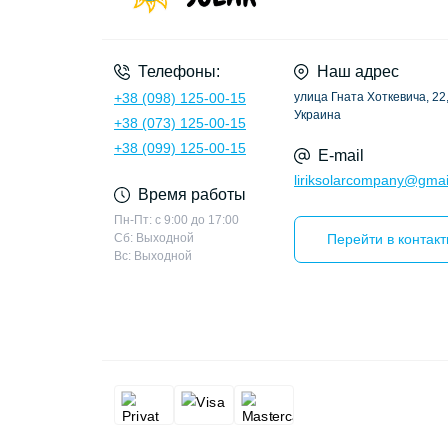
Телефоны:
Наш адрес
+38 (098) 125-00-15
улица Гната Хоткевича, 22,
Украина
+38 (073) 125-00-15
+38 (099) 125-00-15
E-mail
liriksolarcompany@gmai
Время работы
Пн-Пт: с 9:00 до 17:00
Сб: Выходной
Перейти в контак
Вс: Выходной