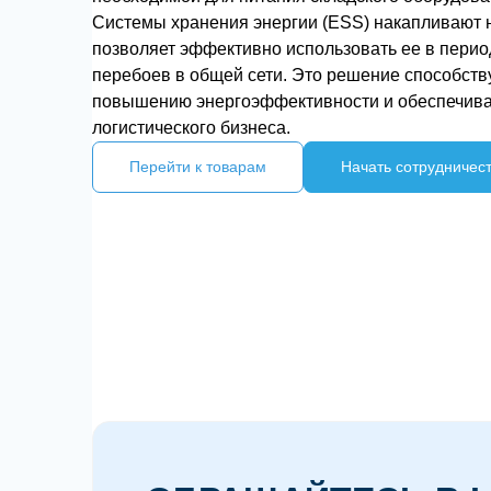
Системы хранения энергии (ESS) накапливают 
позволяет эффективно использовать ее в перио
перебоев в общей сети. Это решение способст
повышению энергоэффективности и обеспечивае
логистического бизнеса.
Перейти к товарам
Начать сотрудничес