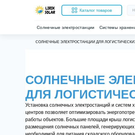
Каталог товаров
Солнечные электростанции
Системы хранен
СОЛНЕЧНЫЕ ЭЛЕКТРОСТАНЦИИ ДЛЯ ЛОГИСТИЧЕСКИ
СОЛНЕЧНЫЕ ЭЛЕ
ДЛЯ ЛОГИСТИЧЕ
Установка солнечных электростанций и систем х
центров позволяет оптимизировать энергопотре
работы объектов. Большие площади крыш логис
размещения солнечных панелей, генерирующих 
необходимой для питания складского оборудова