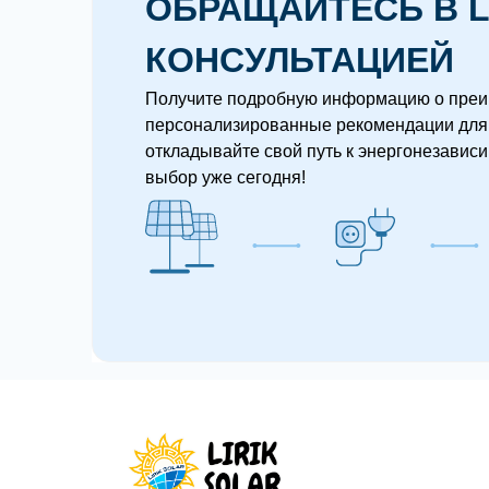
ОБРАЩАЙТЕСЬ В L
КОНСУЛЬТАЦИЕЙ
Получите подробную информацию о преи
персонализированные рекомендации для 
откладывайте свой путь к энергонезавис
выбор уже сегодня!