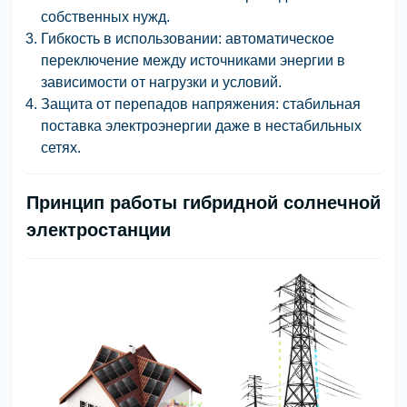
собственных нужд.
Гибкость в использовании: автоматическое
переключение между источниками энергии в
зависимости от нагрузки и условий.
Защита от перепадов напряжения: стабильная
поставка электроэнергии даже в нестабильных
сетях.
Принцип работы гибридной солнечной
электростанции