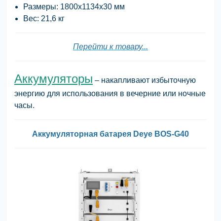
Размеры: 1800х1134х30 мм
Вес: 21,6 кг
Перейти к товару...
Аккумуляторы
– накапливают избыточную
энергию для использования в вечерние или ночные
часы.
Аккумуляторная батарея Deye BOS-G40