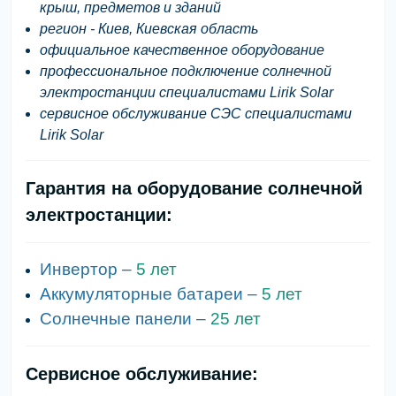
крыш, предметов и зданий
регион - Киев, Киевская область
официальное качественное оборудование
профессиональное подключение солнечной
электростанции специалистами Lirik Solar
сервисное обслуживание СЭС специалистами
Lirik Solar
Гарантия на оборудование солнечной
электростанции:
Инвертор –
5 лет
Аккумуляторные батареи –
5 лет
Солнечные панели –
25 лет
Сервисное обслуживание: