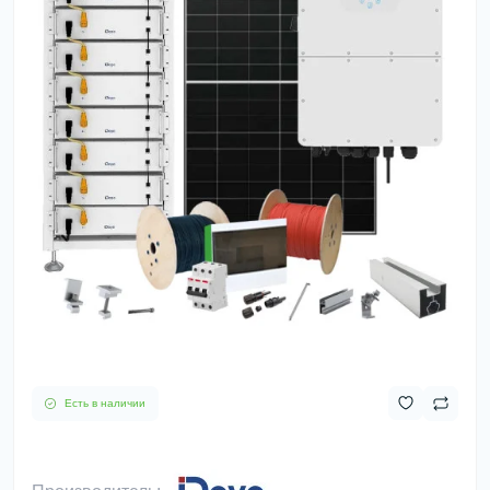
Есть в наличии