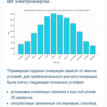
кВт электроэнергии.
*Примерная годовая генерация зависит от многих
условий, для приблизительного расчета генерации
были взяты следующие основные условия:
установка солнечных панелей к югу под углом
35 градусов.
отсутствие затенения от деревьев, столбов,