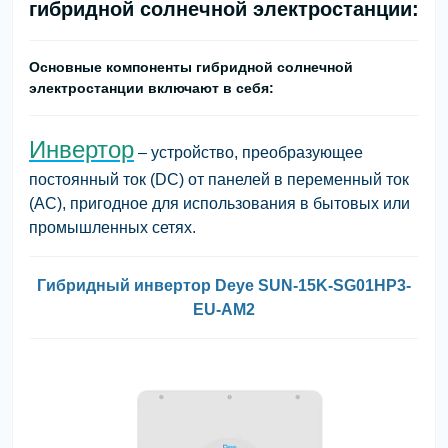
гибридной солнечной электростанции:
Основные компоненты гибридной солнечной
электростанции включают в себя:
Инвертор
– устройство, преобразующее
постоянный ток (DC) от панелей в переменный ток
(AC), пригодное для использования в бытовых или
промышленных сетях.
Гибридный инвертор Deye SUN-15K-SG01HP3-
EU-AM2