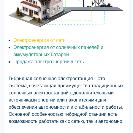
Электроэнергия от сети
Электроэнергия от солнечных панелей и
аккумуляторных батарей
Продажа электроэнергии в сеть
Гибридная солнечная электростанция
– это
система, сочетающая преимущества традиционных
солнечных электростанций с дополнительными
источниками энергии или накопителями для
обеспечения автономности и стабильности работы.
Основной особенностью гибридной станции есть
возможность работать как с сетью, так и автономно.