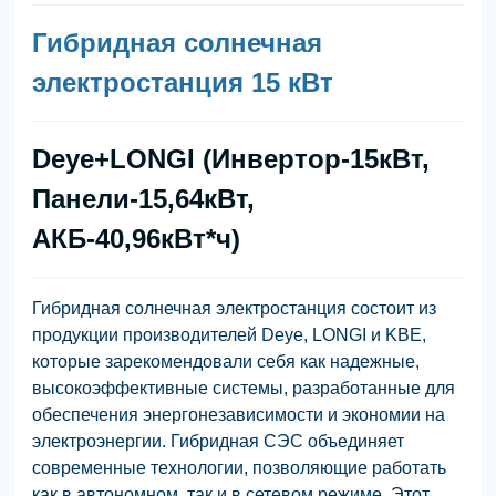
Гибридная солнечная
электростанция 15 кВт
Deye+LONGI (Инвертор-15кВт,
Панели-15,64кВт,
АКБ-40,96кВт*ч)
Гибридная солнечная электростанция состоит из
продукции производителей Deye, LONGI и KBE,
которые зарекомендовали себя как надежные,
высокоэффективные системы, разработанные для
обеспечения энергонезависимости и экономии на
электроэнергии. Гибридная СЭС объединяет
современные технологии, позволяющие работать
как в автономном, так и в сетевом режиме. Этот