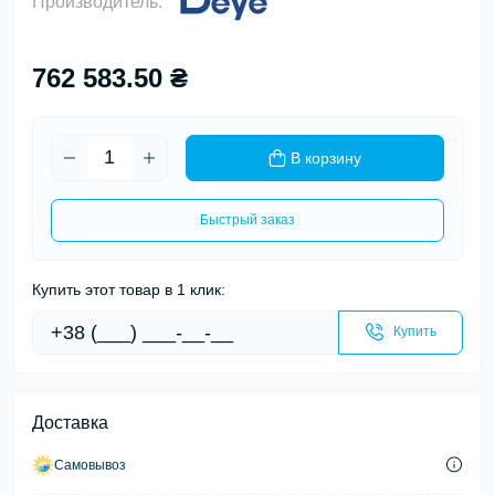
Производитель:
762 583.50 ₴
В корзину
Быстрый заказ
Купить этот товар в 1 клик:
Купить
Доставка
Самовывоз