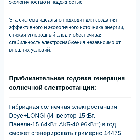
экологичностью и надежностью.
Эта система идеально подходит для создания
эффективного и экологичного источника энергии,
снижая углеродный след и обеспечивая
стабильность электроснабжения независимо от
внешних условий.
Приблизительная годовая генерация
солнечной электростанции:
Гибридная солнечная электростанция
Deye+LONGI (Инвертор-15кВт,
Панели-15,64кВт, АКБ-40,96кВтг) в год
сможет сгенерировать примерно 14475