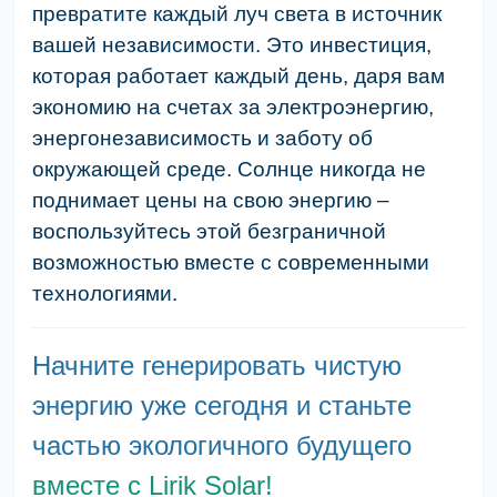
превратите каждый луч света в источник
вашей независимости. Это инвестиция,
которая работает каждый день, даря вам
экономию на счетах за электроэнергию,
энергонезависимость и заботу об
окружающей среде. Солнце никогда не
поднимает цены на свою энергию –
воспользуйтесь этой безграничной
возможностью вместе с современными
технологиями.
Начните генерировать чистую
энергию уже сегодня и станьте
частью экологичного будущего
вместе с Lirik Solar!