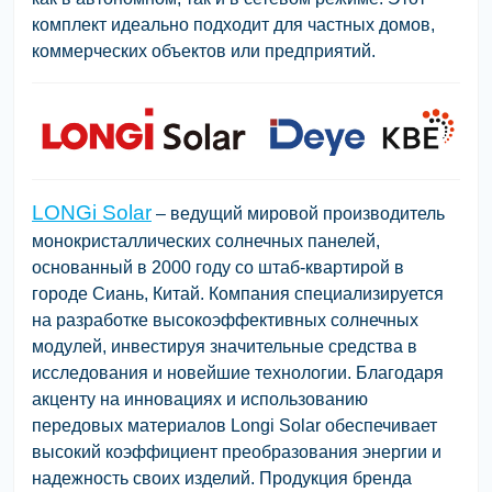
комплект идеально подходит для частных домов,
коммерческих объектов или предприятий.
LONGi Solar
– ведущий мировой производитель
монокристаллических солнечных панелей,
основанный в 2000 году со штаб-квартирой в
городе Сиань, Китай. Компания специализируется
на разработке высокоэффективных солнечных
модулей, инвестируя значительные средства в
исследования и новейшие технологии. Благодаря
акценту на инновациях и использованию
передовых материалов Longi Solar обеспечивает
высокий коэффициент преобразования энергии и
надежность своих изделий. Продукция бренда