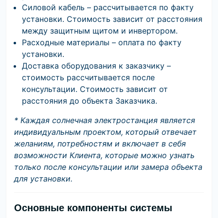
Силовой кабель – рассчитывается по факту
установки. Стоимость зависит от расстояния
между защитным щитом и инвертором.
Расходные материалы – оплата по факту
установки.
Доставка оборудования к заказчику –
стоимость рассчитывается после
консультации. Стоимость зависит от
расстояния до объекта Заказчика.
* Каждая солнечная электростанция является
индивидуальным проектом, который отвечает
желаниям, потребностям и включает в себя
возможности Клиента, которые можно узнать
только после консультации или замера объекта
для установки.
Основные компоненты системы