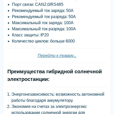
Порт связи: CAN2.0/RS485
Рекомендуемый ток заряда: 50А
Рекомендуемый ток разряда: 50А
Максимальный ток заряда: 100А
Максимальный ток разряда: 100А
Класс защиты: IP20
Количество циклов: больше 6000
Перейти к товару...
Преимущества гибридной солнечной
электростанции:
Энергонезависимость: возможность автономной
работы благодаря аккумулятору.
Экономия на счетах за электроэнергию:
использование солнечной энергии для