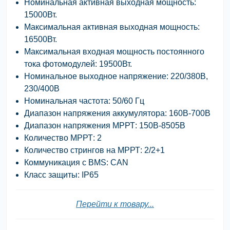
Номинальная активная выходная мощность:
15000Вт.
Максимальная активная выходная мощность:
16500Вт.
Максимальная входная мощность постоянного
тока фотомодулей: 19500Вт.
Номинальное выходное напряжение: 220/380В,
230/400В
Номинальная частота: 50/60 Гц
Диапазон напряжения аккумулятора: 160В-700В
Диапазон напряжения МРРТ: 150В-8505В
Количество МРРТ: 2
Количество стрингов на МРРТ: 2/2+1
Коммуникация с BMS: CAN
Класс защиты: IP65
Перейти к товару...