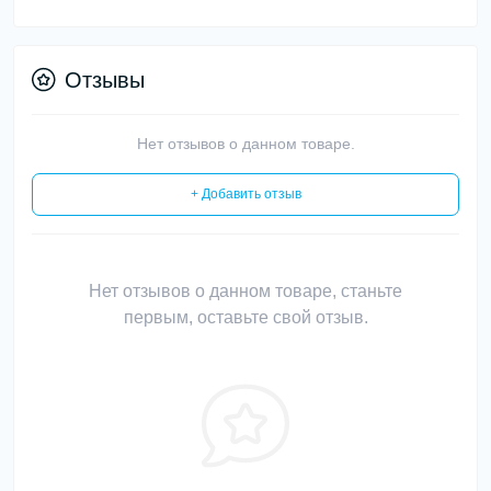
Отзывы
Нет отзывов о данном товаре.
+ Добавить отзыв
Нет отзывов о данном товаре, станьте
первым, оставьте свой отзыв.