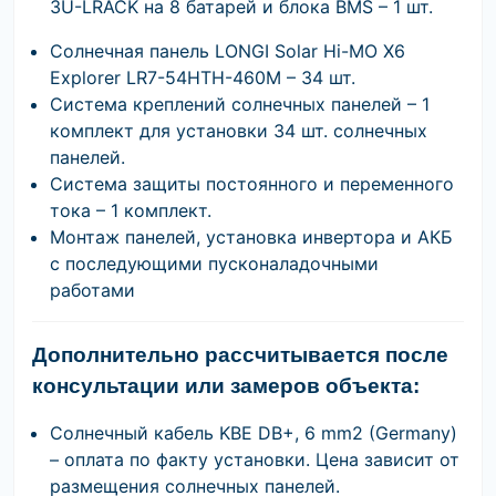
3U-LRACK на 8 батарей и блока BMS – 1 шт.
Солнечная панель LONGI Solar Hi-MO X6
Explorer LR7-54HTH-460M – 34 шт.
Система креплений солнечных панелей – 1
комплект для установки 34 шт. солнечных
панелей.
Система защиты постоянного и переменного
тока – 1 комплект.
Монтаж панелей, установка инвертора и АКБ
с последующими пусконаладочными
работами
Дополнительно рассчитывается после
консультации или замеров объекта:
Солнечный кабель KBE DB+, 6 mm2 (Germany)
– оплата по факту установки. Цена зависит от
размещения солнечных панелей.