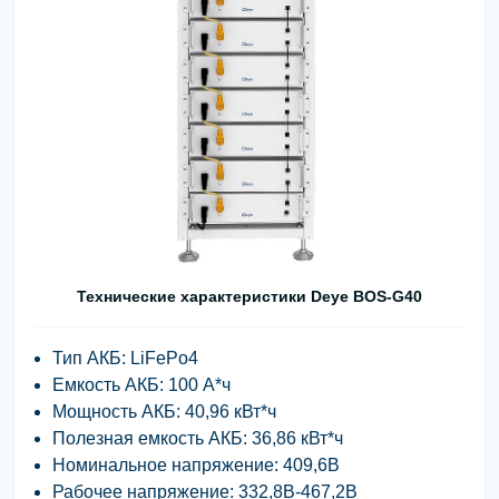
Технические характеристики Deye BOS-G40
Тип АКБ: LiFePo4
Емкость АКБ: 100 А*ч
Мощность АКБ: 40,96 кВт*ч
Полезная емкость АКБ: 36,86 кВт*ч
Номинальное напряжение: 409,6В
Рабочее напряжение: 332,8В-467,2В