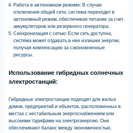
Работа в автономном режиме:
В случае
отключения общей сети, система переходит в
автономный режим, обеспечивая питание за счет
аккумуляторов или резервного генератора.
Синхронизация с сетью:
Если сеть доступна,
система может отдавать в нее излишки энергии,
получая компенсацию за сэкономленные
ресурсы.
Использование гибридных солнечных
электростанций:
Гибридные электростанции подходят для жилых
домов, предприятий и объектов, расположенных в
местах с нестабильным энергоснабжением или
высокими тарифами на электроэнергию. Они
обеспечивают баланс между экономичностью,