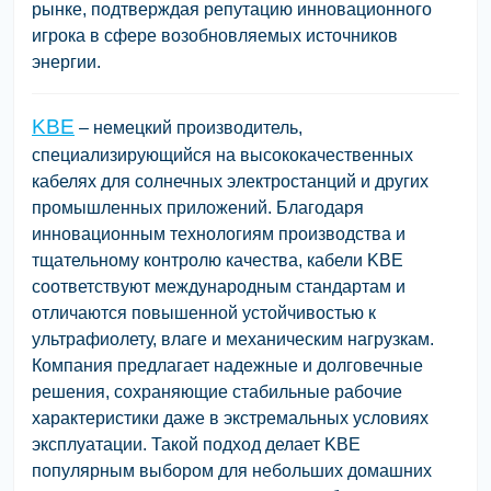
рынке, подтверждая репутацию инновационного
игрока в сфере возобновляемых источников
энергии.
KBE
– немецкий производитель,
специализирующийся на высококачественных
кабелях для солнечных электростанций и других
промышленных приложений. Благодаря
инновационным технологиям производства и
тщательному контролю качества, кабели KBE
соответствуют международным стандартам и
отличаются повышенной устойчивостью к
ультрафиолету, влаге и механическим нагрузкам.
Компания предлагает надежные и долговечные
решения, сохраняющие стабильные рабочие
характеристики даже в экстремальных условиях
эксплуатации. Такой подход делает KBE
популярным выбором для небольших домашних