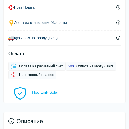
Нова Пошта
Доставка в отделение Укрпочты
Курьером по городу (Киев)
Оплата
Оплата на расчетный счет
Оплата на карту банка
Наложенный платеж
Про Lirik Solar
Описание