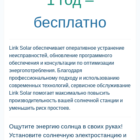
бесплатно
Lirik Solar обеспечивает оперативное устранение
неисправностей, обновление программного
обеспечения и консультации по оптимизации
энергопотребления. Благодаря
профессиональному подходу и использованию
современных технологий, сервисное обслуживание
Lirik Solar помогает максимально повысить
производительность вашей солнечной станции и
уменьшить риск простоев.
Ощутите энергию солнца в своих руках!
Установите солнечную электростанцию ​​и