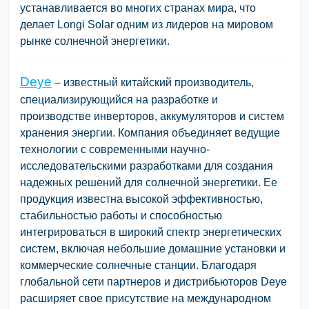
устанавливается во многих странах мира, что
делает Longi Solar одним из лидеров на мировом
рынке солнечной энергетики.
Deye
– известный китайский производитель,
специализирующийся на разработке и
производстве инверторов, аккумуляторов и систем
хранения энергии. Компания объединяет ведущие
технологии с современными научно-
исследовательскими разработками для создания
надежных решений для солнечной энергетики. Ее
продукция известна высокой эффективностью,
стабильностью работы и способностью
интегрироваться в широкий спектр энергетических
систем, включая небольшие домашние установки и
коммерческие солнечные станции. Благодаря
глобальной сети партнеров и дистрибьюторов Deye
расширяет свое присутствие на международном