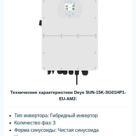
Технические характеристики Deye SUN-15K-SG01HP1-
EU-AM2:
Тип инвертора: Гибридный инвертор
Количество фаз: 3
Форма синусоиды: Чистая синусоида