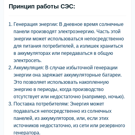
Принцип работы СЭС:
Генерация энергии:
В дневное время солнечные
панели производят электроэнергию. Часть этой
энергии может использоваться непосредственно
для питания потребителей, а излишек храниться
в аккумуляторах или передаваться в общую
электросеть.
Аккумуляция:
В случае избыточной генерации
энергии она заряжает аккумуляторные батареи.
Это позволяет использовать накопленную
энергию в периоды, когда производство
отсутствует или недостаточно (например, ночью).
Поставка потребителям:
Энергия может
подаваться непосредственно из солнечных
панелей, из аккумуляторов, или, если этих
источников недостаточно, из сети или резервного
генератора.