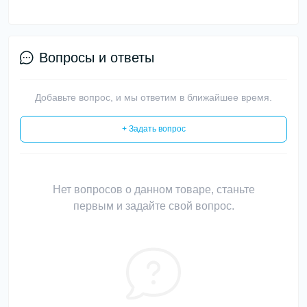
Вопросы и ответы
Добавьте вопрос, и мы ответим в ближайшее время.
+ Задать вопрос
Нет вопросов о данном товаре, станьте
первым и задайте свой вопрос.