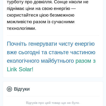
турботу про довкілля. Сонце ніколи не
піднімає ціни на свою енергію —
скористайтеся цією безмежною
можливістю разом із сучасними
технологіями.
Почніть генерувати чисту енергію
вже сьогодні та станьте частиною
екологічного майбутнього
разом з
Lirik Solar!
Відгуки
Відгуків про цей товар ще не було.