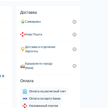
Доставка
Самовывоз
Нова Пошта
Доставка в отделение
Укрпочты
Курьером по городу
(Киев)
в в
Оплата
Оплата на расчетный счет
Оплата на карту банка
Наложенный платеж