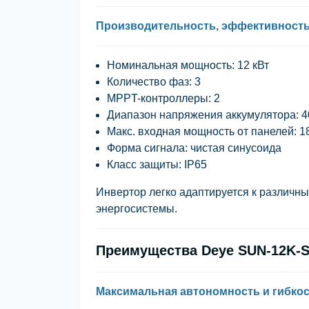
Производительность, эффективност
Номинальная мощность: 12 кВт
Количество фаз: 3
MPPT-контроллеры: 2
Диапазон напряжения аккумулятора: 4
Макс. входная мощность от панелей: 1
Форма сигнала: чистая синусоида
Класс защиты: IP65
Инвертор легко адаптируется к различн
энергосистемы.
Преимущества Deye SUN-12K-
Максимальная автономность и гибко