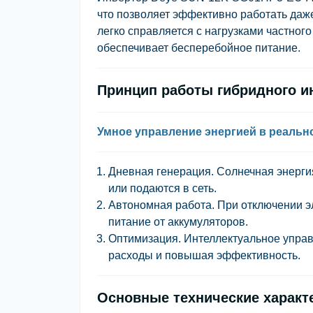
что позволяет эффективно работать даж
легко справляется с нагрузками частног
обеспечивает бесперебойное питание.
Принцип работы гибридного и
Умное управление энергией в реаль
Дневная генерация.
Солнечная энергия
или подаются в сеть.
Автономная работа.
При отключении э
питание от аккумуляторов.
Оптимизация.
Интеллектуальное управ
расходы и повышая эффективность.
Основные технические характ