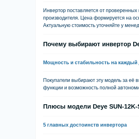
Инвертор поставляется от проверенных
производителя. Цена формируется на ос
Актуальную стоимость уточняйте у менедж
Почему выбирают инвертор De
Мощность и стабильность на каждый
Покупатели выбирают эту модель за её 
функции и возможность полной автономи
Плюсы модели Deye SUN-12K
5 главных достоинств инвертора