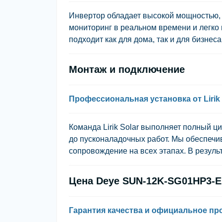
Инвертор обладает высокой мощностью,
мониторинг в реальном времени и легко
подходит как для дома, так и для бизнеса
Монтаж и подключение
Профессиональная установка от Lirik 
Команда Lirik Solar выполняет полный ц
до пусконаладочных работ. Мы обеспечи
сопровождение на всех этапах. В резуль
Цена Deye SUN-12K-SG01HP3-
Гарантия качества и официальное п